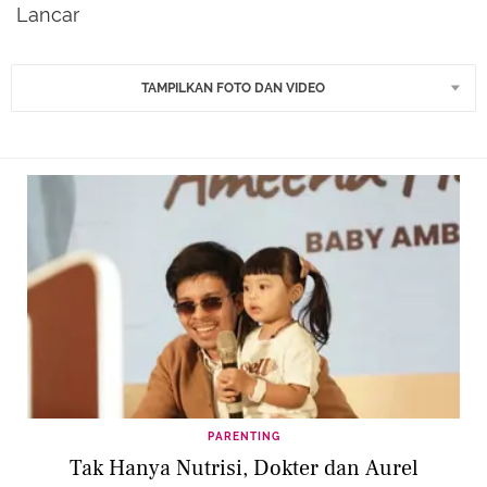
Lancar
TAMPILKAN FOTO DAN VIDEO
PARENTING
Tak Hanya Nutrisi, Dokter dan Aurel