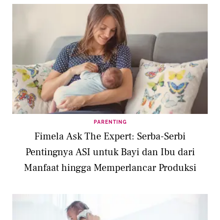
PARENTING
Fimela Ask The Expert: Serba-Serbi
Pentingnya ASI untuk Bayi dan Ibu dari
Manfaat hingga Memperlancar Produksi