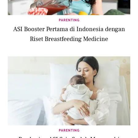
PARENTING
ASI Booster Pertama di Indonesia dengan
Riset Breastfeeding Medicine
PARENTING