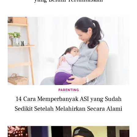
PARENTING
14 Cara Memperbanyak ASI yang Sudah
Sedikit Setelah Melahirkan Secara Alami