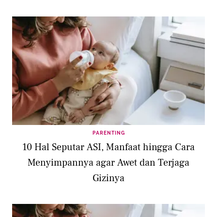
PARENTING
10 Hal Seputar ASI, Manfaat hingga Cara
Menyimpannya agar Awet dan Terjaga
Gizinya