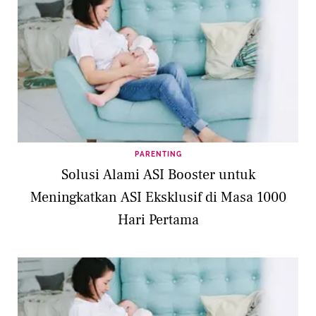
PARENTING
Solusi Alami ASI Booster untuk
Meningkatkan ASI Eksklusif di Masa 1000
Hari Pertama