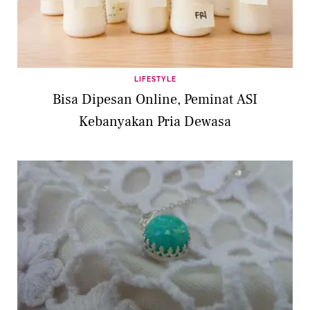
LIFESTYLE
Bisa Dipesan Online, Peminat ASI
Kebanyakan Pria Dewasa