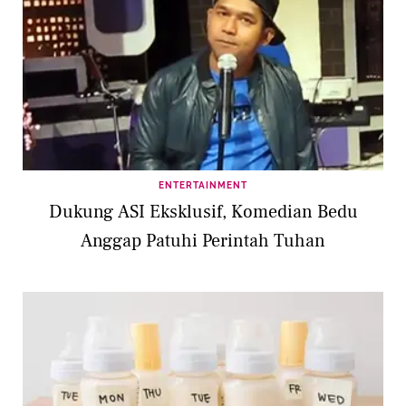
ENTERTAINMENT
Dukung ASI Eksklusif, Komedian Bedu
Anggap Patuhi Perintah Tuhan