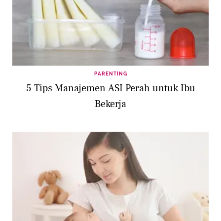
PARENTING
5 Tips Manajemen ASI Perah untuk Ibu
Bekerja