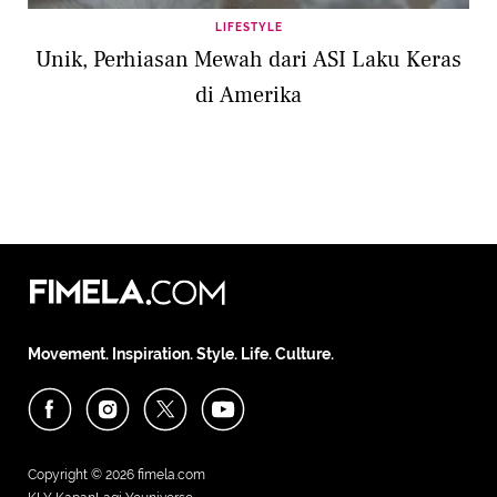
LIFESTYLE
Unik, Perhiasan Mewah dari ASI Laku Keras
di Amerika
Movement. Inspiration. Style. Life. Culture.
Copyright © 2026
fimela.com