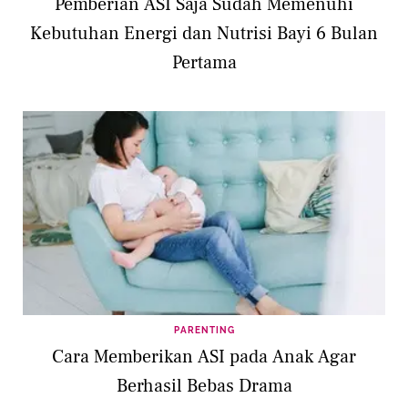
Pemberian ASI Saja Sudah Memenuhi
Kebutuhan Energi dan Nutrisi Bayi 6 Bulan
Pertama
PARENTING
Cara Memberikan ASI pada Anak Agar
Berhasil Bebas Drama