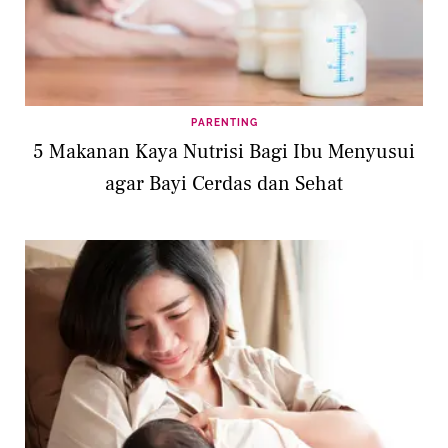
PARENTING
5 Makanan Kaya Nutrisi Bagi Ibu Menyusui
agar Bayi Cerdas dan Sehat