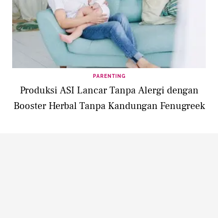
PARENTING
Produksi ASI Lancar Tanpa Alergi dengan
Booster Herbal Tanpa Kandungan Fenugreek