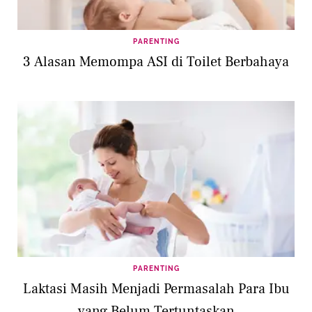
PARENTING
3 Alasan Memompa ASI di Toilet Berbahaya
PARENTING
Laktasi Masih Menjadi Permasalah Para Ibu
yang Belum Tertuntaskan