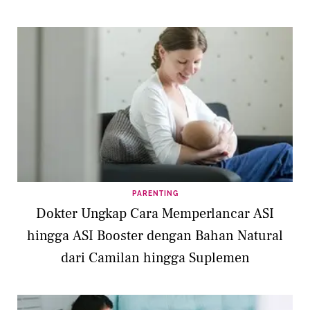
PARENTING
Dokter Ungkap Cara Memperlancar ASI
hingga ASI Booster dengan Bahan Natural
dari Camilan hingga Suplemen