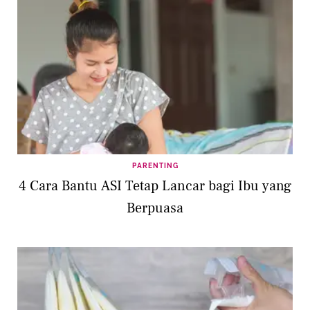
PARENTING
4 Cara Bantu ASI Tetap Lancar bagi Ibu yang
Berpuasa