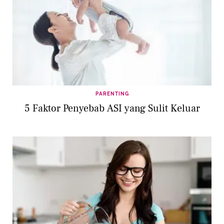
PARENTING
5 Faktor Penyebab ASI yang Sulit Keluar