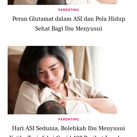
PARENTING
Peran Glutamat dalam ASI dan Pola Hidup
Sehat Bagi Ibu Menyusui
PARENTING
Hari ASI Sedunia, Bolehkah Ibu Menyusui