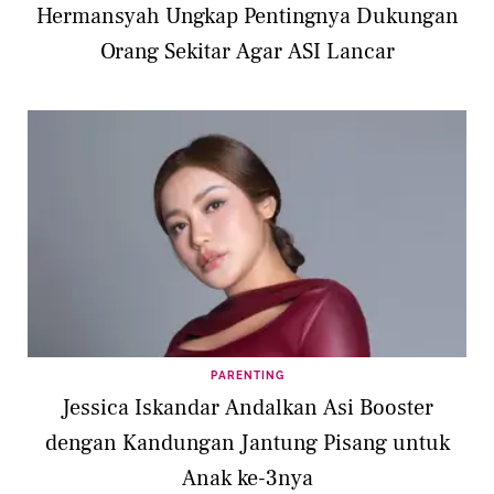
Hermansyah Ungkap Pentingnya Dukungan
Orang Sekitar Agar ASI Lancar
PARENTING
Jessica Iskandar Andalkan Asi Booster
dengan Kandungan Jantung Pisang untuk
Anak ke-3nya