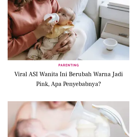
PARENTING
Viral ASI Wanita Ini Berubah Warna Jadi
Pink, Apa Penyebabnya?