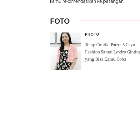
kamu rekomendasikan ke pasangan!
FOTO
PHOTO
Tetap Cantik! Potret 5 Gaya
Fashion Santai Lyodra Gintin
yang Bisa Kamu Coba