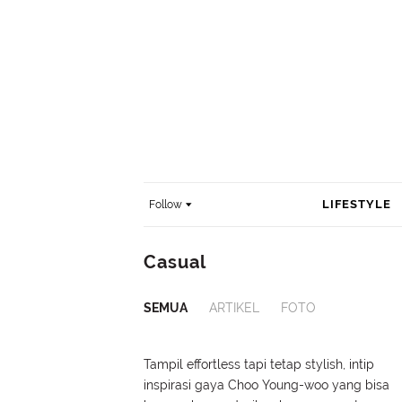
LIFESTYLE
Follow
Casual
SEMUA
ARTIKEL
FOTO
Tampil effortless tapi tetap stylish, intip
inspirasi gaya Choo Young-woo yang bisa