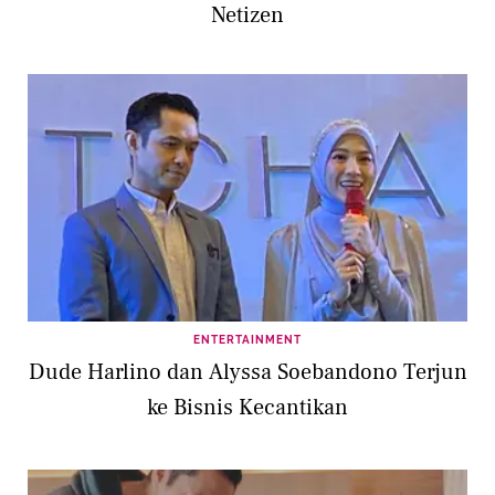
Netizen
ENTERTAINMENT
Dude Harlino dan Alyssa Soebandono Terjun
ke Bisnis Kecantikan