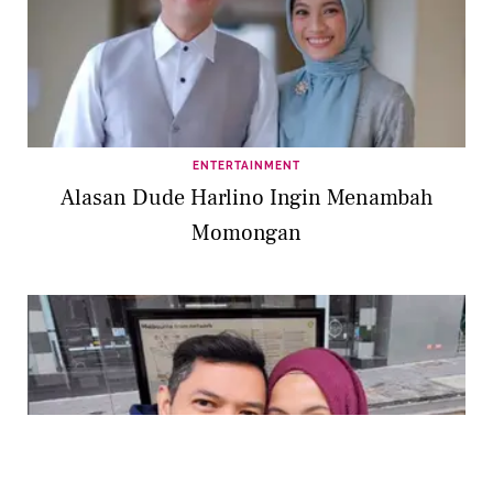
ENTERTAINMENT
Alasan Dude Harlino Ingin Menambah
Momongan