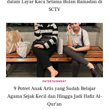
dalam Layar Kaca Selama Bulan Ramadan di
SCTV
ENTERTAINMENT
9 Potret Anak Artis yang Sudah Belajar
Agama Sejak Kecil dan Hingga Jadi Hafiz Al-
Qur’an