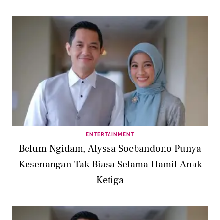
ENTERTAINMENT
Belum Ngidam, Alyssa Soebandono Punya
Kesenangan Tak Biasa Selama Hamil Anak
Ketiga