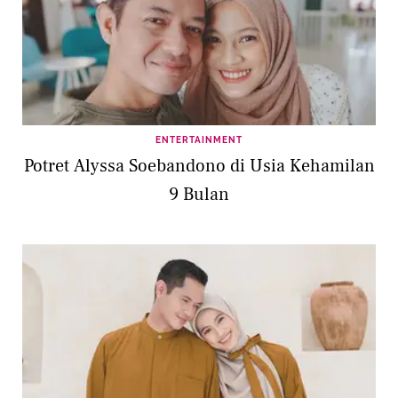
ENTERTAINMENT
Potret Alyssa Soebandono di Usia Kehamilan
9 Bulan