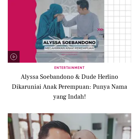
ENTERTAINMENT
Alyssa Soebandono & Dude Herlino
Dikaruniai Anak Perempuan: Punya Nama
yang Indah!