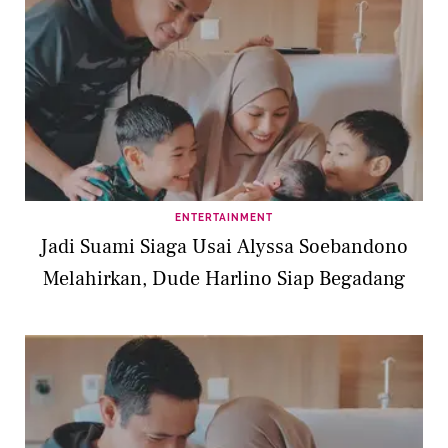
ENTERTAINMENT
Jadi Suami Siaga Usai Alyssa Soebandono
Melahirkan, Dude Harlino Siap Begadang