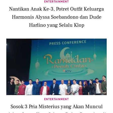
ENTERTAINMENT
Nantikan Anak Ke-3, Potret Outfit Keluarga
Harmonis Alyssa Soebandono dan Dude
Harlino yang Selalu Klop
ENTERTAINMENT
Sosok 3 Pria Misterius yang Akan Muncul