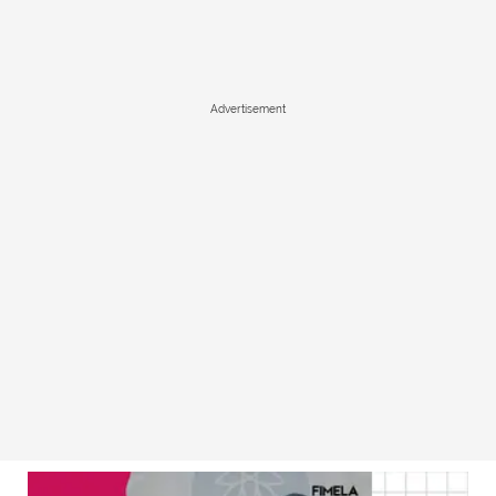
Advertisement