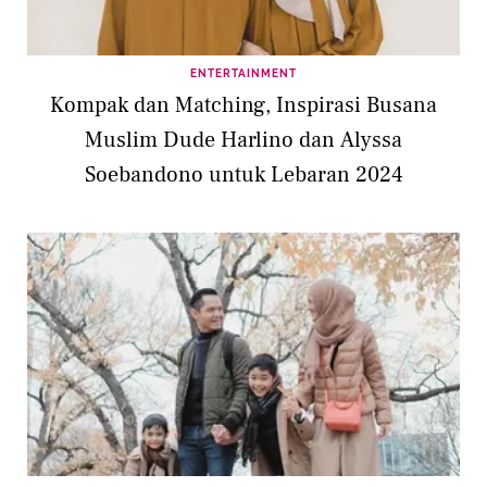
ENTERTAINMENT
Kompak dan Matching, Inspirasi Busana
Muslim Dude Harlino dan Alyssa
Soebandono untuk Lebaran 2024