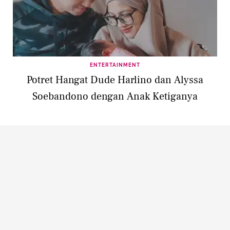
ENTERTAINMENT
Potret Hangat Dude Harlino dan Alyssa
Soebandono dengan Anak Ketiganya