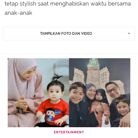
tetap stylish saat menghabiskan waktu bersama
anak-anak
TAMPILKAN FOTO DAN VIDEO
ENTERTAINMENT