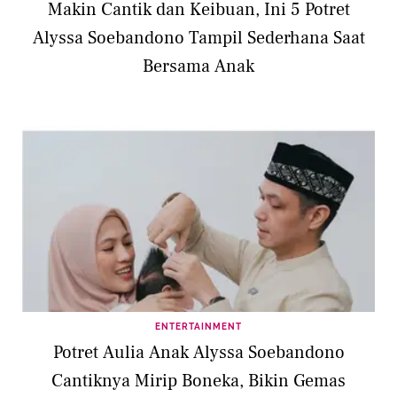
Makin Cantik dan Keibuan, Ini 5 Potret
Alyssa Soebandono Tampil Sederhana Saat
Bersama Anak
ENTERTAINMENT
Potret Aulia Anak Alyssa Soebandono
Cantiknya Mirip Boneka, Bikin Gemas