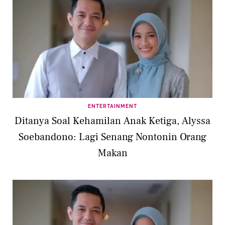
ENTERTAINMENT
Ditanya Soal Kehamilan Anak Ketiga, Alyssa
Soebandono: Lagi Senang Nontonin Orang
Makan