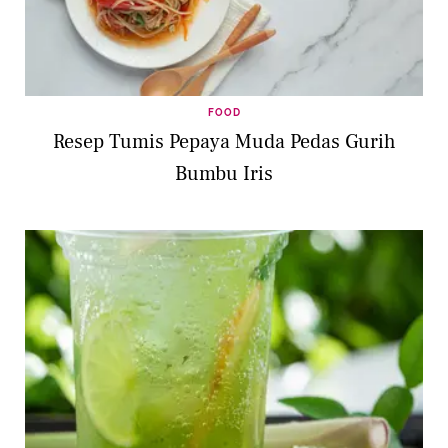
FOOD
Resep Tumis Pepaya Muda Pedas Gurih
Bumbu Iris