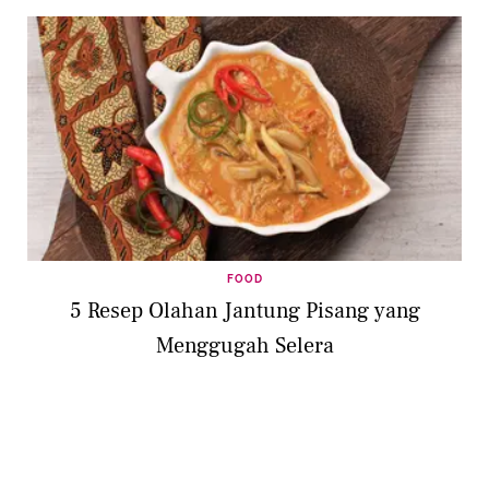
FOOD
5 Resep Olahan Jantung Pisang yang
Menggugah Selera