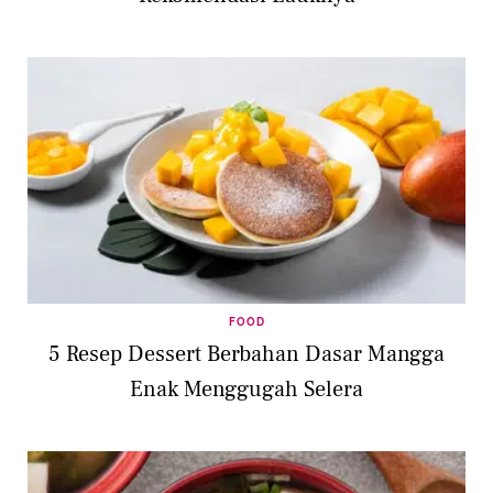
FOOD
5 Resep Dessert Berbahan Dasar Mangga
Enak Menggugah Selera