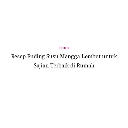
FOOD
Resep Puding Susu Mangga Lembut untuk
Sajian Terbaik di Rumah