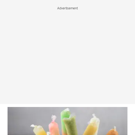
Advertisement