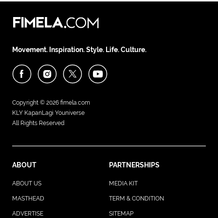
Movement. Inspiration. Style. Life. Culture.
Copyright © 2026
fimela.com
KLY KapanLagi Youniverse
All Rights Reserved
ABOUT
PARTNERSHIPS
ABOUT US
MEDIA KIT
MASTHEAD
TERM & CONDITION
ADVERTISE
SITEMAP