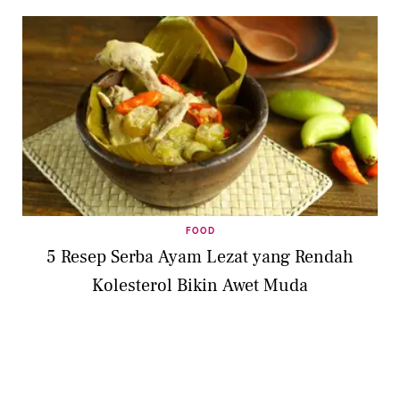
FOOD
5 Resep Serba Ayam Lezat yang Rendah
Kolesterol Bikin Awet Muda