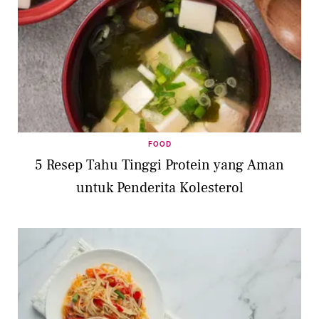
FOOD
5 Resep Tahu Tinggi Protein yang Aman
untuk Penderita Kolesterol