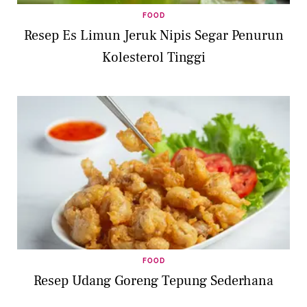
FOOD
Resep Es Limun Jeruk Nipis Segar Penurun
Kolesterol Tinggi
FOOD
Resep Udang Goreng Tepung Sederhana