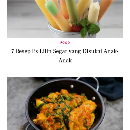
FOOD
7 Resep Es Lilin Segar yang Disukai Anak-
Anak