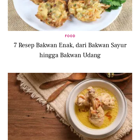
FOOD
7 Resep Bakwan Enak, dari Bakwan Sayur
hingga Bakwan Udang