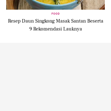
FOOD
Resep Daun Singkong Masak Santan Beserta
9 Rekomendasi Lauknya