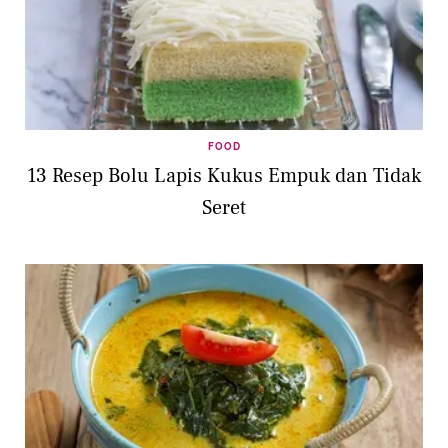
FOOD
13 Resep Bolu Lapis Kukus Empuk dan Tidak
Seret