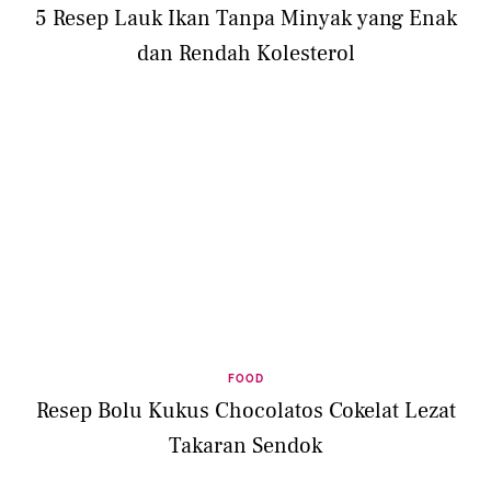
5 Resep Lauk Ikan Tanpa Minyak yang Enak
dan Rendah Kolesterol
FOOD
Resep Bolu Kukus Chocolatos Cokelat Lezat
Takaran Sendok