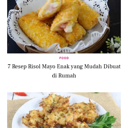
FOOD
7 Resep Risol Mayo Enak yang Mudah Dibuat
di Rumah