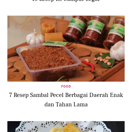
FOOD
7 Resep Sambal Pecel Berbagai Daerah Enak
dan Tahan Lama