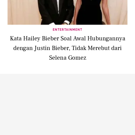
ENTERTAINMENT
Kata Hailey Bieber Soal Awal Hubungannya
dengan Justin Bieber, Tidak Merebut dari
Selena Gomez