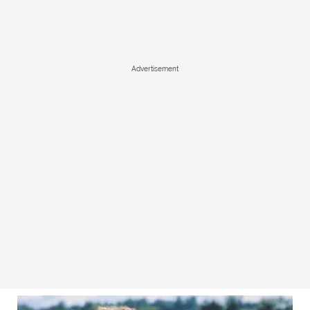
Advertisement