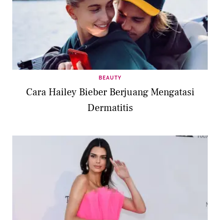
BEAUTY
Cara Hailey Bieber Berjuang Mengatasi
Dermatitis