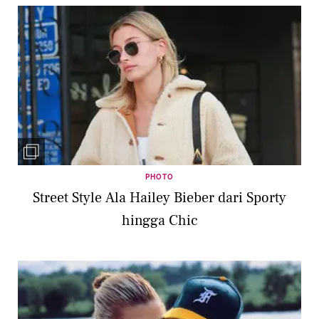
PHOTO
Street Style Ala Hailey Bieber dari Sporty
hingga Chic