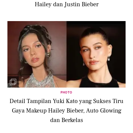
Hailey dan Justin Bieber
PHOTO
Detail Tampilan Yuki Kato yang Sukses Tiru
Gaya Makeup Hailey Bieber, Auto Glowing
dan Berkelas