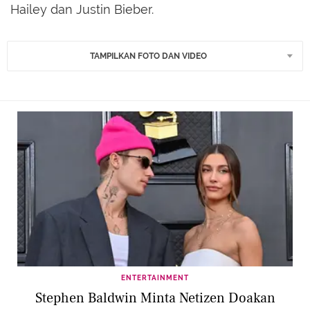
Hailey dan Justin Bieber.
TAMPILKAN FOTO DAN VIDEO
ENTERTAINMENT
Stephen Baldwin Minta Netizen Doakan