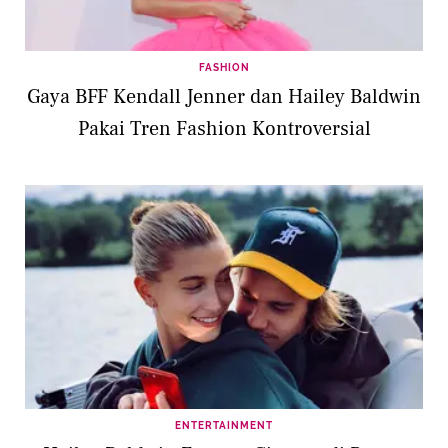
FASHION
Gaya BFF Kendall Jenner dan Hailey Baldwin
Pakai Tren Fashion Kontroversial
ENTERTAINMENT