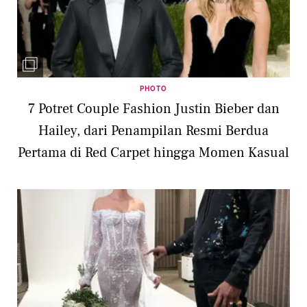
PHOTO
7 Potret Couple Fashion Justin Bieber dan
Hailey, dari Penampilan Resmi Berdua
Pertama di Red Carpet hingga Momen Kasual