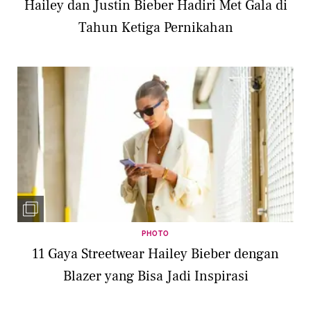
Hailey dan Justin Bieber Hadiri Met Gala di
Tahun Ketiga Pernikahan
PHOTO
11 Gaya Streetwear Hailey Bieber dengan
Blazer yang Bisa Jadi Inspirasi