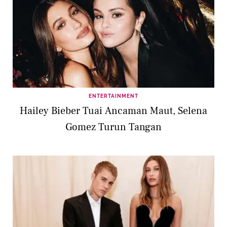
ENTERTAINMENT
Hailey Bieber Tuai Ancaman Maut, Selena
Gomez Turun Tangan