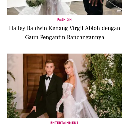
FASHION
Hailey Baldwin Kenang Virgil Abloh dengan
Gaun Pengantin Rancangannya
ENTERTAINMENT