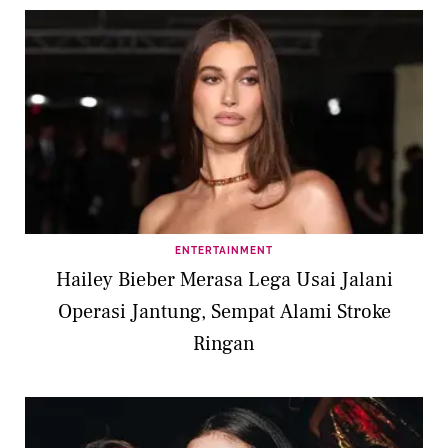
ENTERTAINMENT
Hailey Bieber Merasa Lega Usai Jalani
Operasi Jantung, Sempat Alami Stroke
Ringan