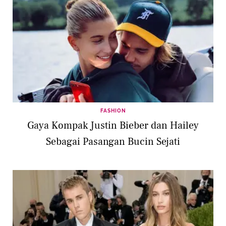
FASHION
Gaya Kompak Justin Bieber dan Hailey
Sebagai Pasangan Bucin Sejati