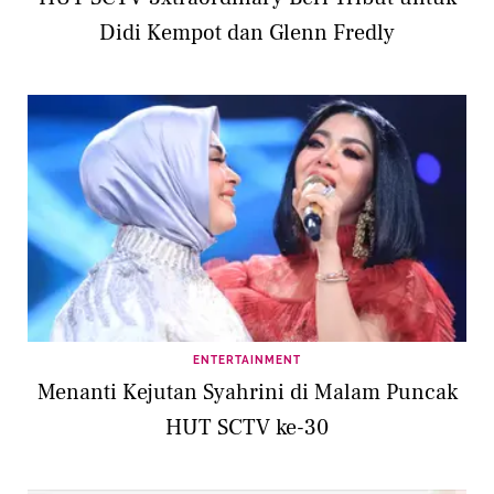
Didi Kempot dan Glenn Fredly
ENTERTAINMENT
Menanti Kejutan Syahrini di Malam Puncak
HUT SCTV ke-30