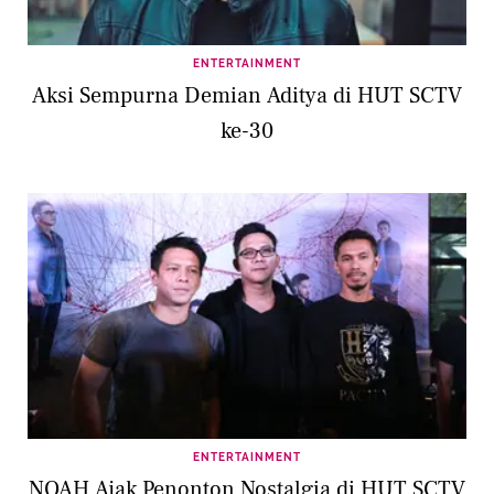
ENTERTAINMENT
Aksi Sempurna Demian Aditya di HUT SCTV
ke-30
ENTERTAINMENT
NOAH Ajak Penonton Nostalgia di HUT SCTV