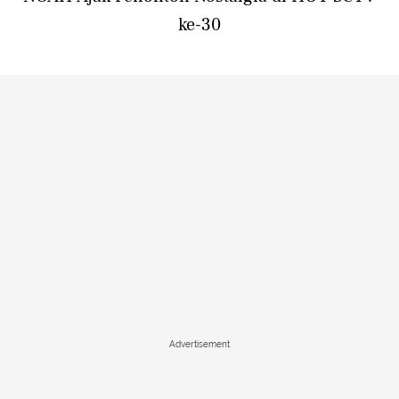
ke-30
Advertisement