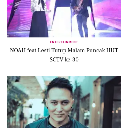
ENTERTAINMENT
NOAH feat Lesti Tutup Malam Puncak HUT
SCTV ke-30