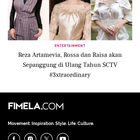
ENTERTAINMENT
Reza Artamevia, Rossa dan Raisa akan
Sepanggung di Ulang Tahun SCTV
#3xtraordinary
Movement. Inspiration. Style. Life. Culture.