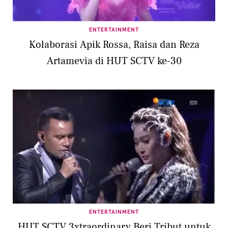
ENTERTAINMENT
Kolaborasi Apik Rossa, Raisa dan Reza
Artamevia di HUT SCTV ke-30
ENTERTAINMENT
HUT SCTV 3xtraordinary Beri Tribut untuk