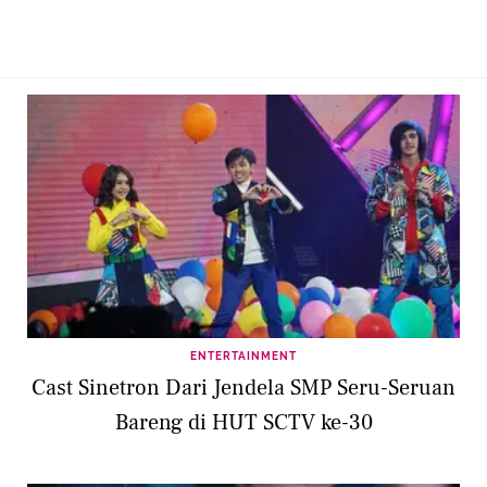
ENTERTAINMENT
Cast Sinetron Dari Jendela SMP Seru-Seruan
Bareng di HUT SCTV ke-30