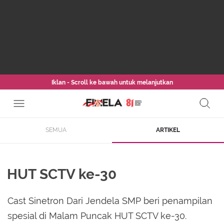
Iklan - Scroll ke bawah untuk melanjutkan
SEMUA
ARTIKEL
HUT SCTV ke-30
Cast Sinetron Dari Jendela SMP beri penampilan
spesial di Malam Puncak HUT SCTV ke-30.