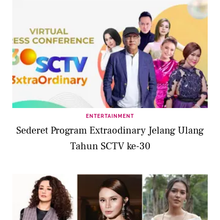
ENTERTAINMENT
Sederet Program Extraodinary Jelang Ulang
Tahun SCTV ke-30