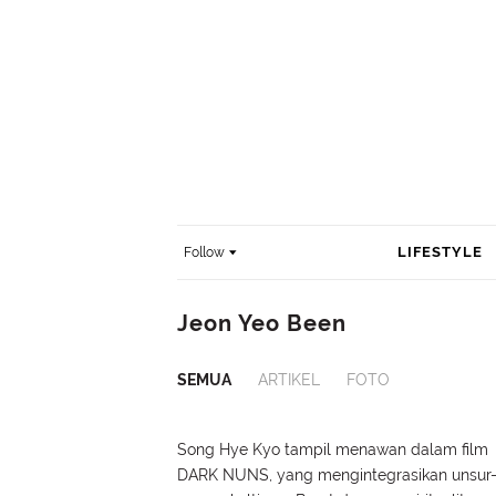
LIFESTYLE
Follow
Jeon Yeo Been
SEMUA
ARTIKEL
FOTO
Song Hye Kyo tampil menawan dalam film
DARK NUNS, yang mengintegrasikan unsur