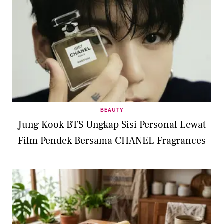
BEAUTY
Jung Kook BTS Ungkap Sisi Personal Lewat
Film Pendek Bersama CHANEL Fragrances