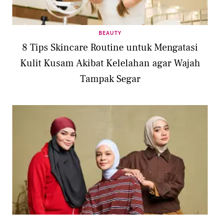
BEAUTY
8 Tips Skincare Routine untuk Mengatasi
Kulit Kusam Akibat Kelelahan agar Wajah
Tampak Segar