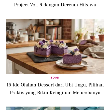
Project Vol. 9 dengan Deretan Hitsnya
FOOD
15 Ide Olahan Dessert dari Ubi Ungu, Pilihan
Praktis yang Bikin Ketagihan Mencobanya