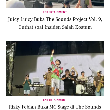
ENTERTAINMENT
Juicy Luicy Buka The Sounds Project Vol. 9,
Curhat soal Insiden Salah Kostum
ENTERTAINMENT
Rizky Febian Buka MG Stage di The Sounds