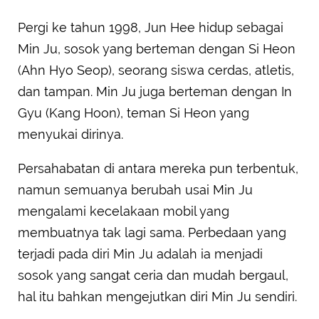
Pergi ke tahun 1998, Jun Hee hidup sebagai
Min Ju, sosok yang berteman dengan Si Heon
(Ahn Hyo Seop), seorang siswa cerdas, atletis,
dan tampan. Min Ju juga berteman dengan In
Gyu (Kang Hoon), teman Si Heon yang
menyukai dirinya.
Persahabatan di antara mereka pun terbentuk,
namun semuanya berubah usai Min Ju
mengalami kecelakaan mobil yang
membuatnya tak lagi sama. Perbedaan yang
terjadi pada diri Min Ju adalah ia menjadi
sosok yang sangat ceria dan mudah bergaul,
hal itu bahkan mengejutkan diri Min Ju sendiri.