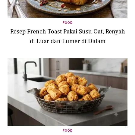
FOOD
Resep French Toast Pakai Susu Oat, Renyah
di Luar dan Lumer di Dalam
FOOD