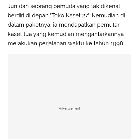
Jun dan seorang pemuda yang tak dikenal
berdiri di depan "Toko Kaset 27". Kemudian di
dalam paketnya, ia mendapatkan pemutar
kaset tua yang kemudian mengantarkannya
melakukan perjalanan waktu ke tahun 1998.
Advertisement