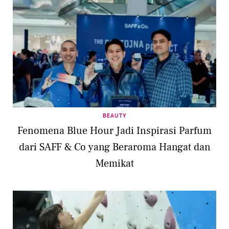
BEAUTY
Fenomena Blue Hour Jadi Inspirasi Parfum
dari SAFF & Co yang Beraroma Hangat dan
Memikat