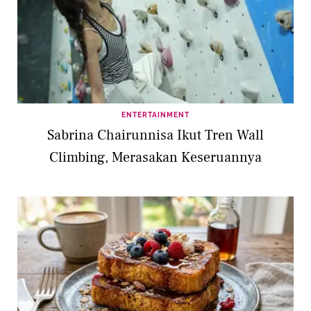
ENTERTAINMENT
Sabrina Chairunnisa Ikut Tren Wall
Climbing, Merasakan Keseruannya