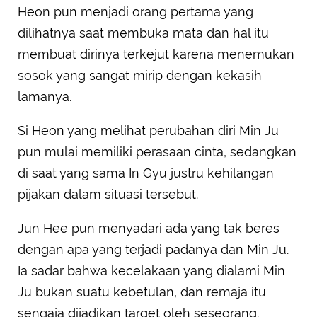
Heon pun menjadi orang pertama yang
dilihatnya saat membuka mata dan hal itu
membuat dirinya terkejut karena menemukan
sosok yang sangat mirip dengan kekasih
lamanya.
Si Heon yang melihat perubahan diri Min Ju
pun mulai memiliki perasaan cinta, sedangkan
di saat yang sama In Gyu justru kehilangan
pijakan dalam situasi tersebut.
Jun Hee pun menyadari ada yang tak beres
dengan apa yang terjadi padanya dan Min Ju.
Ia sadar bahwa kecelakaan yang dialami Min
Ju bukan suatu kebetulan, dan remaja itu
sengaja dijadikan target oleh seseorang.