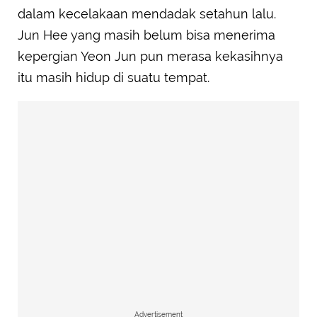
dalam kecelakaan mendadak setahun lalu.
Jun Hee yang masih belum bisa menerima
kepergian Yeon Jun pun merasa kekasihnya
itu masih hidup di suatu tempat.
Advertisement