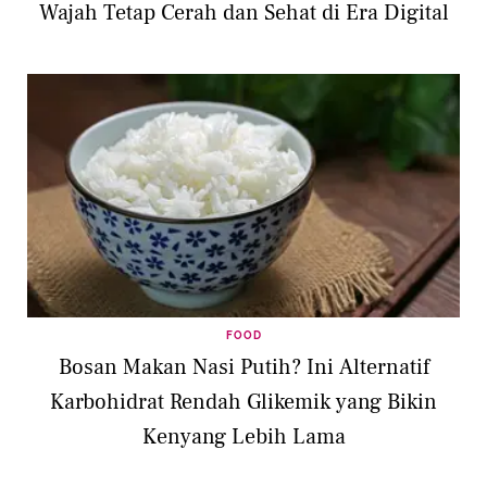
Wajah Tetap Cerah dan Sehat di Era Digital
FOOD
Bosan Makan Nasi Putih? Ini Alternatif
Karbohidrat Rendah Glikemik yang Bikin
Kenyang Lebih Lama