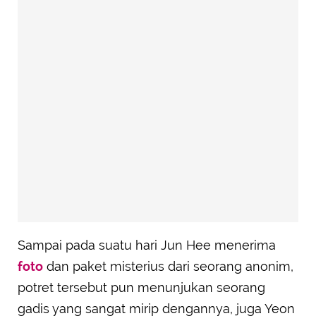
Sampai pada suatu hari Jun Hee menerima
foto
dan paket misterius dari seorang anonim,
potret tersebut pun menunjukan seorang
gadis yang sangat mirip dengannya, juga Yeon