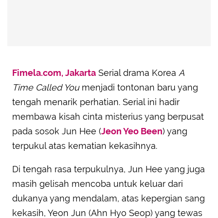
Fimela.com, Jakarta
Serial drama Korea
A
Time Called You
menjadi tontonan baru yang
tengah menarik perhatian. Serial ini hadir
membawa kisah cinta misterius yang berpusat
pada sosok Jun Hee (
Jeon Yeo Been
) yang
terpukul atas kematian kekasihnya.
Di tengah rasa terpukulnya, Jun Hee yang juga
masih gelisah mencoba untuk keluar dari
dukanya yang mendalam, atas kepergian sang
kekasih, Yeon Jun (Ahn Hyo Seop) yang tewas