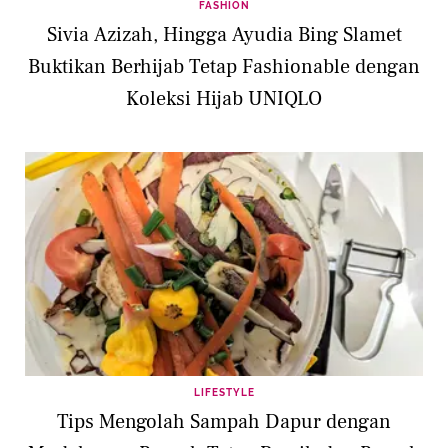
FASHION
Sivia Azizah, Hingga Ayudia Bing Slamet
Buktikan Berhijab Tetap Fashionable dengan
Koleksi Hijab UNIQLO
LIFESTYLE
Tips Mengolah Sampah Dapur dengan