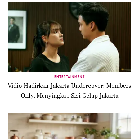
ENTERTAINMENT
Vidio Hadirkan Jakarta Undercover: Members
Only, Menyingkap Sisi Gelap Jakarta