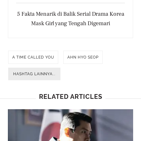
5 Fakta Menarik di Balik Serial Drama Korea
Mask Girl yang Tengah Digemari
A TIME CALLED YOU
AHN HYO SEOP
HASHTAG LAINNYA...
RELATED ARTICLES