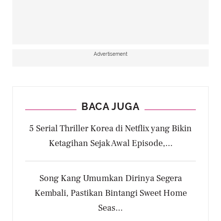
Advertisement
BACA JUGA
5 Serial Thriller Korea di Netflix yang Bikin
Ketagihan Sejak Awal Episode,...
Song Kang Umumkan Dirinya Segera
Kembali, Pastikan Bintangi Sweet Home
Seas...