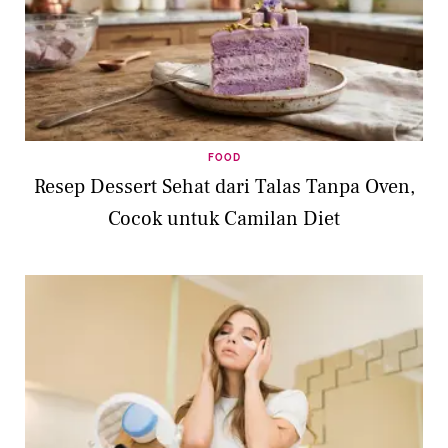
FOOD
Resep Dessert Sehat dari Talas Tanpa Oven,
Cocok untuk Camilan Diet