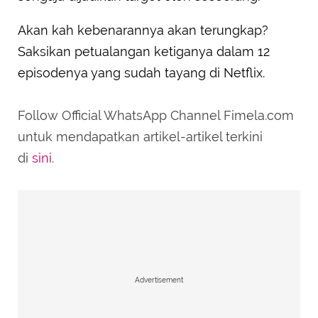
Akan kah kebenarannya akan terungkap?
Saksikan petualangan ketiganya dalam 12
episodenya yang sudah tayang di Netflix.
Follow Official WhatsApp Channel Fimela.com
untuk mendapatkan artikel-artikel terkini
di
sini
.
Advertisement