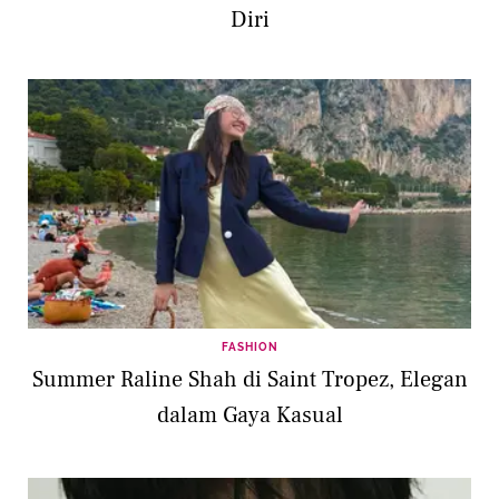
Diri
FASHION
Summer Raline Shah di Saint Tropez, Elegan
dalam Gaya Kasual