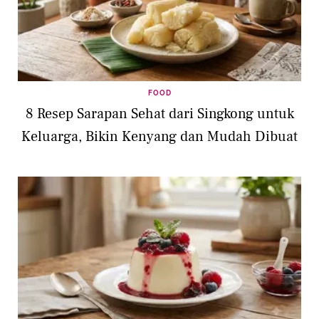
FOOD
8 Resep Sarapan Sehat dari Singkong untuk
Keluarga, Bikin Kenyang dan Mudah Dibuat