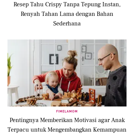
Resep Tahu Crispy Tanpa Tepung Instan,
Renyah Tahan Lama dengan Bahan
Sederhana
FIMELAMOM
Pentingnya Memberikan Motivasi agar Anak
Terpacu untuk Mengembangkan Kemampuan