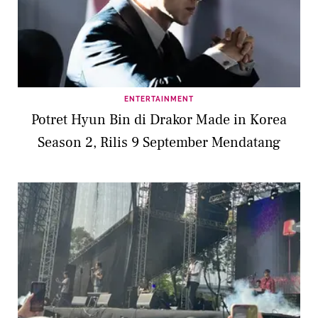
ENTERTAINMENT
Potret Hyun Bin di Drakor Made in Korea
Season 2, Rilis 9 September Mendatang