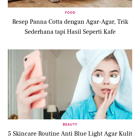
FOOD
Resep Panna Cotta dengan Agar-Agar, Trik
Sederhana tapi Hasil Seperti Kafe
BEAUTY
5 Skincare Routine Anti Blue Light Agar Kulit