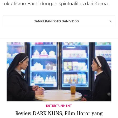
okultisme Barat dengan spiritualitas dari Korea.
TAMPILKAN FOTO DAN VIDEO
ENTERTAINMENT
Review DARK NUNS, Film Horor yang