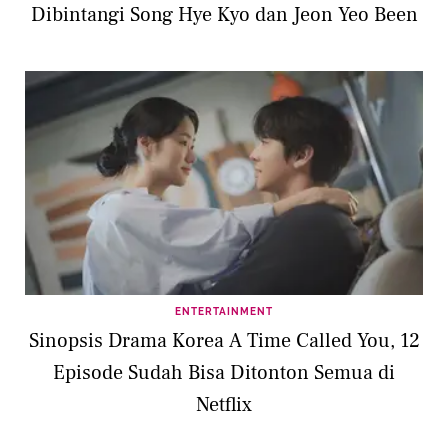
Dibintangi Song Hye Kyo dan Jeon Yeo Been
ENTERTAINMENT
Sinopsis Drama Korea A Time Called You, 12
Episode Sudah Bisa Ditonton Semua di
Netflix