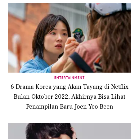
ENTERTAINMENT
6 Drama Korea yang Akan Tayang di Netflix
Bulan Oktober 2022, Akhirnya Bisa Lihat
Penampilan Baru Joen Yeo Been