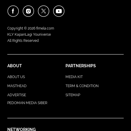
Copyright © 2026
fimela.com
KLY KapanLagi Youniverse
All Rights Reserved
ABOUT
PARTNERSHIPS
ABOUT US
MEDIA KIT
MASTHEAD
TERM & CONDITION
ADVERTISE
SITEMAP
PEDOMAN MEDIA SIBER
NETWORKING