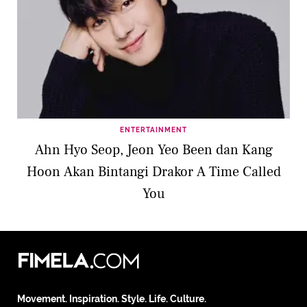
ENTERTAINMENT
Ahn Hyo Seop, Jeon Yeo Been dan Kang
Hoon Akan Bintangi Drakor A Time Called
You
Movement. Inspiration. Style. Life. Culture.