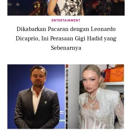
ENTERTAINMENT
Dikabarkan Pacaran dengan Leonardo
Dicaprio, Ini Perasaan Gigi Hadid yang
Sebenarnya