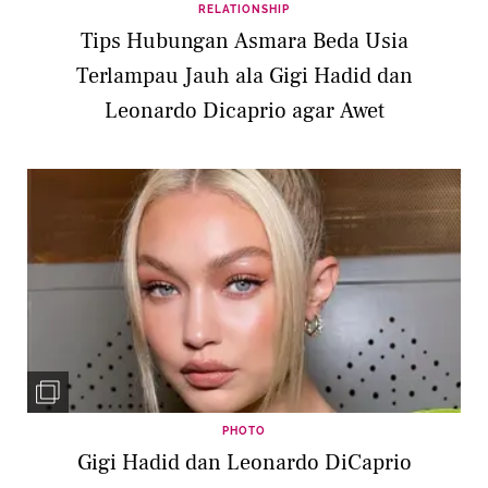
RELATIONSHIP
Tips Hubungan Asmara Beda Usia
Terlampau Jauh ala Gigi Hadid dan
Leonardo Dicaprio agar Awet
PHOTO
Gigi Hadid dan Leonardo DiCaprio