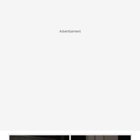
Advertisement