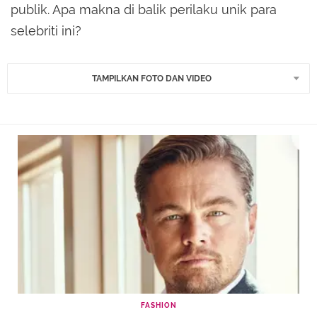
publik. Apa makna di balik perilaku unik para
selebriti ini?
TAMPILKAN FOTO DAN VIDEO
FASHION