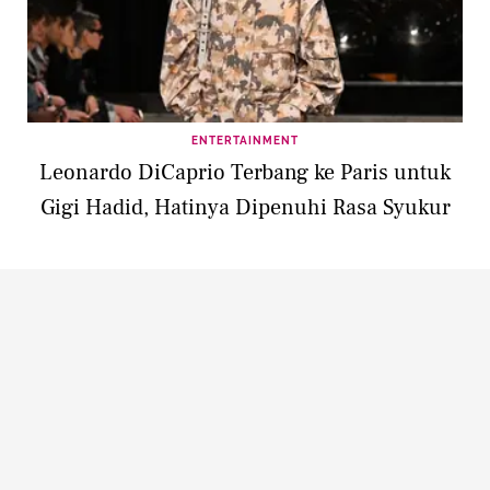
ENTERTAINMENT
Leonardo DiCaprio Terbang ke Paris untuk
Gigi Hadid, Hatinya Dipenuhi Rasa Syukur