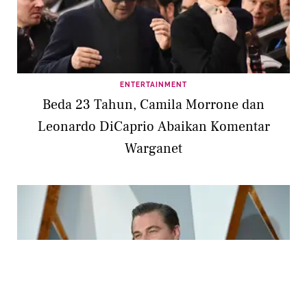
ENTERTAINMENT
Beda 23 Tahun, Camila Morrone dan
Leonardo DiCaprio Abaikan Komentar
Warganet