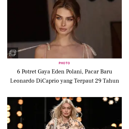
PHOTO
6 Potret Gaya Eden Polani, Pacar Baru
Leonardo DiCaprio yang Terpaut 29 Tahun