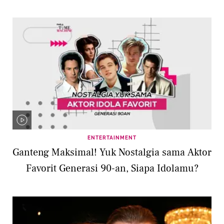
ENTERTAINMENT
Ganteng Maksimal! Yuk Nostalgia sama Aktor
Favorit Generasi 90-an, Siapa Idolamu?