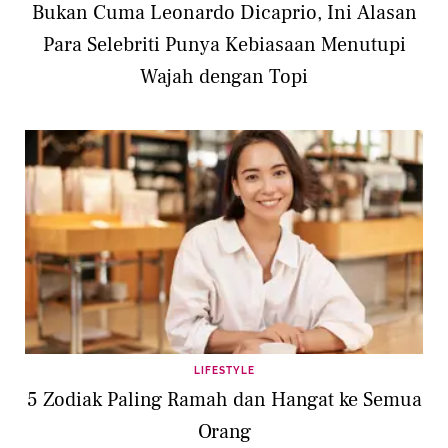
Bukan Cuma Leonardo Dicaprio, Ini Alasan
Para Selebriti Punya Kebiasaan Menutupi
Wajah dengan Topi
LIFESTYLE
5 Zodiak Paling Ramah dan Hangat ke Semua
Orang