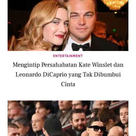
ENTERTAINMENT
Mengintip Persahabatan Kate Winslet dan
Leonardo DiCaprio yang Tak Dibumbui
Cinta