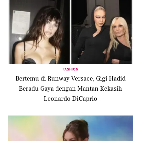
FASHION
Bertemu di Runway Versace, Gigi Hadid
Beradu Gaya dengan Mantan Kekasih
Leonardo DiCaprio