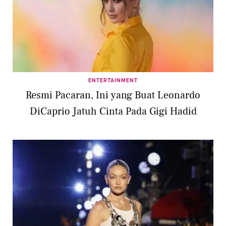
ENTERTAINMENT
Resmi Pacaran, Ini yang Buat Leonardo
DiCaprio Jatuh Cinta Pada Gigi Hadid