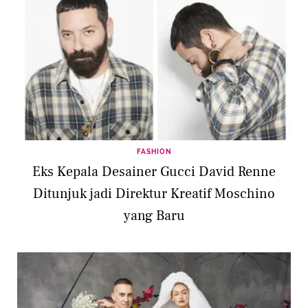
FASHION
Eks Kepala Desainer Gucci David Renne
Ditunjuk jadi Direktur Kreatif Moschino
yang Baru