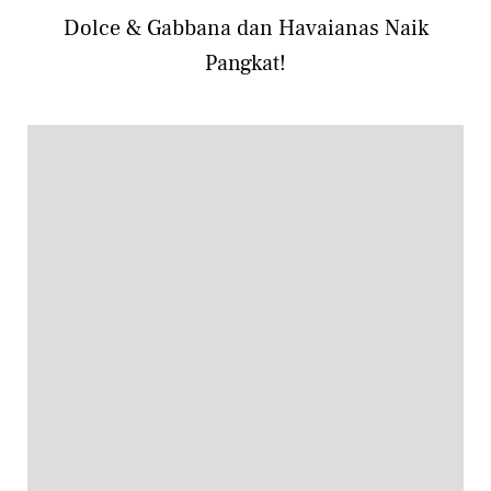
Dolce & Gabbana dan Havaianas Naik
Pangkat!