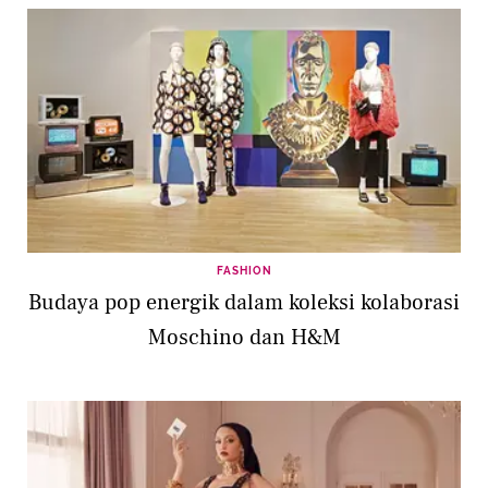
FASHION
Budaya pop energik dalam koleksi kolaborasi
Moschino dan H&M