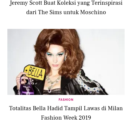
Jeremy Scott Buat Koleksi yang Terinspirasi
dari The Sims untuk Moschino
FASHION
Totalitas Bella Hadid Tampil Lawas di Milan
Fashion Week 2019