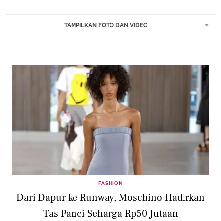
TAMPILKAN FOTO DAN VIDEO
FASHION
Dari Dapur ke Runway, Moschino Hadirkan
Tas Panci Seharga Rp50 Jutaan