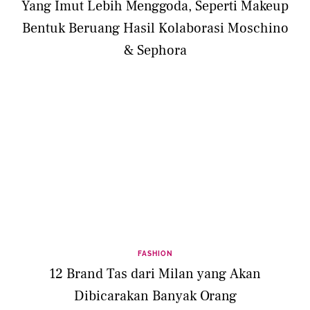
Yang Imut Lebih Menggoda, Seperti Makeup
Bentuk Beruang Hasil Kolaborasi Moschino
& Sephora
FASHION
12 Brand Tas dari Milan yang Akan
Dibicarakan Banyak Orang