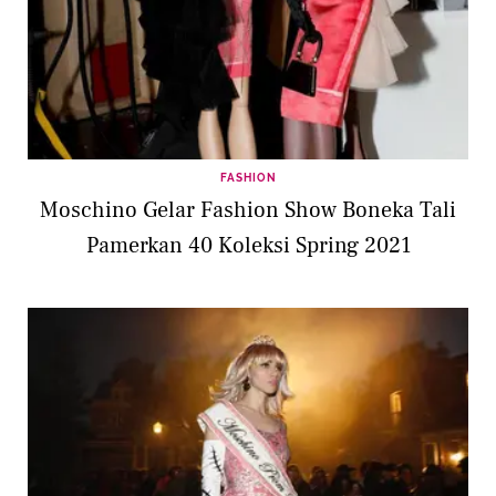
FASHION
Moschino Gelar Fashion Show Boneka Tali
Pamerkan 40 Koleksi Spring 2021