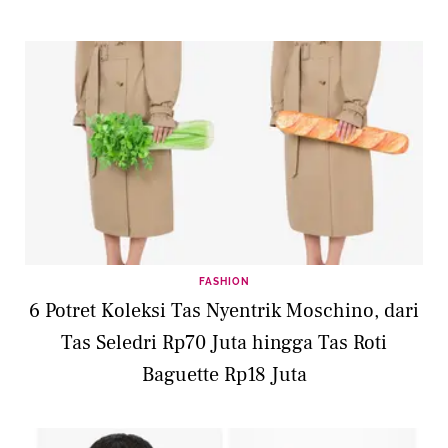
FASHION
6 Potret Koleksi Tas Nyentrik Moschino, dari
Tas Seledri Rp70 Juta hingga Tas Roti
Baguette Rp18 Juta