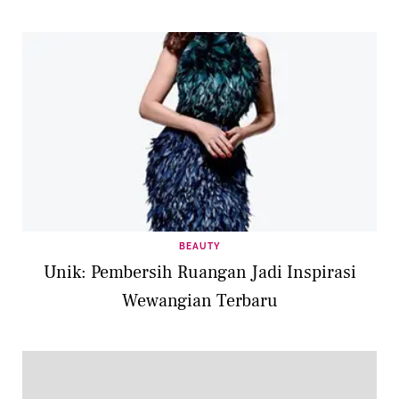
BEAUTY
Unik: Pembersih Ruangan Jadi Inspirasi
Wewangian Terbaru