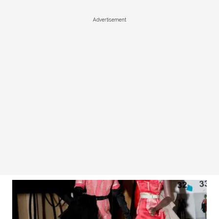
Advertisement