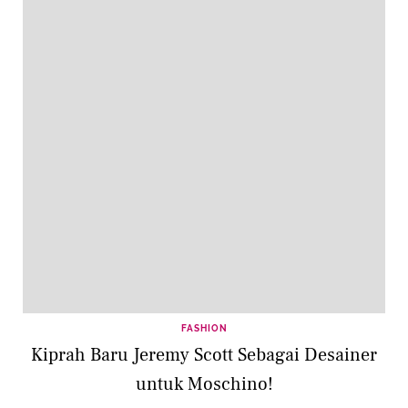
FASHION
Kiprah Baru Jeremy Scott Sebagai Desainer
untuk Moschino!