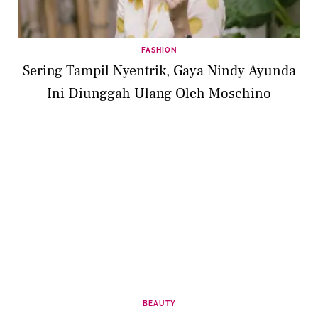
FASHION
Sering Tampil Nyentrik, Gaya Nindy Ayunda
Ini Diunggah Ulang Oleh Moschino
BEAUTY