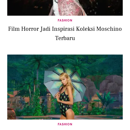
FASHION
Film Horror Jadi Inspirasi Koleksi Moschino
Terbaru
FASHION