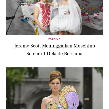
FASHION
Jeremy Scott Meninggalkan Moschino
Setelah 1 Dekade Bersama