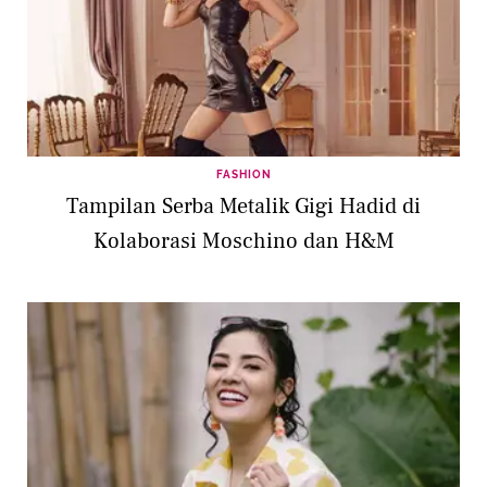
FASHION
Tampilan Serba Metalik Gigi Hadid di
Kolaborasi Moschino dan H&M