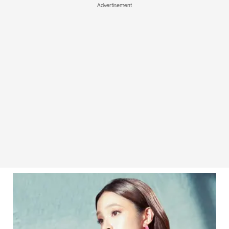
Advertisement