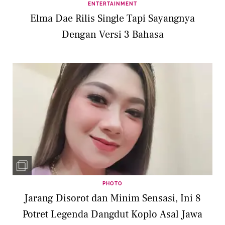
ENTERTAINMENT
Elma Dae Rilis Single Tapi Sayangnya
Dengan Versi 3 Bahasa
PHOTO
Jarang Disorot dan Minim Sensasi, Ini 8
Potret Legenda Dangdut Koplo Asal Jawa