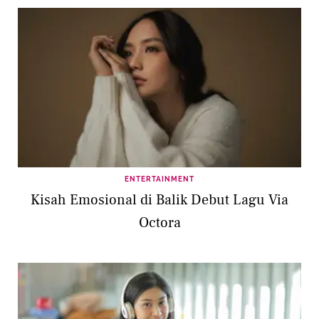
ENTERTAINMENT
Kisah Emosional di Balik Debut Lagu Via
Octora