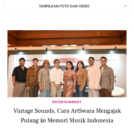
TAMPILKAN FOTO DAN VIDEO
ENTERTAINMENT
Vintage Sounds, Cara ArtSwara Mengajak
Pulang ke Memori Musik Indonesia