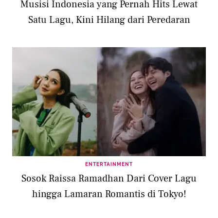
Musisi Indonesia yang Pernah Hits Lewat
Satu Lagu, Kini Hilang dari Peredaran
ENTERTAINMENT
Sosok Raissa Ramadhan Dari Cover Lagu
hingga Lamaran Romantis di Tokyo!