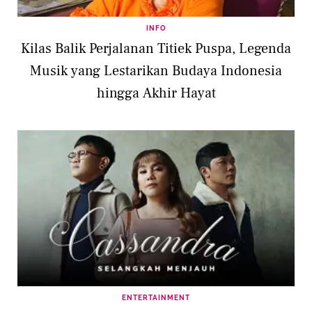
INFO
Kilas Balik Perjalanan Titiek Puspa, Legenda
Musik yang Lestarikan Budaya Indonesia
hingga Akhir Hayat
ENTERTAINMENT