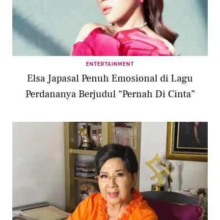
ENTERTAINMENT
Elsa Japasal Penuh Emosional di Lagu
Perdananya Berjudul “Pernah Di Cinta”