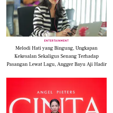
ENTERTAINMENT
Melodi Hati yang Bingung, Ungkapan
Kekesalan Sekaligus Senang Terhadap
Pasangan Lewat Lagu, Angger Bayu Aji Hadir