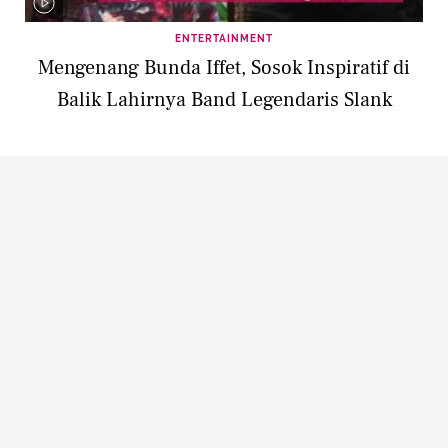
ENTERTAINMENT
Mengenang Bunda Iffet, Sosok Inspiratif di
Balik Lahirnya Band Legendaris Slank