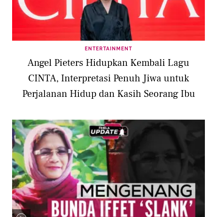
ENTERTAINMENT
Angel Pieters Hidupkan Kembali Lagu
CINTA, Interpretasi Penuh Jiwa untuk
Perjalanan Hidup dan Kasih Seorang Ibu