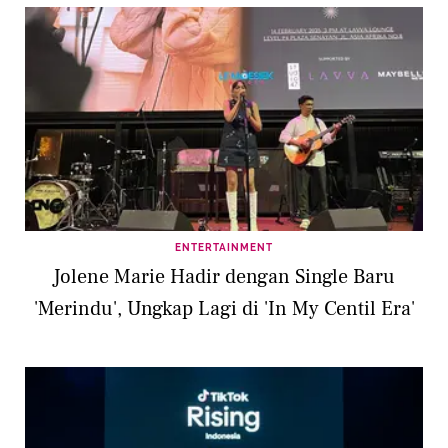
ENTERTAINMENT
Jolene Marie Hadir dengan Single Baru
'Merindu', Ungkap Lagi di 'In My Centil Era'