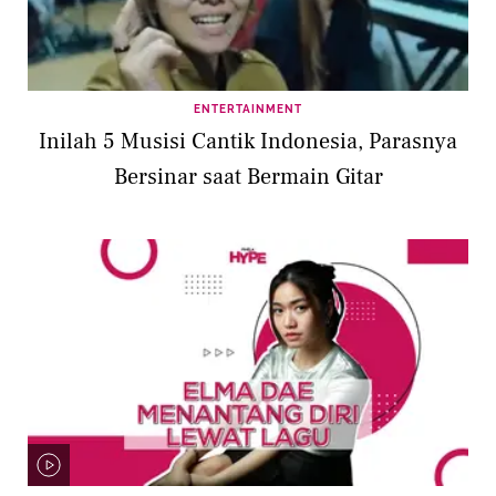
ENTERTAINMENT
Inilah 5 Musisi Cantik Indonesia, Parasnya
Bersinar saat Bermain Gitar