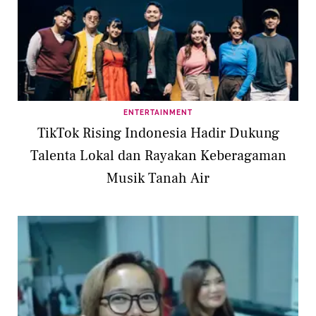
ENTERTAINMENT
TikTok Rising Indonesia Hadir Dukung
Talenta Lokal dan Rayakan Keberagaman
Musik Tanah Air