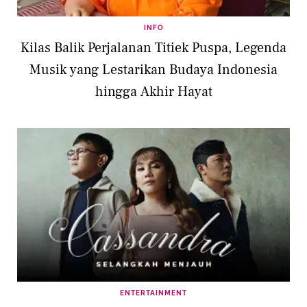
INFO
Kilas Balik Perjalanan Titiek Puspa, Legenda
Musik yang Lestarikan Budaya Indonesia
hingga Akhir Hayat
ENTERTAINMENT