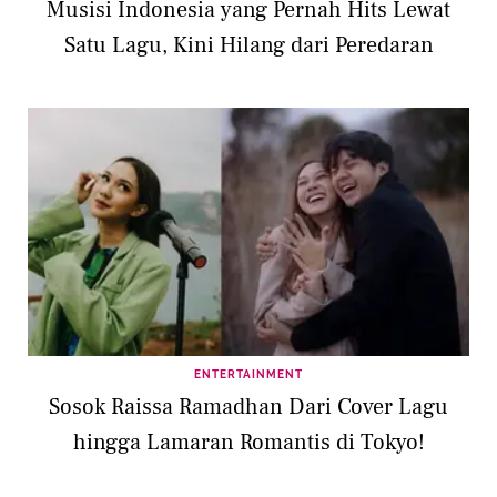
Musisi Indonesia yang Pernah Hits Lewat
Satu Lagu, Kini Hilang dari Peredaran
ENTERTAINMENT
Sosok Raissa Ramadhan Dari Cover Lagu
hingga Lamaran Romantis di Tokyo!