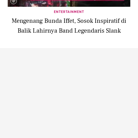
ENTERTAINMENT
Mengenang Bunda Iffet, Sosok Inspiratif di
Balik Lahirnya Band Legendaris Slank