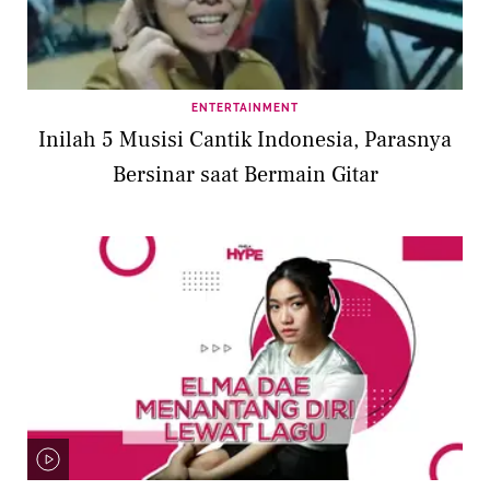
ENTERTAINMENT
Inilah 5 Musisi Cantik Indonesia, Parasnya
Bersinar saat Bermain Gitar