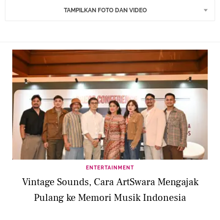
TAMPILKAN FOTO DAN VIDEO
ENTERTAINMENT
Vintage Sounds, Cara ArtSwara Mengajak
Pulang ke Memori Musik Indonesia