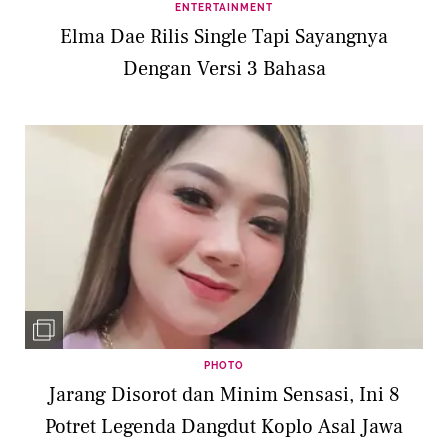
ENTERTAINMENT
Elma Dae Rilis Single Tapi Sayangnya
Dengan Versi 3 Bahasa
PHOTO
Jarang Disorot dan Minim Sensasi, Ini 8
Potret Legenda Dangdut Koplo Asal Jawa