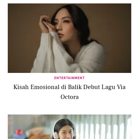
ENTERTAINMENT
Kisah Emosional di Balik Debut Lagu Via
Octora