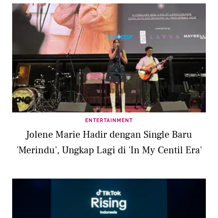
ENTERTAINMENT
Jolene Marie Hadir dengan Single Baru
'Merindu', Ungkap Lagi di 'In My Centil Era'