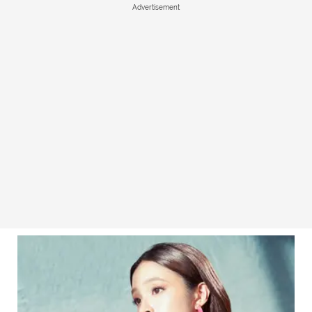
Advertisement