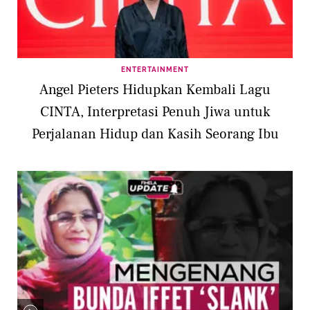
ENTERTAINMENT
Angel Pieters Hidupkan Kembali Lagu
CINTA, Interpretasi Penuh Jiwa untuk
Perjalanan Hidup dan Kasih Seorang Ibu