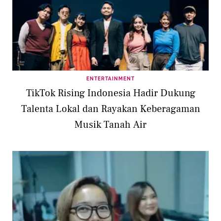
ENTERTAINMENT
TikTok Rising Indonesia Hadir Dukung
Talenta Lokal dan Rayakan Keberagaman
Musik Tanah Air