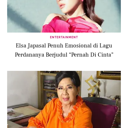
ENTERTAINMENT
Elsa Japasal Penuh Emosional di Lagu
Perdananya Berjudul “Pernah Di Cinta”