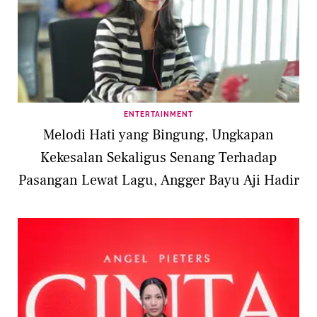
ENTERTAINMENT
Melodi Hati yang Bingung, Ungkapan
Kekesalan Sekaligus Senang Terhadap
Pasangan Lewat Lagu, Angger Bayu Aji Hadir