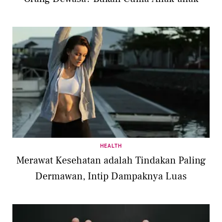
HEALTH
Merawat Kesehatan adalah Tindakan Paling
Dermawan, Intip Dampaknya Luas