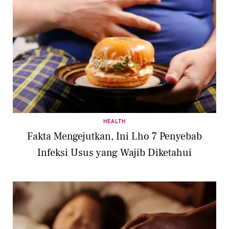
HEALTH
Fakta Mengejutkan, Ini Lho 7 Penyebab
Infeksi Usus yang Wajib Diketahui