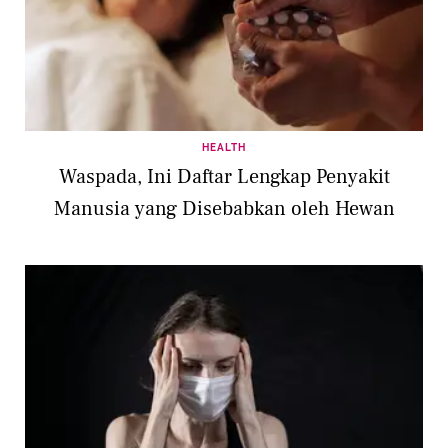
HEALTH
Waspada, Ini Daftar Lengkap Penyakit
Manusia yang Disebabkan oleh Hewan