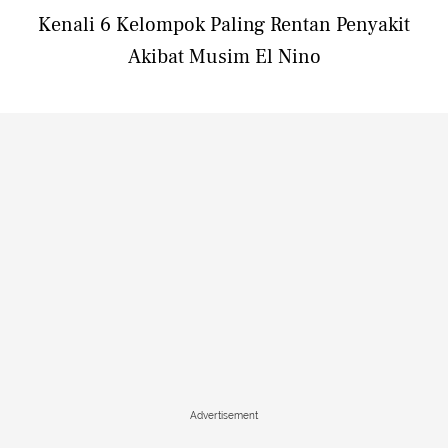
Kenali 6 Kelompok Paling Rentan Penyakit
Akibat Musim El Nino
Advertisement