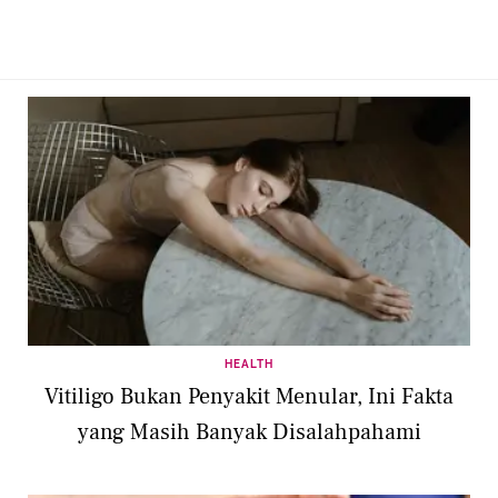
HEALTH
Vitiligo Bukan Penyakit Menular, Ini Fakta
yang Masih Banyak Disalahpahami