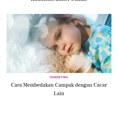
PARENTING
Cara Membedakan Campak dengan Cacar
Lain