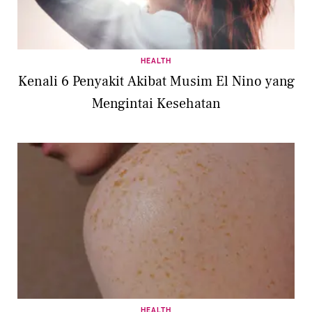
HEALTH
Kenali 6 Penyakit Akibat Musim El Nino yang
Mengintai Kesehatan
HEALTH