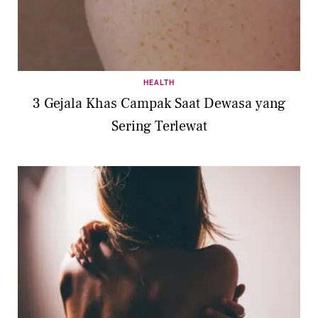
HEALTH
3 Gejala Khas Campak Saat Dewasa yang
Sering Terlewat