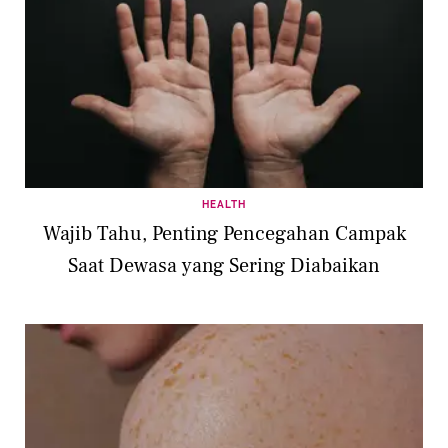
HEALTH
Wajib Tahu, Penting Pencegahan Campak
Saat Dewasa yang Sering Diabaikan