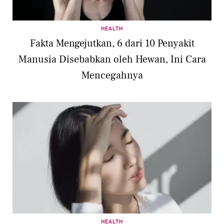
HEALTH
Fakta Mengejutkan, 6 dari 10 Penyakit
Manusia Disebabkan oleh Hewan, Ini Cara
Mencegahnya
HEALTH