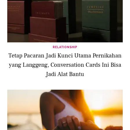
RELATIONSHIP
Tetap Pacaran Jadi Kunci Utama Pernikahan
yang Langgeng, Conversation Cards Ini Bisa
Jadi Alat Bantu