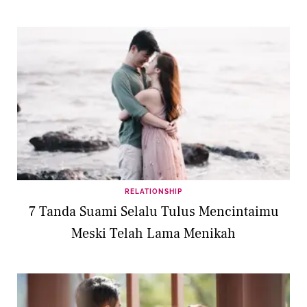
RELATIONSHIP
7 Tanda Suami Selalu Tulus Mencintaimu
Meski Telah Lama Menikah