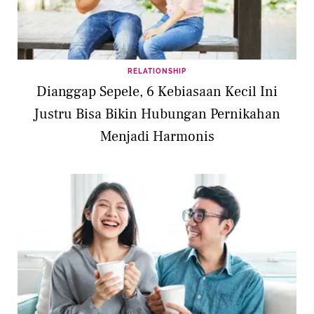
RELATIONSHIP
Dianggap Sepele, 6 Kebiasaan Kecil Ini
Justru Bisa Bikin Hubungan Pernikahan
Menjadi Harmonis