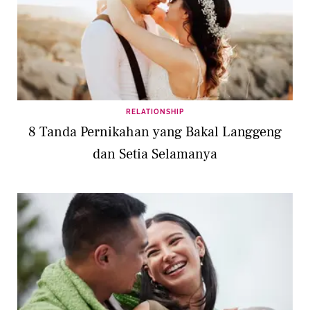
RELATIONSHIP
8 Tanda Pernikahan yang Bakal Langgeng
dan Setia Selamanya