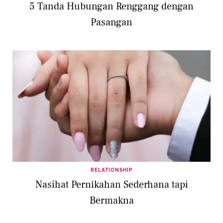
5 Tanda Hubungan Renggang dengan
Pasangan
RELATIONSHIP
Nasihat Pernikahan Sederhana tapi
Bermakna