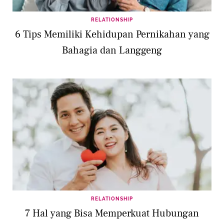
RELATIONSHIP
6 Tips Memiliki Kehidupan Pernikahan yang
Bahagia dan Langgeng
RELATIONSHIP
7 Hal yang Bisa Memperkuat Hubungan