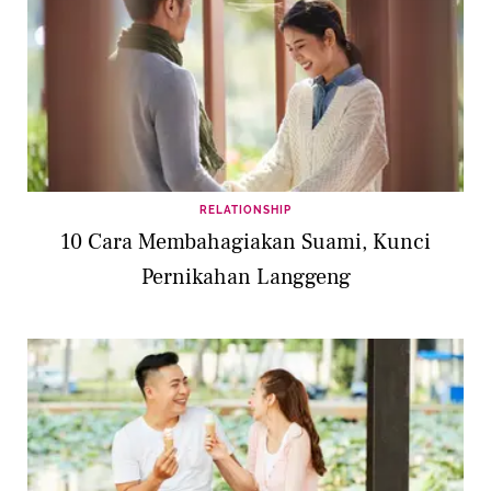
RELATIONSHIP
10 Cara Membahagiakan Suami, Kunci
Pernikahan Langgeng