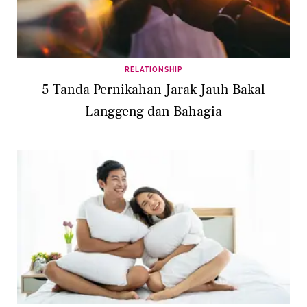
RELATIONSHIP
5 Tanda Pernikahan Jarak Jauh Bakal
Langgeng dan Bahagia