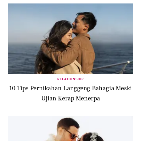
RELATIONSHIP
10 Tips Pernikahan Langgeng Bahagia Meski
Ujian Kerap Menerpa