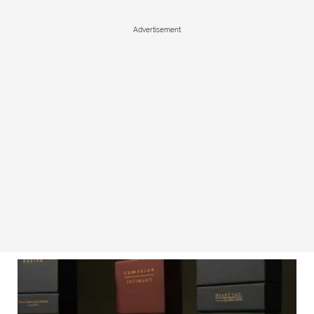
Advertisement