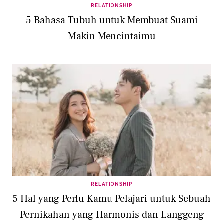
RELATIONSHIP
5 Bahasa Tubuh untuk Membuat Suami
Makin Mencintaimu
RELATIONSHIP
5 Hal yang Perlu Kamu Pelajari untuk Sebuah
Pernikahan yang Harmonis dan Langgeng