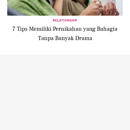
RELATIONSHIP
7 Tips Memiliki Pernikahan yang Bahagia
Tanpa Banyak Drama