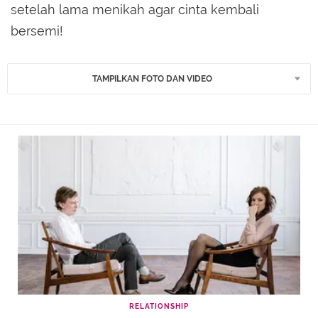
setelah lama menikah agar cinta kembali
bersemi!
TAMPILKAN FOTO DAN VIDEO
RELATIONSHIP