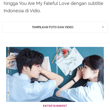
hingga You Are My Fateful Love dengan subtitle
Indonesia di Vidio.
TAMPILKAN FOTO DAN VIDEO
ENTERTAINMENT