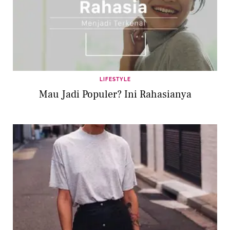
LIFESTYLE
Mau Jadi Populer? Ini Rahasianya