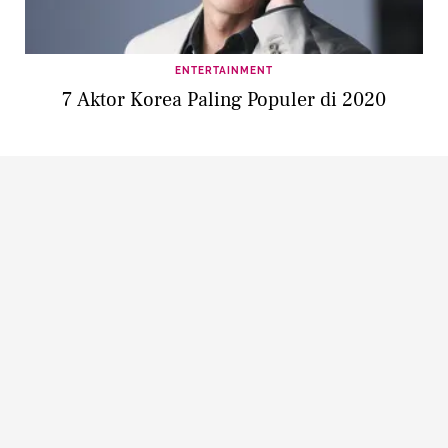
ENTERTAINMENT
7 Aktor Korea Paling Populer di 2020