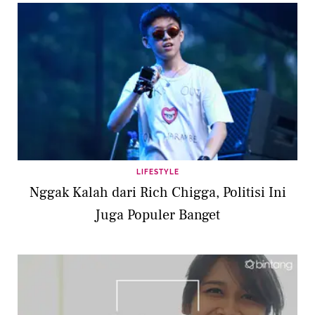
LIFESTYLE
Nggak Kalah dari Rich Chigga, Politisi Ini
Juga Populer Banget