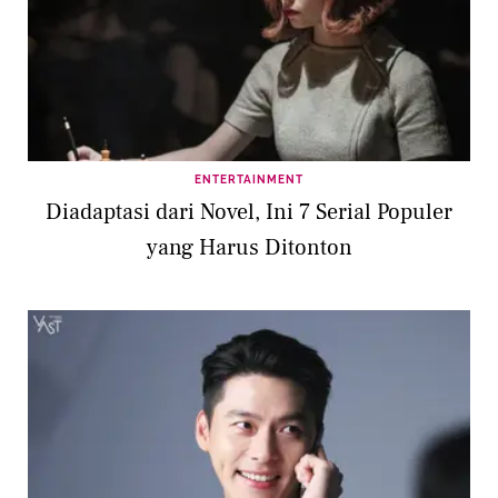
ENTERTAINMENT
Diadaptasi dari Novel, Ini 7 Serial Populer
yang Harus Ditonton