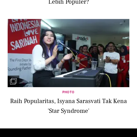
Lebih Populer?
PHOTO
Raih Popularitas, Isyana Sarasvati Tak Kena
'Star Syndrome'