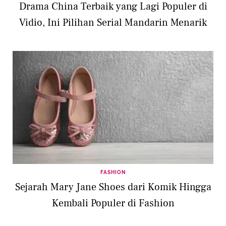
Drama China Terbaik yang Lagi Populer di
Vidio, Ini Pilihan Serial Mandarin Menarik
FASHION
Sejarah Mary Jane Shoes dari Komik Hingga
Kembali Populer di Fashion