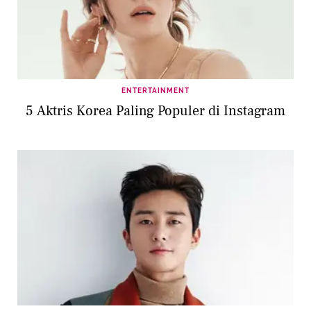
ENTERTAINMENT
5 Aktris Korea Paling Populer di Instagram