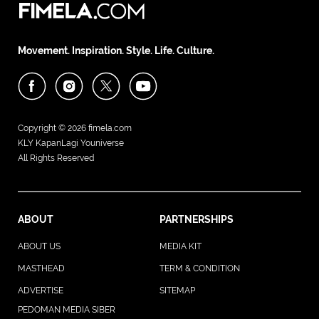
Movement. Inspiration. Style. Life. Culture.
Copyright © 2026
fimela.com
KLY KapanLagi Youniverse
All Rights Reserved
ABOUT
PARTNERSHIPS
ABOUT US
MEDIA KIT
MASTHEAD
TERM & CONDITION
ADVERTISE
SITEMAP
PEDOMAN MEDIA SIBER