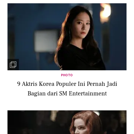
PHOTO
9 Aktris Korea Populer Ini Pernah Jadi
Bagian dari SM Entertainment