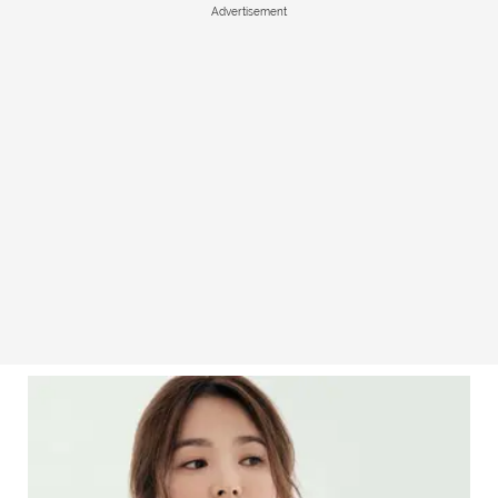
Advertisement