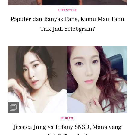
LIFESTYLE
Populer dan Banyak Fans, Kamu Mau Tahu
Trik Jadi Selebgram?
PHOTO
Jessica Jung vs Tiffany SNSD, Mana yang