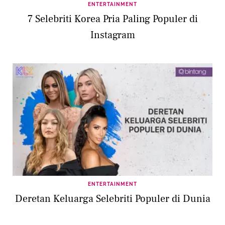
ENTERTAINMENT
7 Selebriti Korea Pria Paling Populer di
Instagram
ENTERTAINMENT
Deretan Keluarga Selebriti Populer di Dunia