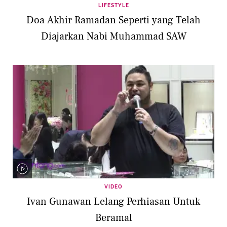
LIFESTYLE
Doa Akhir Ramadan Seperti yang Telah
Diajarkan Nabi Muhammad SAW
VIDEO
Ivan Gunawan Lelang Perhiasan Untuk
Beramal