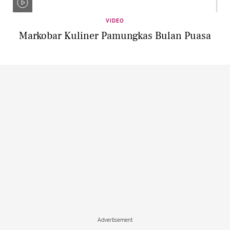
VIDEO
Markobar Kuliner Pamungkas Bulan Puasa
Advertisement