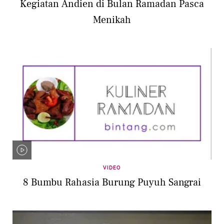
Kegiatan Andien di Bulan Ramadan Pasca
Menikah
VIDEO
8 Bumbu Rahasia Burung Puyuh Sangrai