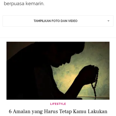
berpuasa kemarin.
TAMPILKAN FOTO DAN VIDEO
LIFESTYLE
6 Amalan yang Harus Tetap Kamu Lakukan