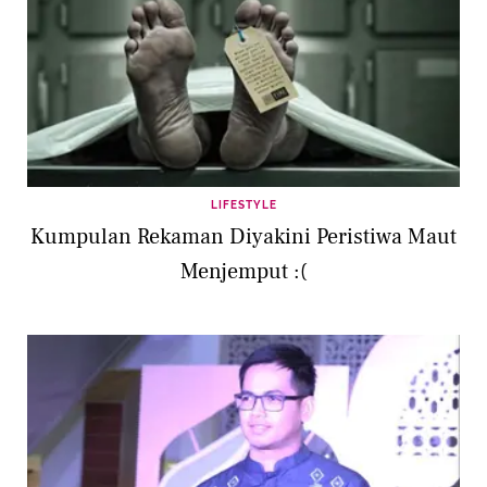
LIFESTYLE
Kumpulan Rekaman Diyakini Peristiwa Maut
Menjemput :(