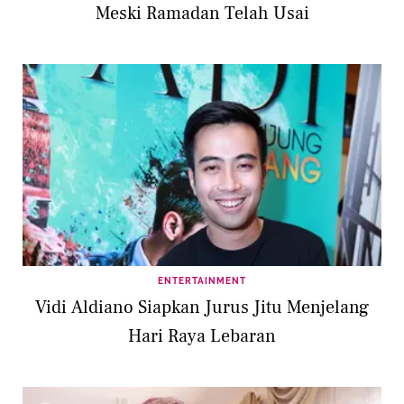
Meski Ramadan Telah Usai
ENTERTAINMENT
Vidi Aldiano Siapkan Jurus Jitu Menjelang
Hari Raya Lebaran