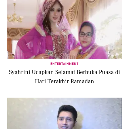
ENTERTAINMENT
Syahrini Ucapkan Selamat Berbuka Puasa di
Hari Terakhir Ramadan