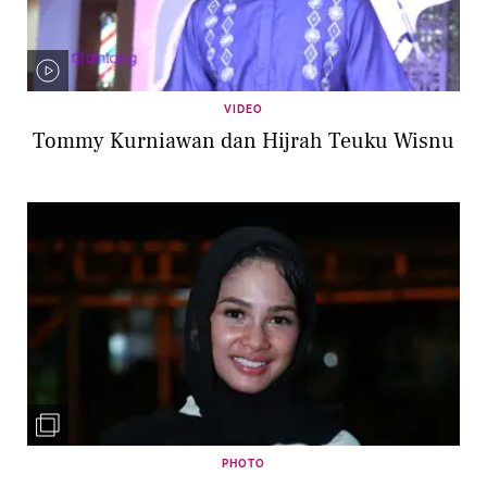
VIDEO
Tommy Kurniawan dan Hijrah Teuku Wisnu
PHOTO