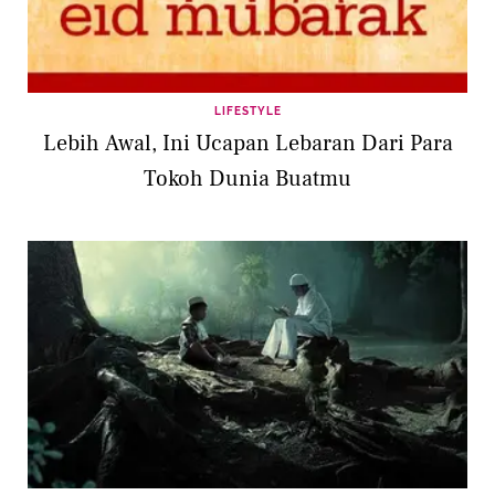
LIFESTYLE
Lebih Awal, Ini Ucapan Lebaran Dari Para
Tokoh Dunia Buatmu