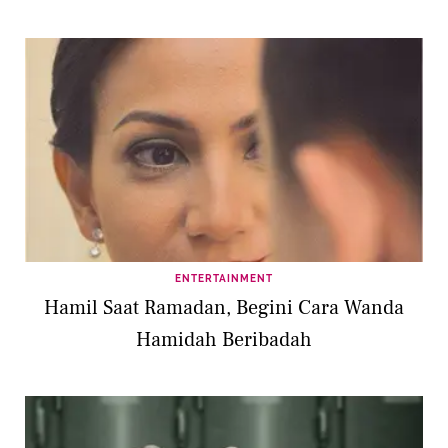
ENTERTAINMENT
Hamil Saat Ramadan, Begini Cara Wanda
Hamidah Beribadah