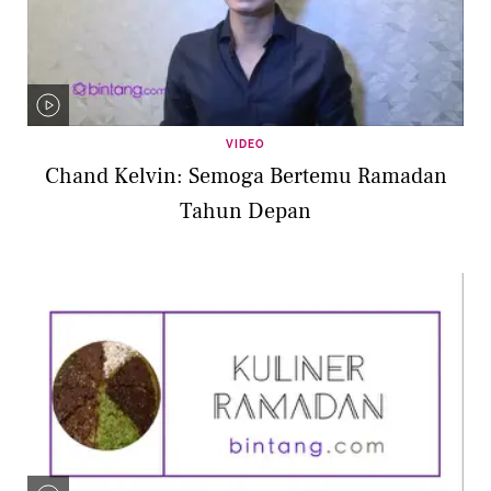
VIDEO
Chand Kelvin: Semoga Bertemu Ramadan
Tahun Depan