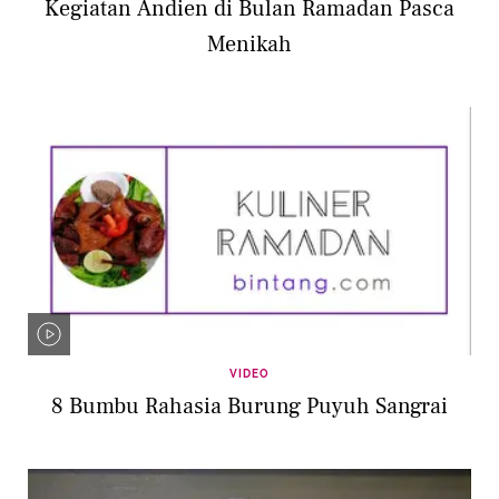
Kegiatan Andien di Bulan Ramadan Pasca
Menikah
VIDEO
8 Bumbu Rahasia Burung Puyuh Sangrai