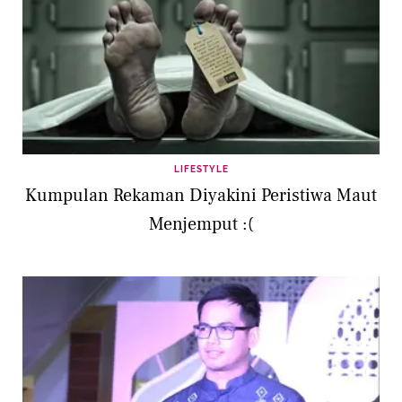
LIFESTYLE
Kumpulan Rekaman Diyakini Peristiwa Maut
Menjemput :(