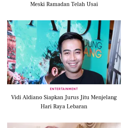
Meski Ramadan Telah Usai
ENTERTAINMENT
Vidi Aldiano Siapkan Jurus Jitu Menjelang
Hari Raya Lebaran