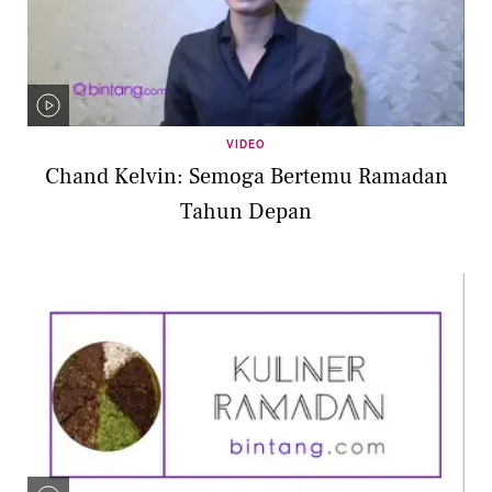
VIDEO
Chand Kelvin: Semoga Bertemu Ramadan
Tahun Depan