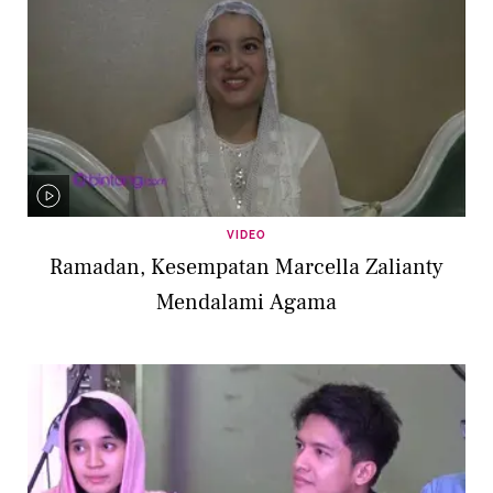
VIDEO
Ramadan, Kesempatan Marcella Zalianty
Mendalami Agama