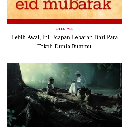
LIFESTYLE
Lebih Awal, Ini Ucapan Lebaran Dari Para
Tokoh Dunia Buatmu