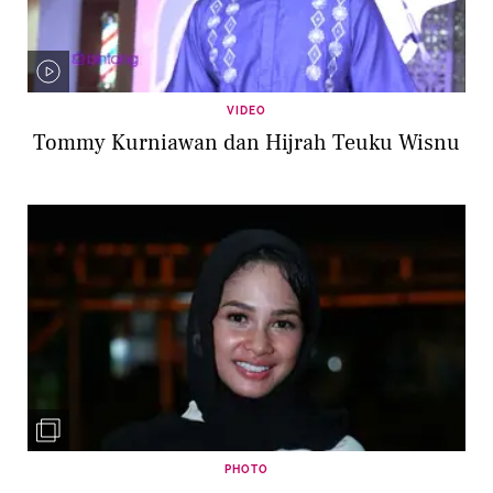
VIDEO
Tommy Kurniawan dan Hijrah Teuku Wisnu
PHOTO