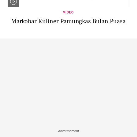
VIDEO
Markobar Kuliner Pamungkas Bulan Puasa
Advertisement