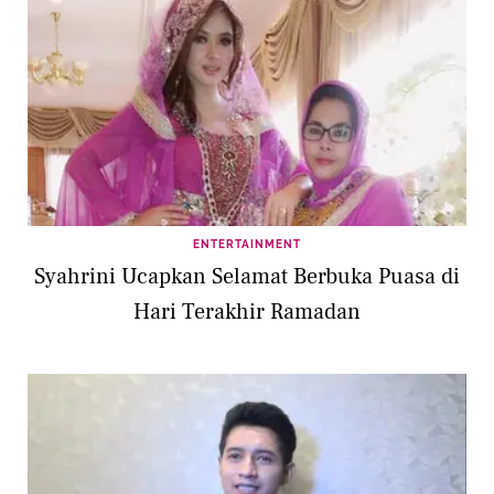
ENTERTAINMENT
Syahrini Ucapkan Selamat Berbuka Puasa di
Hari Terakhir Ramadan