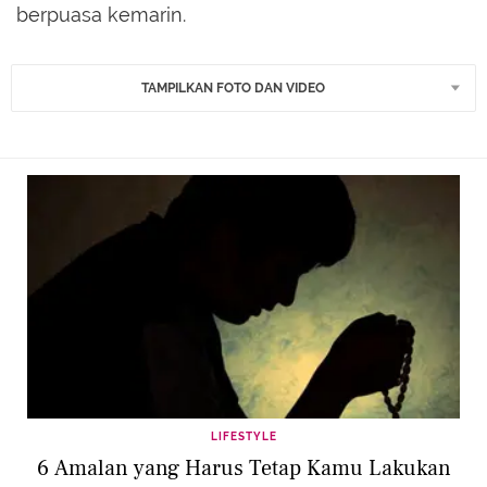
berpuasa kemarin.
TAMPILKAN FOTO DAN VIDEO
LIFESTYLE
6 Amalan yang Harus Tetap Kamu Lakukan