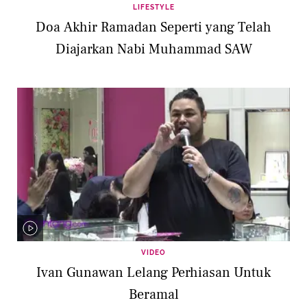
LIFESTYLE
Doa Akhir Ramadan Seperti yang Telah
Diajarkan Nabi Muhammad SAW
VIDEO
Ivan Gunawan Lelang Perhiasan Untuk
Beramal