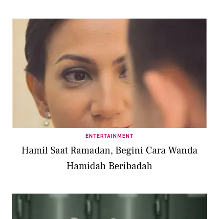
ENTERTAINMENT
Hamil Saat Ramadan, Begini Cara Wanda
Hamidah Beribadah