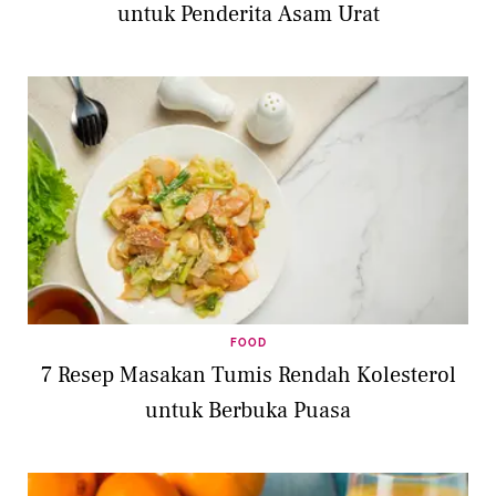
untuk Penderita Asam Urat
FOOD
7 Resep Masakan Tumis Rendah Kolesterol
untuk Berbuka Puasa