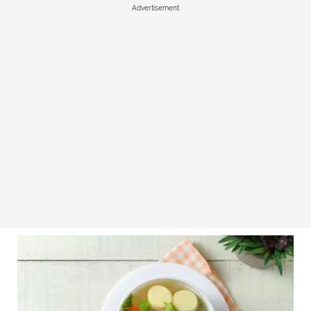
Advertisement