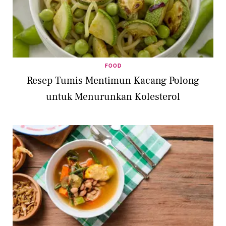
FOOD
Resep Tumis Mentimun Kacang Polong
untuk Menurunkan Kolesterol