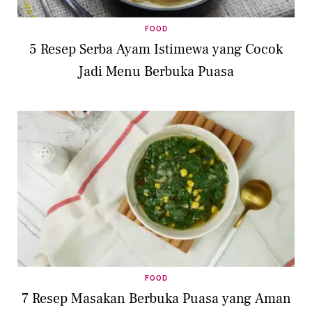
FOOD
5 Resep Serba Ayam Istimewa yang Cocok
Jadi Menu Berbuka Puasa
FOOD
7 Resep Masakan Berbuka Puasa yang Aman