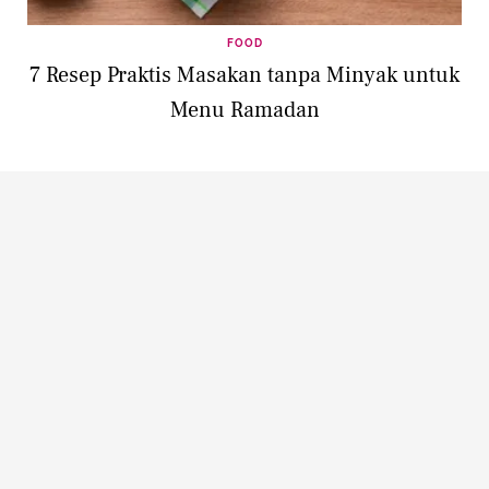
FOOD
7 Resep Praktis Masakan tanpa Minyak untuk
Menu Ramadan