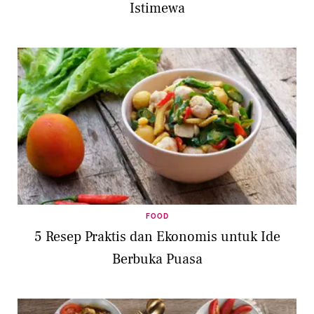
Istimewa
FOOD
5 Resep Praktis dan Ekonomis untuk Ide
Berbuka Puasa