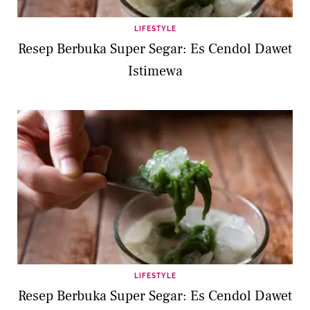
LIFESTYLE
Resep Berbuka Super Segar: Es Cendol Dawet
Istimewa
LIFESTYLE
Resep Berbuka Super Segar: Es Cendol Dawet