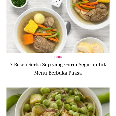
FOOD
7 Resep Serba Sup yang Gurih Segar untuk
Menu Berbuka Puasa