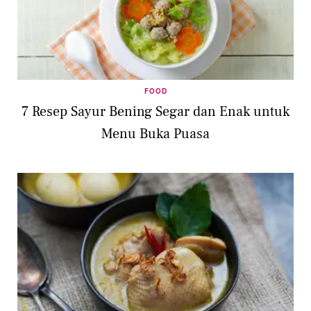
FOOD
7 Resep Sayur Bening Segar dan Enak untuk
Menu Buka Puasa