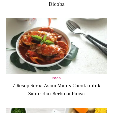
Dicoba
FOOD
7 Resep Serba Asam Manis Cocok untuk
Sahur dan Berbuka Puasa