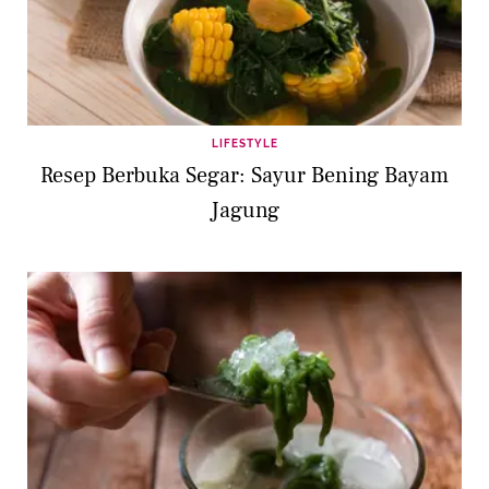
LIFESTYLE
Resep Berbuka Segar: Sayur Bening Bayam
Jagung