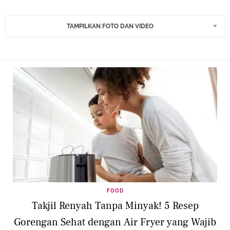
TAMPILKAN FOTO DAN VIDEO
FOOD
Takjil Renyah Tanpa Minyak! 5 Resep
Gorengan Sehat dengan Air Fryer yang Wajib