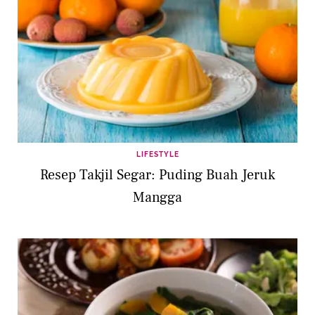
LIFESTYLE
Resep Takjil Segar: Puding Buah Jeruk
Mangga