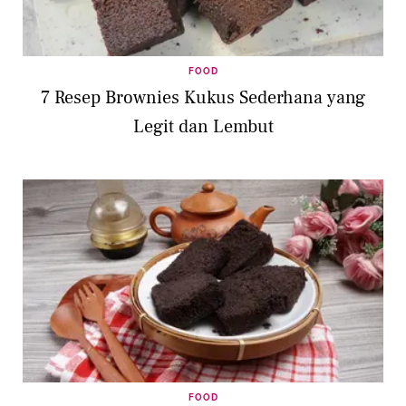
FOOD
7 Resep Brownies Kukus Sederhana yang
Legit dan Lembut
FOOD