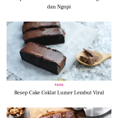
dan Ngopi
FOOD
Resep Cake Coklat Lumer Lembut Viral