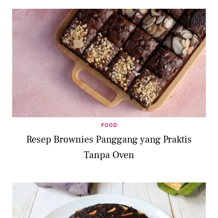
FOOD
Resep Brownies Panggang yang Praktis
Tanpa Oven