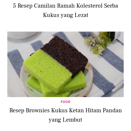
5 Resep Camilan Ramah Kolesterol Serba
Kukus yang Lezat
FOOD
Resep Brownies Kukus Ketan Hitam Pandan
yang Lembut