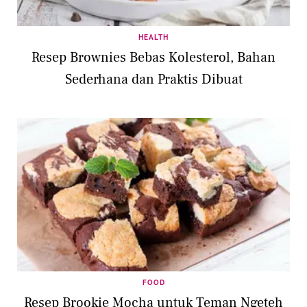
HEALTH
Resep Brownies Bebas Kolesterol, Bahan
Sederhana dan Praktis Dibuat
FOOD
Resep Brookie Mocha untuk Teman Ngeteh