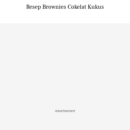
Resep Brownies Cokelat Kukus
Advertisement