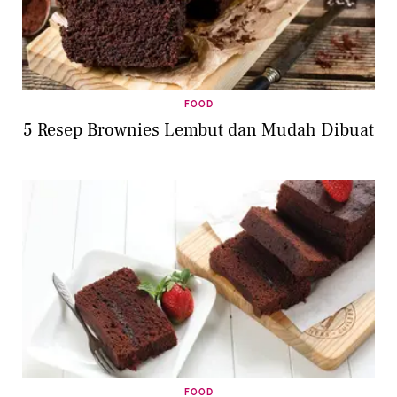
FOOD
5 Resep Brownies Lembut dan Mudah Dibuat
FOOD