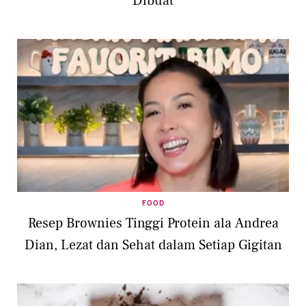
Dibuat
FOOD
Resep Brownies Tinggi Protein ala Andrea
Dian, Lezat dan Sehat dalam Setiap Gigitan