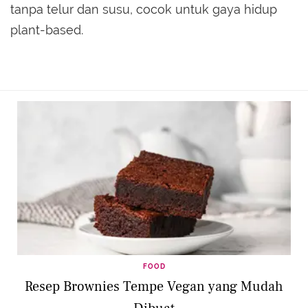
tanpa telur dan susu, cocok untuk gaya hidup
plant-based.
FOOD
Resep Brownies Tempe Vegan yang Mudah