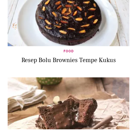
FOOD
Resep Bolu Brownies Tempe Kukus