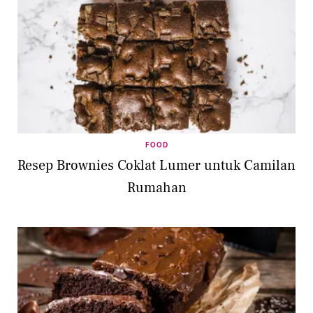
FOOD
Resep Brownies Coklat Lumer untuk Camilan
Rumahan