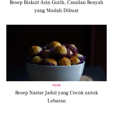
Resep Biskuit Asin Gurih, Camilan Renyah
yang Mudah Dibuat
FOOD
Resep Nastar Jadul yang Cocok untuk
Lebaran