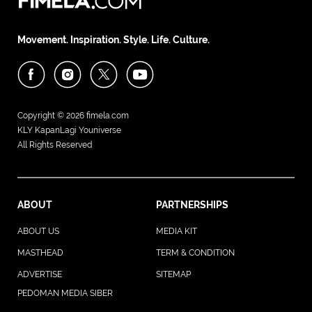
Movement. Inspiration. Style. Life. Culture.
Copyright © 2026
fimela.com
KLY KapanLagi Youniverse
All Rights Reserved
ABOUT
PARTNERSHIPS
ABOUT US
MEDIA KIT
MASTHEAD
TERM & CONDITION
ADVERTISE
SITEMAP
PEDOMAN MEDIA SIBER