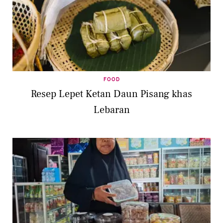
FOOD
Resep Lepet Ketan Daun Pisang khas
Lebaran