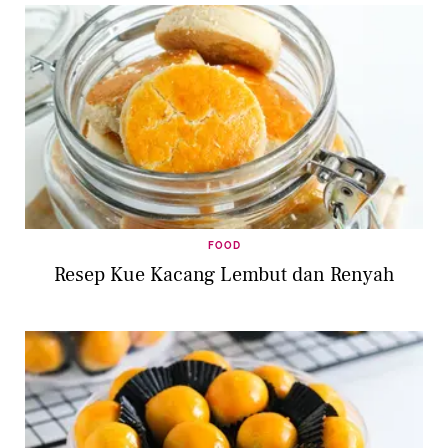
FOOD
Resep Kue Kacang Lembut dan Renyah