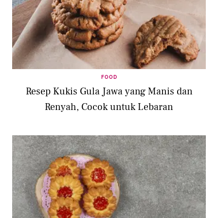
FOOD
Resep Kukis Gula Jawa yang Manis dan
Renyah, Cocok untuk Lebaran