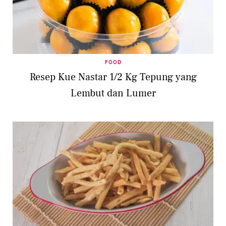
FOOD
Resep Kue Nastar 1/2 Kg Tepung yang
Lembut dan Lumer