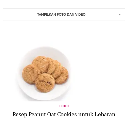
TAMPILKAN FOTO DAN VIDEO
FOOD
Resep Peanut Oat Cookies untuk Lebaran