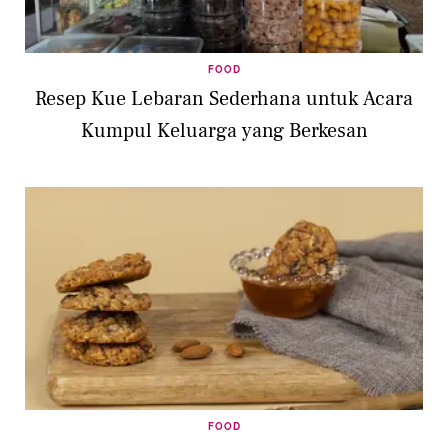
FOOD
Resep Kue Lebaran Sederhana untuk Acara
Kumpul Keluarga yang Berkesan
FOOD