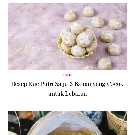
FOOD
Resep Kue Putri Salju 3 Bahan yang Cocok
untuk Lebaran