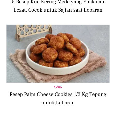
5 Resep Kue Kering Mede yang Enak dan
Lezat, Cocok untuk Sajian saat Lebaran
FOOD
Resep Palm Cheese Cookies 1/2 Kg Tepung
untuk Lebaran