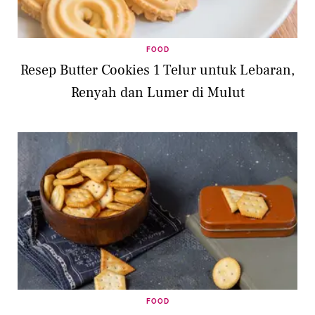
FOOD
Resep Butter Cookies 1 Telur untuk Lebaran,
Renyah dan Lumer di Mulut
FOOD