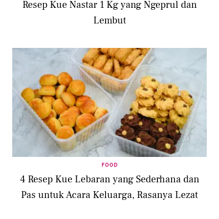
Resep Kue Nastar 1 Kg yang Ngeprul dan
Lembut
FOOD
4 Resep Kue Lebaran yang Sederhana dan
Pas untuk Acara Keluarga, Rasanya Lezat