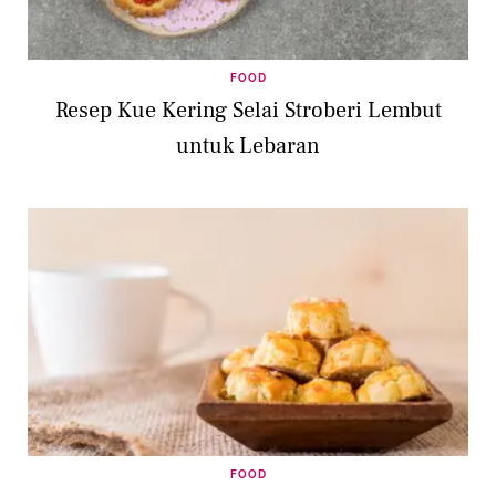
FOOD
Resep Kue Kering Selai Stroberi Lembut
untuk Lebaran
FOOD