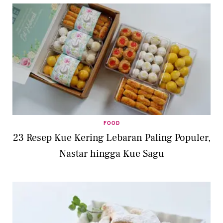
FOOD
23 Resep Kue Kering Lebaran Paling Populer,
Nastar hingga Kue Sagu