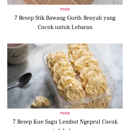
FOOD
7 Resep Stik Bawang Gurih Renyah yang
Cocok untuk Lebaran
FOOD
7 Resep Kue Sagu Lembut Ngeprul Cocok