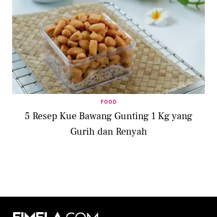
FOOD
5 Resep Kue Bawang Gunting 1 Kg yang
Gurih dan Renyah