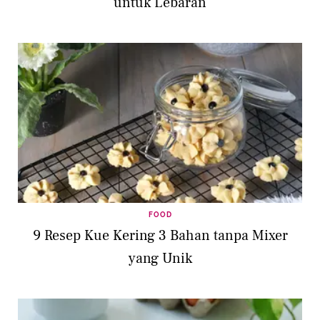
untuk Lebaran
FOOD
9 Resep Kue Kering 3 Bahan tanpa Mixer
yang Unik