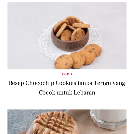
FOOD
Resep Chocochip Cookies tanpa Terigu yang
Cocok untuk Lebaran