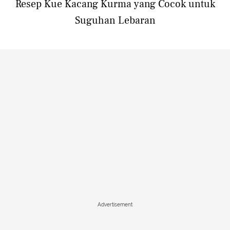
Resep Kue Kacang Kurma yang Cocok untuk
Suguhan Lebaran
Advertisement