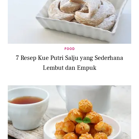
FOOD
7 Resep Kue Putri Salju yang Sederhana
Lembut dan Empuk