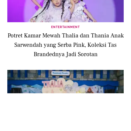
ENTERTAINMENT
Potret Kamar Mewah Thalia dan Thania Anak
Sarwendah yang Serba Pink, Koleksi Tas
Brandednya Jadi Sorotan