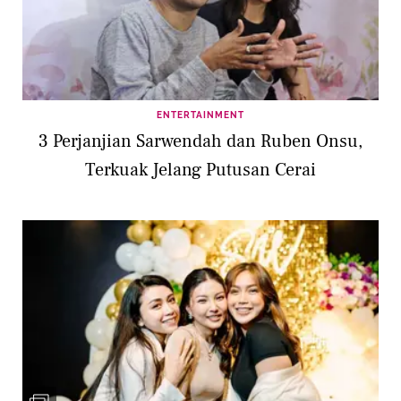
ENTERTAINMENT
3 Perjanjian Sarwendah dan Ruben Onsu,
Terkuak Jelang Putusan Cerai