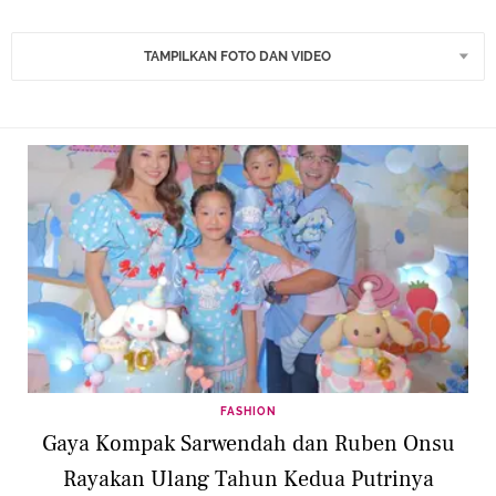
TAMPILKAN FOTO DAN VIDEO
FASHION
Gaya Kompak Sarwendah dan Ruben Onsu
Rayakan Ulang Tahun Kedua Putrinya