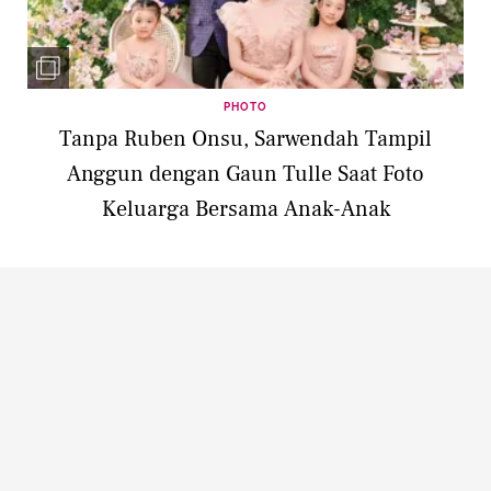
PHOTO
Tanpa Ruben Onsu, Sarwendah Tampil
Anggun dengan Gaun Tulle Saat Foto
Keluarga Bersama Anak-Anak