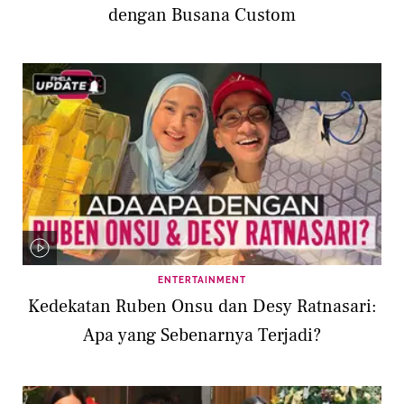
dengan Busana Custom
ENTERTAINMENT
Kedekatan Ruben Onsu dan Desy Ratnasari:
Apa yang Sebenarnya Terjadi?