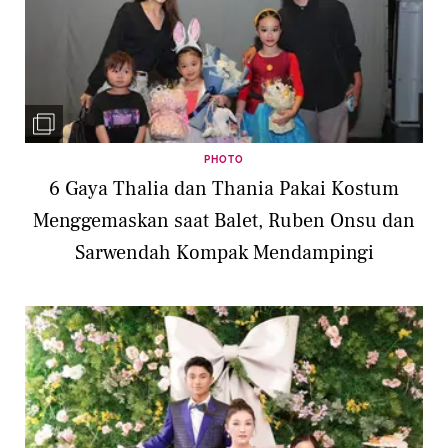
PHOTO
6 Gaya Thalia dan Thania Pakai Kostum
Menggemaskan saat Balet, Ruben Onsu dan
Sarwendah Kompak Mendampingi