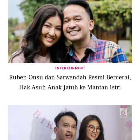
ENTERTAINMENT
Ruben Onsu dan Sarwendah Resmi Bercerai,
Hak Asuh Anak Jatuh ke Mantan Istri