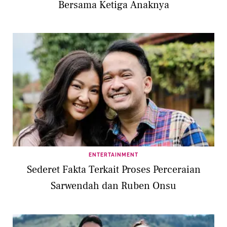
Bersama Ketiga Anaknya
ENTERTAINMENT
Sederet Fakta Terkait Proses Perceraian
Sarwendah dan Ruben Onsu