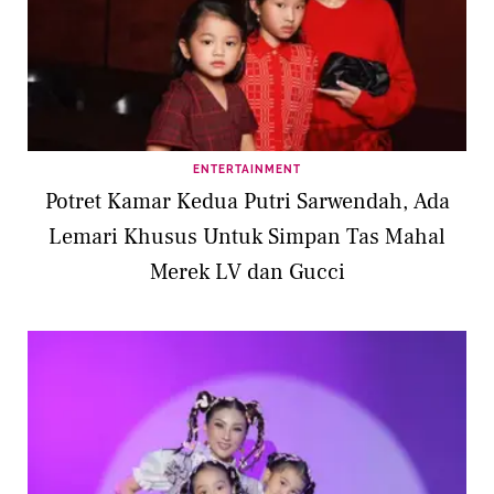
ENTERTAINMENT
Potret Kamar Kedua Putri Sarwendah, Ada
Lemari Khusus Untuk Simpan Tas Mahal
Merek LV dan Gucci