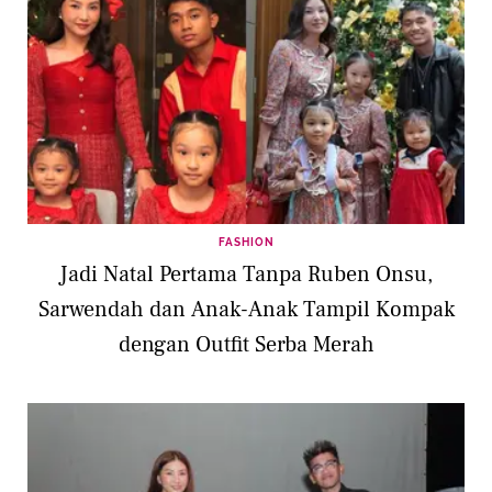
FASHION
Jadi Natal Pertama Tanpa Ruben Onsu,
Sarwendah dan Anak-Anak Tampil Kompak
dengan Outfit Serba Merah