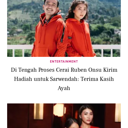
ENTERTAINMENT
Di Tengah Proses Cerai Ruben Onsu Kirim
Hadiah untuk Sarwendah: Terima Kasih
Ayah