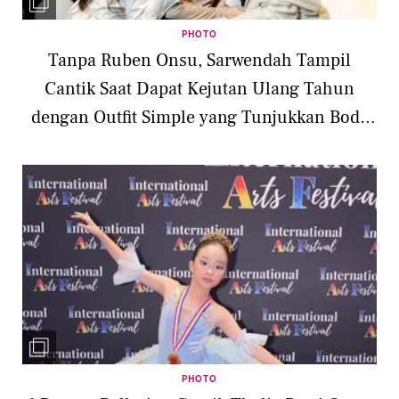
PHOTO
Tanpa Ruben Onsu, Sarwendah Tampil
Cantik Saat Dapat Kejutan Ulang Tahun
dengan Outfit Simple yang Tunjukkan Body
Goals
PHOTO