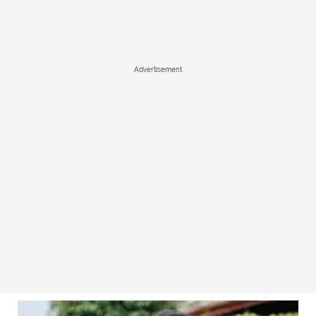
Advertisement