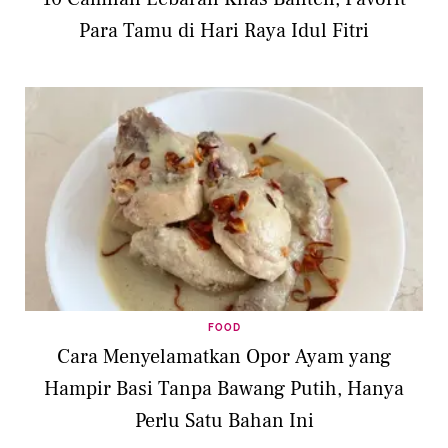
Para Tamu di Hari Raya Idul Fitri
FOOD
Cara Menyelamatkan Opor Ayam yang
Hampir Basi Tanpa Bawang Putih, Hanya
Perlu Satu Bahan Ini