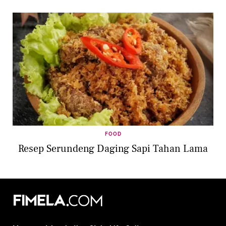
FOOD
Resep Serundeng Daging Sapi Tahan Lama