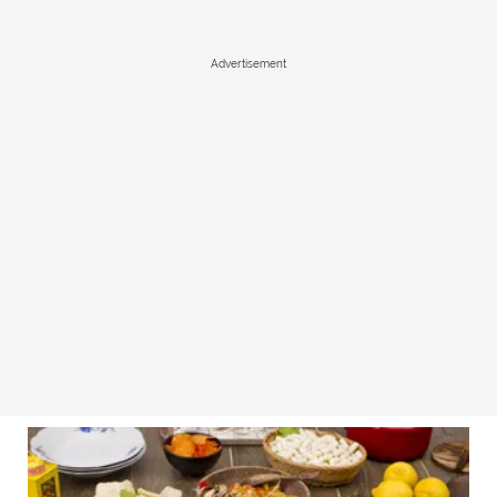
Advertisement