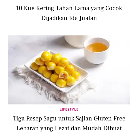
10 Kue Kering Tahan Lama yang Cocok
Dijadikan Ide Jualan
LIFESTYLE
Tiga Resep Sagu untuk Sajian Gluten Free
Lebaran yang Lezat dan Mudah Dibuat