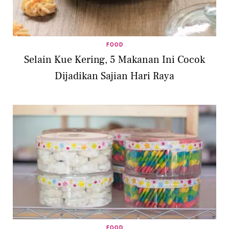
FOOD
Selain Kue Kering, 5 Makanan Ini Cocok
Dijadikan Sajian Hari Raya
FOOD