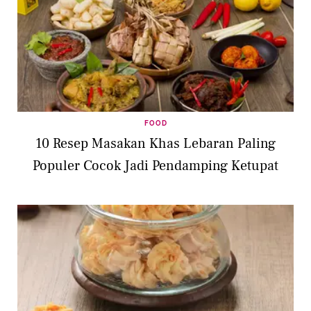
FOOD
10 Resep Masakan Khas Lebaran Paling
Populer Cocok Jadi Pendamping Ketupat