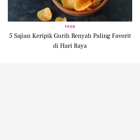
FOOD
5 Sajian Keripik Gurih Renyah Paling Favorit
di Hari Raya