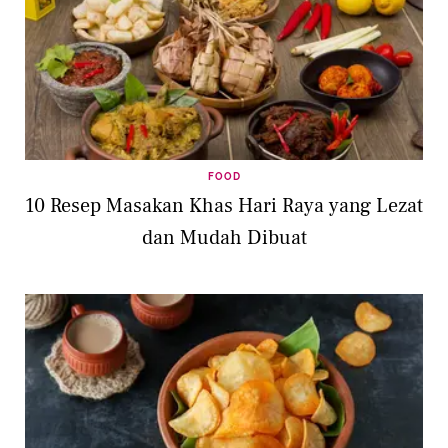
FOOD
10 Resep Masakan Khas Hari Raya yang Lezat
dan Mudah Dibuat