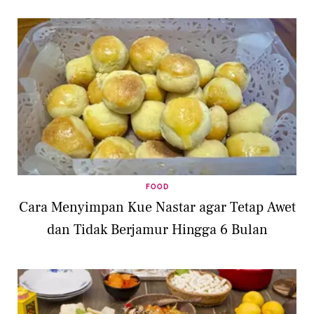
FOOD
Cara Menyimpan Kue Nastar agar Tetap Awet
dan Tidak Berjamur Hingga 6 Bulan