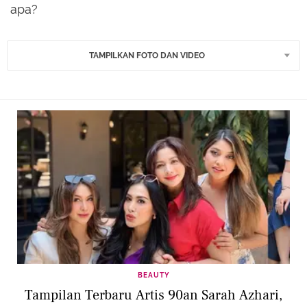
apa?
TAMPILKAN FOTO DAN VIDEO
BEAUTY
Tampilan Terbaru Artis 90an Sarah Azhari,