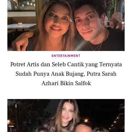
ENTERTAINMENT
Potret Artis dan Seleb Cantik yang Ternyata
Sudah Punya Anak Bujang, Putra Sarah
Azhari Bikin Salfok