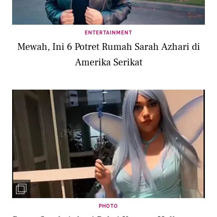
ENTERTAINMENT
Mewah, Ini 6 Potret Rumah Sarah Azhari di
Amerika Serikat
PHOTO