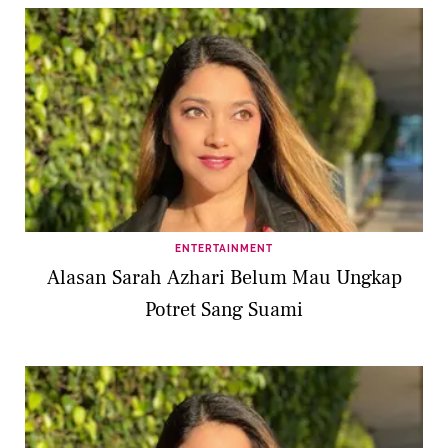
ENTERTAINMENT
Alasan Sarah Azhari Belum Mau Ungkap
Potret Sang Suami