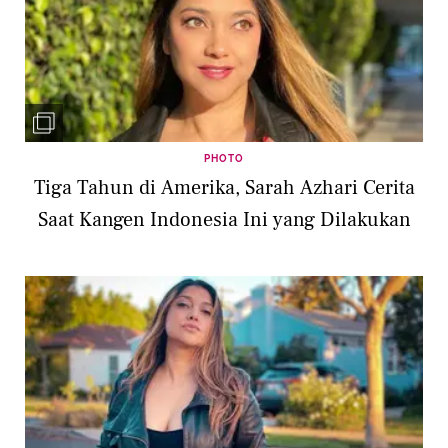
PHOTO
Tiga Tahun di Amerika, Sarah Azhari Cerita
Saat Kangen Indonesia Ini yang Dilakukan