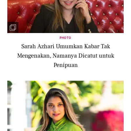
PHOTO
Sarah Azhari Umumkan Kabar Tak
Mengenakan, Namanya Dicatut untuk
Penipuan