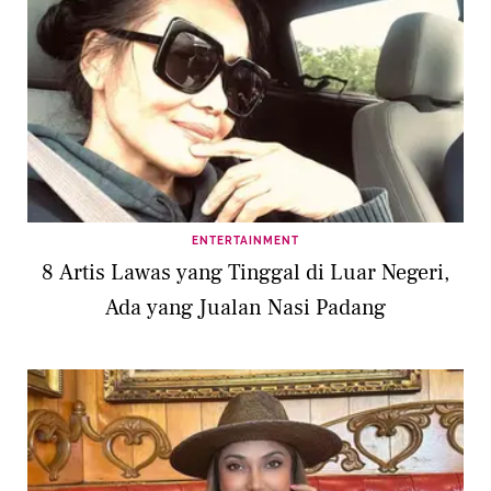
ENTERTAINMENT
8 Artis Lawas yang Tinggal di Luar Negeri,
Ada yang Jualan Nasi Padang