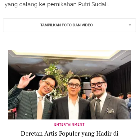
yang datang ke pernikahan Putri Sudali.
TAMPILKAN FOTO DAN VIDEO
ENTERTAINMENT
Deretan Artis Populer yang Hadir di