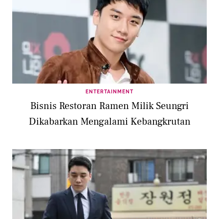
ENTERTAINMENT
Bisnis Restoran Ramen Milik Seungri
Dikabarkan Mengalami Kebangkrutan