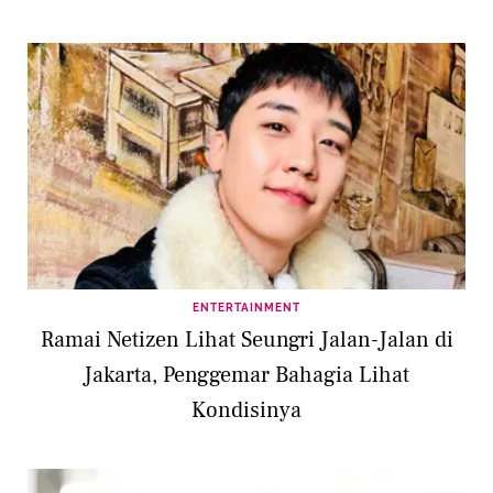
Hermes Saat Hujan
ENTERTAINMENT
Ramai Netizen Lihat Seungri Jalan-Jalan di
Jakarta, Penggemar Bahagia Lihat
Kondisinya