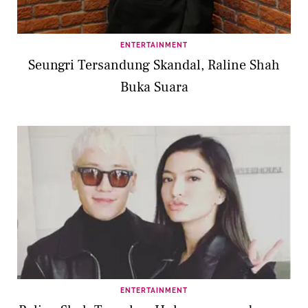
ENTERTAINMENT
Seungri Tersandung Skandal, Raline Shah
Buka Suara
ENTERTAINMENT