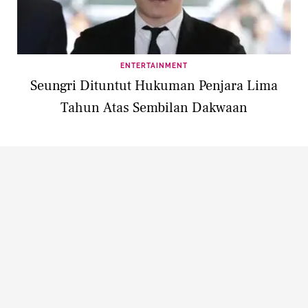
ENTERTAINMENT
Seungri Dituntut Hukuman Penjara Lima
Tahun Atas Sembilan Dakwaan