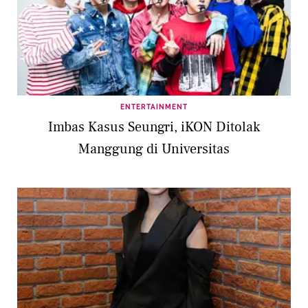
ENTERTAINMENT
Imbas Kasus Seungri, iKON Ditolak
Manggung di Universitas