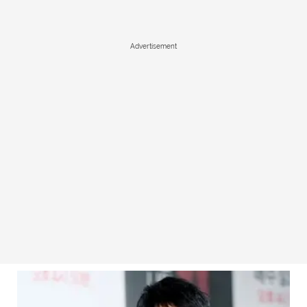
Advertisement