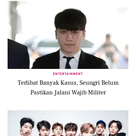
ENTERTAINMENT
Terlibat Banyak Kasus, Seungri Belum
Pastikan Jalani Wajib Militer