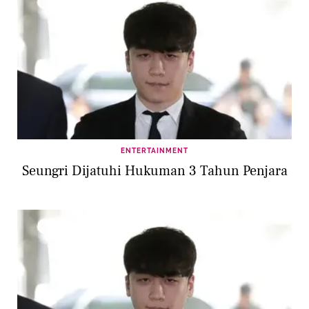
ENTERTAINMENT
Seungri Dijatuhi Hukuman 3 Tahun Penjara