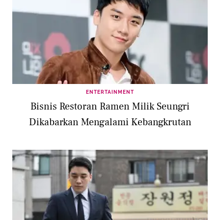
ENTERTAINMENT
Bisnis Restoran Ramen Milik Seungri
Dikabarkan Mengalami Kebangkrutan