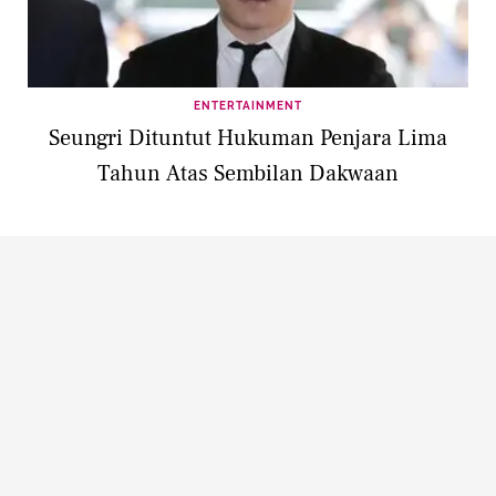
ENTERTAINMENT
Seungri Dituntut Hukuman Penjara Lima
Tahun Atas Sembilan Dakwaan