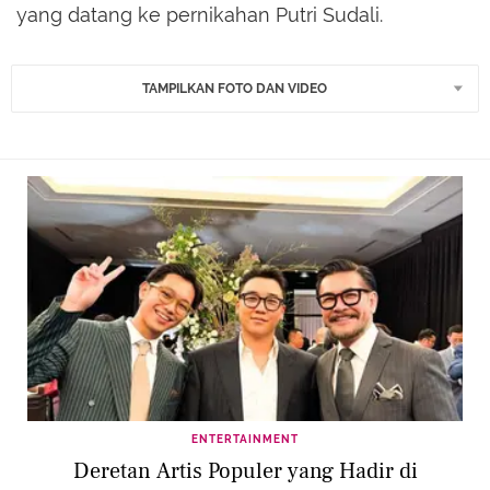
yang datang ke pernikahan Putri Sudali.
TAMPILKAN FOTO DAN VIDEO
ENTERTAINMENT
Deretan Artis Populer yang Hadir di