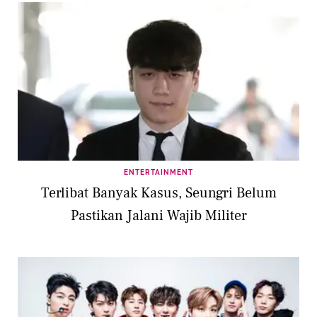
ENTERTAINMENT
Terlibat Banyak Kasus, Seungri Belum
Pastikan Jalani Wajib Militer