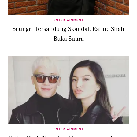
ENTERTAINMENT
Seungri Tersandung Skandal, Raline Shah
Buka Suara
ENTERTAINMENT