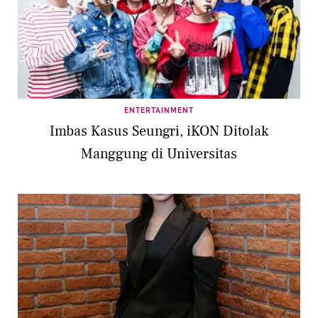
ENTERTAINMENT
Imbas Kasus Seungri, iKON Ditolak
Manggung di Universitas