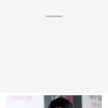
Advertisement