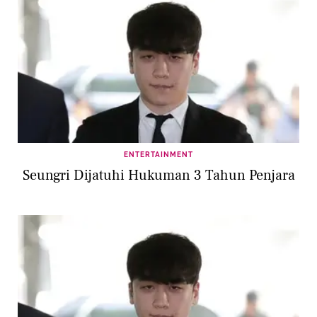
ENTERTAINMENT
Seungri Dijatuhi Hukuman 3 Tahun Penjara