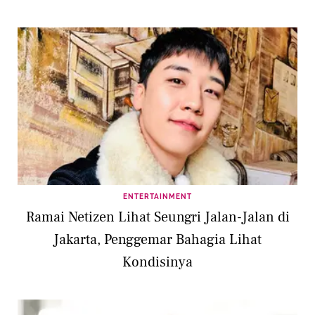
Hermes Saat Hujan
ENTERTAINMENT
Ramai Netizen Lihat Seungri Jalan-Jalan di
Jakarta, Penggemar Bahagia Lihat
Kondisinya