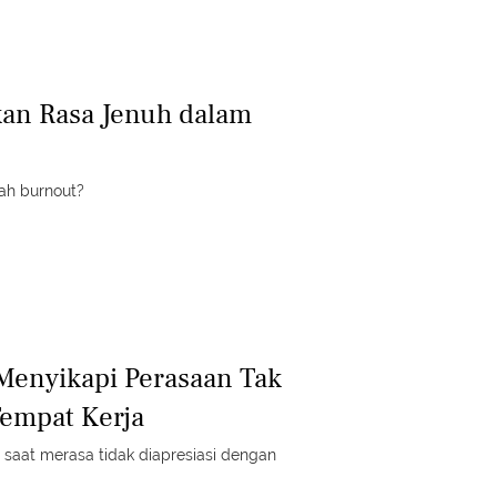
kan Rasa Jenuh dalam
ah burnout?
Menyikapi Perasaan Tak
Tempat Kerja
 saat merasa tidak diapresiasi dengan