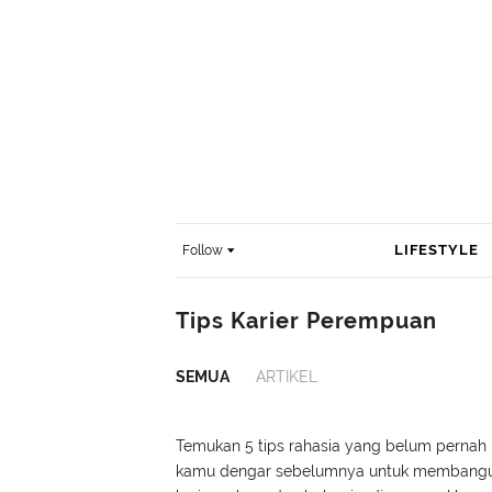
LIFESTYLE
Follow
Tips Karier Perempuan
SEMUA
ARTIKEL
Temukan 5 tips rahasia yang belum pernah
kamu dengar sebelumnya untuk membang