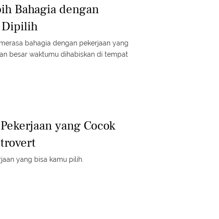
bih Bahagia dengan
Dipilih
 merasa bahagia dengan pekerjaan yang
ian besar waktumu dihabiskan di tempat
Pekerjaan yang Cocok
trovert
aan yang bisa kamu pilih.