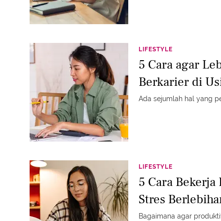
LIFESTYLE
5 Cara agar Leb
Berkarier di Us
Ada sejumlah hal yang per
LIFESTYLE
5 Cara Bekerja 
Stres Berlebiha
Bagaimana agar produktiv