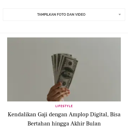
TAMPILKAN FOTO DAN VIDEO
LIFESTYLE
Kendalikan Gaji dengan Amplop Digital, Bisa
Bertahan hingga Akhir Bulan