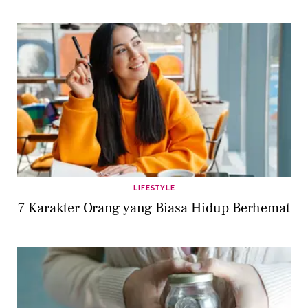
LIFESTYLE
7 Karakter Orang yang Biasa Hidup Berhemat