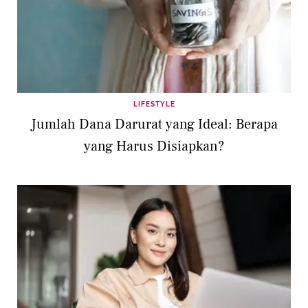
LIFESTYLE
Jumlah Dana Darurat yang Ideal: Berapa
yang Harus Disiapkan?