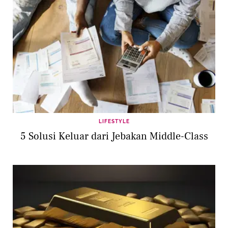
LIFESTYLE
5 Solusi Keluar dari Jebakan Middle-Class