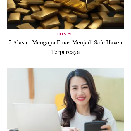
LIFESTYLE
5 Alasan Mengapa Emas Menjadi Safe Haven
Terpercaya