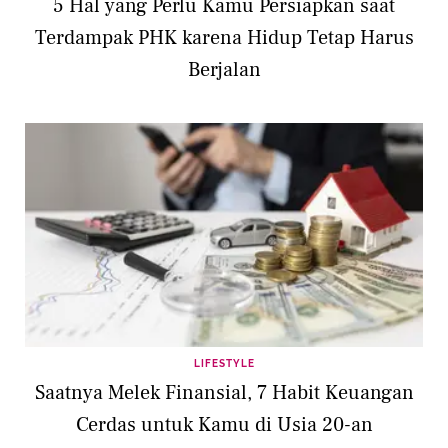
5 Hal yang Perlu Kamu Persiapkan saat
Terdampak PHK karena Hidup Tetap Harus
Berjalan
LIFESTYLE
Saatnya Melek Finansial, 7 Habit Keuangan
Cerdas untuk Kamu di Usia 20-an