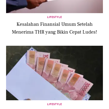
LIFESTYLE
Kesalahan Finansial Umum Setelah
Menerima THR yang Bikin Cepat Ludes!
LIFESTYLE