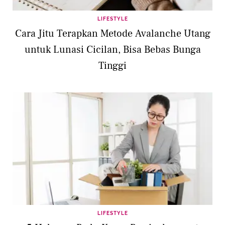
LIFESTYLE
Cara Jitu Terapkan Metode Avalanche Utang
untuk Lunasi Cicilan, Bisa Bebas Bunga
Tinggi
LIFESTYLE