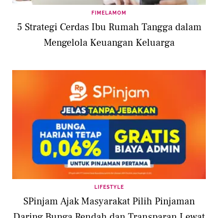
FIMELAMOM
5 Strategi Cerdas Ibu Rumah Tangga dalam
Mengelola Keuangan Keluarga
LIFESTYLE
SPinjam Ajak Masyarakat Pilih Pinjaman
Daring Bunga Rendah dan Transparan Lewat