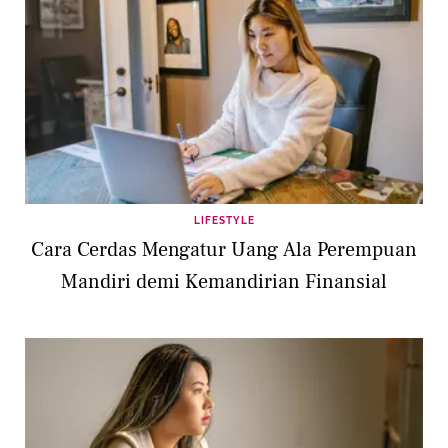
LIFESTYLE
Cara Cerdas Mengatur Uang Ala Perempuan
Mandiri demi Kemandirian Finansial