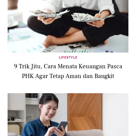
LIFESTYLE
9 Trik Jitu, Cara Menata Keuangan Pasca
PHK Agar Tetap Aman dan Bangkit