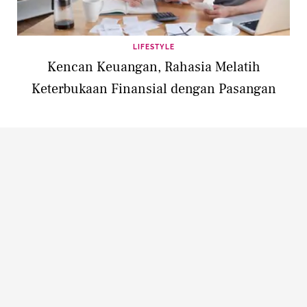
LIFESTYLE
Kencan Keuangan, Rahasia Melatih
Keterbukaan Finansial dengan Pasangan