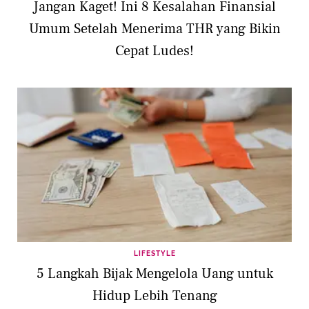
Jangan Kaget! Ini 8 Kesalahan Finansial
Umum Setelah Menerima THR yang Bikin
Cepat Ludes!
LIFESTYLE
5 Langkah Bijak Mengelola Uang untuk
Hidup Lebih Tenang