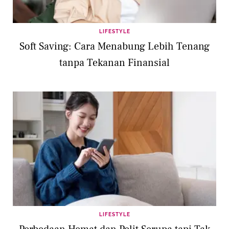
LIFESTYLE
Soft Saving: Cara Menabung Lebih Tenang
tanpa Tekanan Finansial
LIFESTYLE