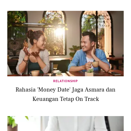
RELATIONSHIP
Rahasia 'Money Date' Jaga Asmara dan
Keuangan Tetap On Track