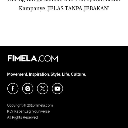
Kampanye 'JELAS TANPA JEBAKAN'
Movement. Inspiration. Style. Life. Culture.
Copyright © 2026
fimela.com
KLY KapanLagi Youniverse
All Rights Reserved