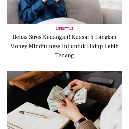
LIFESTYLE
Bebas Stres Keuangan! Kuasai 5 Langkah
Money Mindfulness Ini untuk Hidup Lebih
Tenang