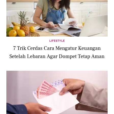
LIFESTYLE
7 Trik Cerdas Cara Mengatur Keuangan
Setelah Lebaran Agar Dompet Tetap Aman