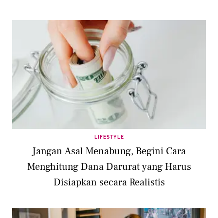
LIFESTYLE
Jangan Asal Menabung, Begini Cara
Menghitung Dana Darurat yang Harus
Disiapkan secara Realistis