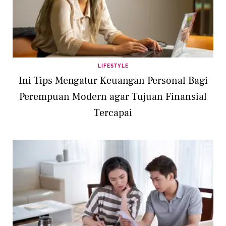
LIFESTYLE
Ini Tips Mengatur Keuangan Personal Bagi
Perempuan Modern agar Tujuan Finansial
Tercapai