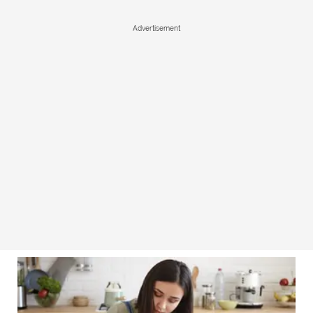
Advertisement