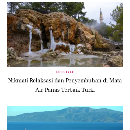
LIFESTYLE
Nikmati Relaksasi dan Penyembuhan di Mata
Air Panas Terbaik Turki