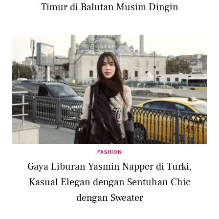
Timur di Balutan Musim Dingin
FASHION
Gaya Liburan Yasmin Napper di Turki,
Kasual Elegan dengan Sentuhan Chic
dengan Sweater