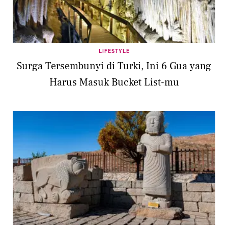
LIFESTYLE
Surga Tersembunyi di Turki, Ini 6 Gua yang
Harus Masuk Bucket List-mu