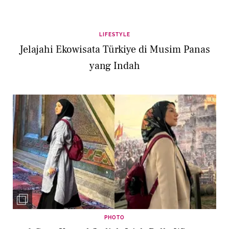
LIFESTYLE
Jelajahi Ekowisata Türkiye di Musim Panas
yang Indah
PHOTO