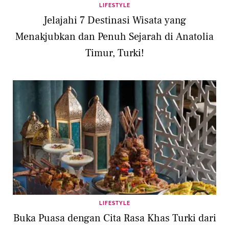
LIFESTYLE
Jelajahi 7 Destinasi Wisata yang
Menakjubkan dan Penuh Sejarah di Anatolia
Timur, Turki!
LIFESTYLE
Buka Puasa dengan Cita Rasa Khas Turki dari