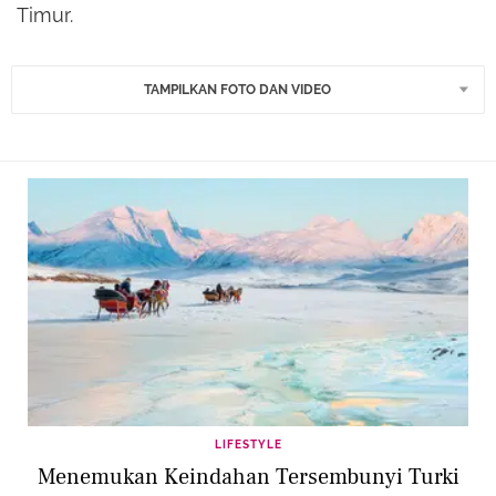
Timur.
TAMPILKAN FOTO DAN VIDEO
LIFESTYLE
Menemukan Keindahan Tersembunyi Turki