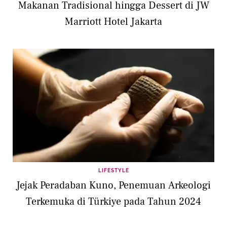
Makanan Tradisional hingga Dessert di JW
Marriott Hotel Jakarta
LIFESTYLE
Jejak Peradaban Kuno, Penemuan Arkeologi
Terkemuka di Türkiye pada Tahun 2024