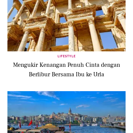
LIFESTYLE
Mengukir Kenangan Penuh Cinta dengan
Berlibur Bersama Ibu ke Urla