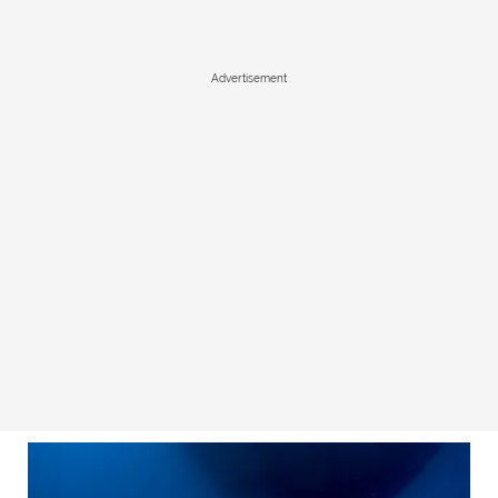
Advertisement