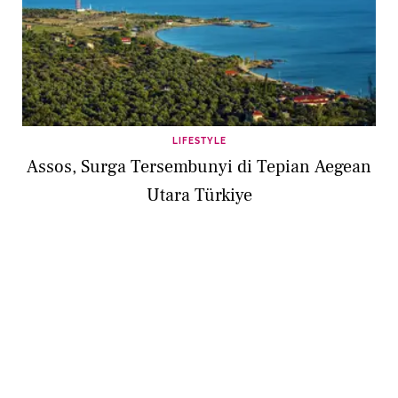
LIFESTYLE
Assos, Surga Tersembunyi di Tepian Aegean
Utara Türkiye