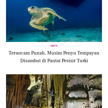
INFO
Terancam Punah, Musim Penyu Tempayan
Disambut di Pantai Pesisir Turki