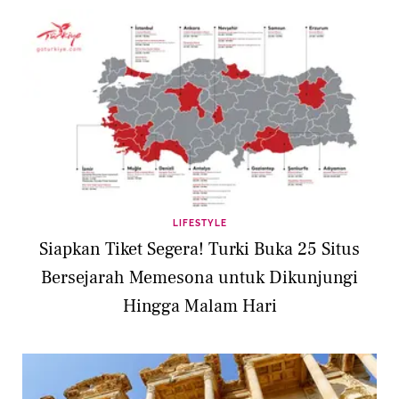
LIFESTYLE
Siapkan Tiket Segera! Turki Buka 25 Situs
Bersejarah Memesona untuk Dikunjungi
Hingga Malam Hari