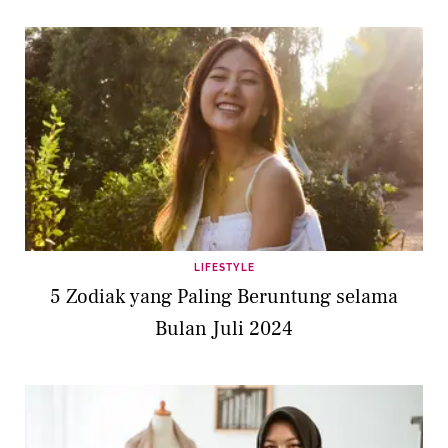
LIFESTYLE
5 Zodiak yang Paling Beruntung selama
Bulan Juli 2024