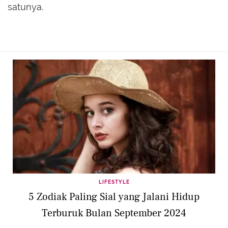
satunya.
LIFESTYLE
5 Zodiak Paling Sial yang Jalani Hidup
Terburuk Bulan September 2024