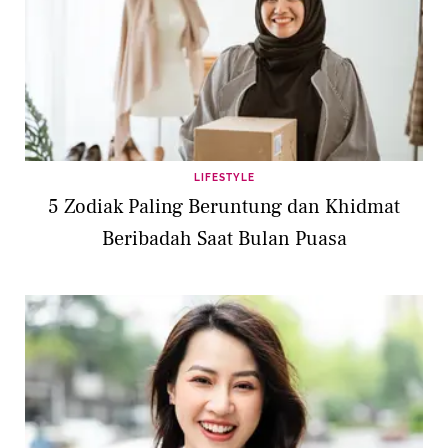
LIFESTYLE
5 Zodiak Paling Beruntung dan Khidmat
Beribadah Saat Bulan Puasa