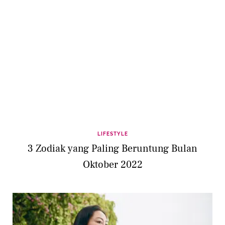
LIFESTYLE
3 Zodiak yang Paling Beruntung Bulan
Oktober 2022