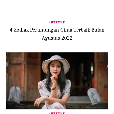
LIFESTYLE
4 Zodiak Peruntungan Cinta Terbaik Bulan
Agustus 2022
LIFESTYLE