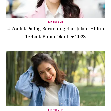
LIFESTYLE
4 Zodiak Paling Beruntung dan Jalani Hidup
Terbaik Bulan Oktober 2023
LIFESTYLE