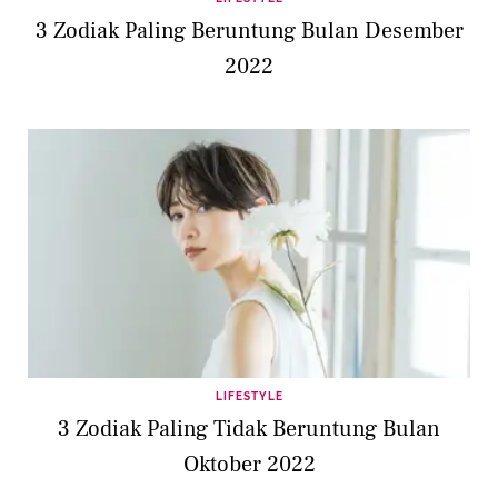
3 Zodiak Paling Beruntung Bulan Desember
2022
LIFESTYLE
3 Zodiak Paling Tidak Beruntung Bulan
Oktober 2022