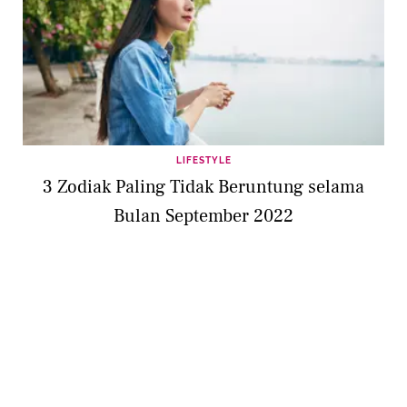
LIFESTYLE
3 Zodiak Paling Tidak Beruntung selama
Bulan September 2022