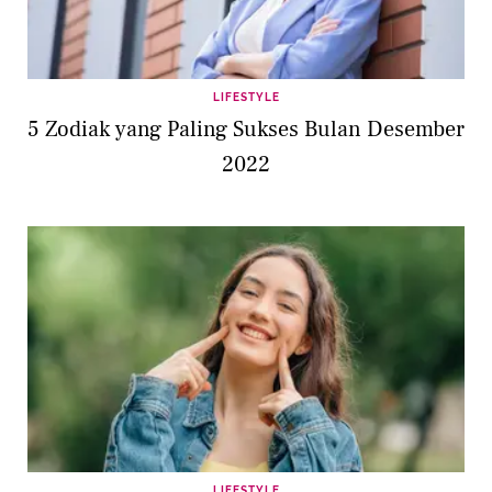
LIFESTYLE
5 Zodiak yang Paling Sukses Bulan Desember
2022
LIFESTYLE