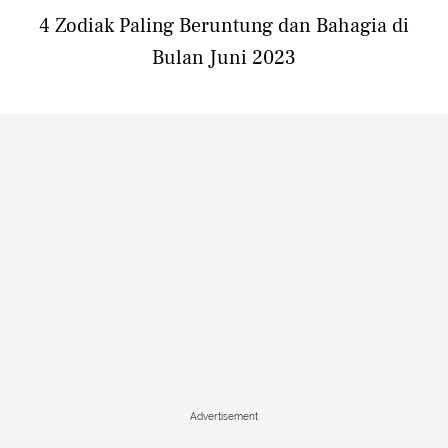
4 Zodiak Paling Beruntung dan Bahagia di
Bulan Juni 2023
Advertisement