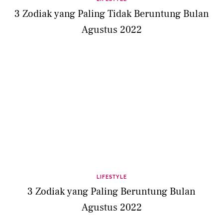
3 Zodiak yang Paling Tidak Beruntung Bulan
Agustus 2022
LIFESTYLE
3 Zodiak yang Paling Beruntung Bulan
Agustus 2022