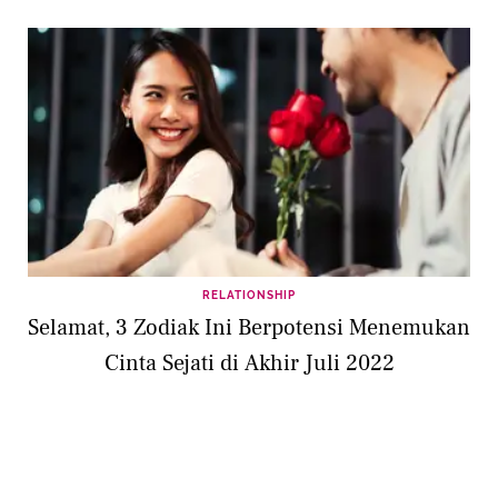
RELATIONSHIP
Selamat, 3 Zodiak Ini Berpotensi Menemukan
Cinta Sejati di Akhir Juli 2022