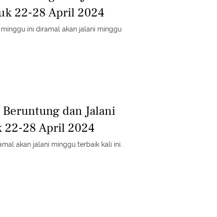
uk 22-28 April 2024
 minggu ini diramal akan jalani minggu
g Beruntung dan Jalani
 22-28 April 2024
amal akan jalani minggu terbaik kali ini.