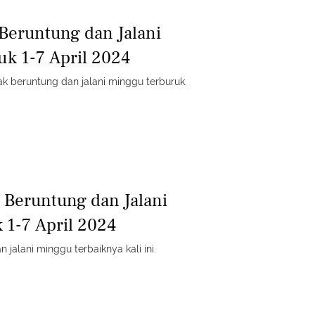
 Beruntung dan Jalani
k 1-7 April 2024
dak beruntung dan jalani minggu terburuk.
g Beruntung dan Jalani
 1-7 April 2024
n jalani minggu terbaiknya kali ini.