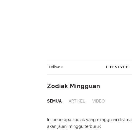
LIFESTYLE
Follow
Zodiak Mingguan
SEMUA
ARTIKEL
VIDEO
Ini beberapa zodiak yang minggu ini dirama
akan jalani minggu terburuk.