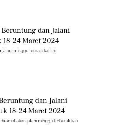
g Beruntung dan Jalani
 18-24 Maret 2024
jalani minggu terbaik kali ini.
 Beruntung dan Jalani
uk 18-24 Maret 2024
diramal akan jalani minggu terburuk kali