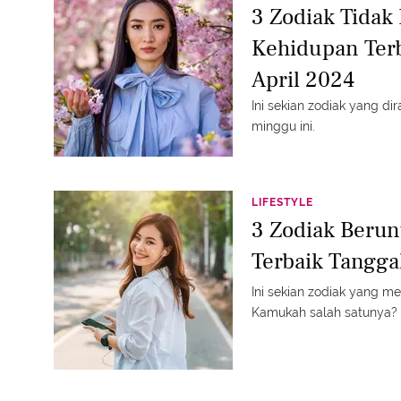
3 Zodiak Tidak
Kehidupan Ter
April 2024
Ini sekian zodiak yang d
minggu ini.
LIFESTYLE
3 Zodiak Berun
Terbaik Tangga
Ini sekian zodiak yang me
Kamukah salah satunya?