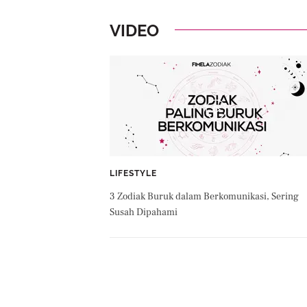
VIDEO
LIFESTYLE
3 Zodiak Buruk dalam Berkomunikasi, Sering
Susah Dipahami