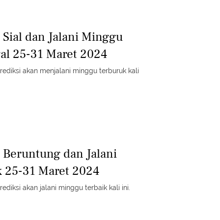
 Sial dan Jalani Minggu
al 25-31 Maret 2024
prediksi akan menjalani minggu terburuk kali
g Beruntung dan Jalani
 25-31 Maret 2024
ediksi akan jalani minggu terbaik kali ini.