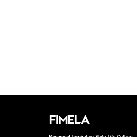
Movement. Inspiration. Style. Life. Culture.