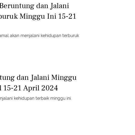
 Beruntung dan Jalani
buruk Minggu Ini 15-21
iramal akan menjalani kehidupan terburuk
tung dan Jalani Minggu
l 15-21 April 2024
njalani kehidupan terbaik minggu ini.