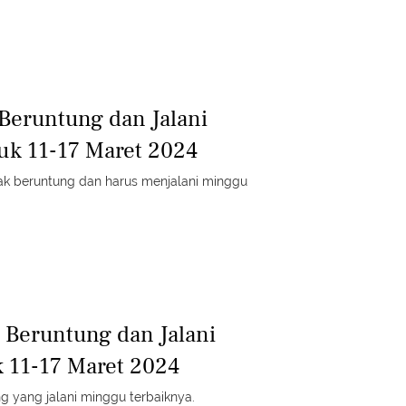
 Beruntung dan Jalani
uk 11-17 Maret 2024
idak beruntung dan harus menjalani minggu
g Beruntung dan Jalani
 11-17 Maret 2024
ng yang jalani minggu terbaiknya.