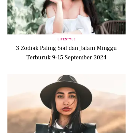
LIFESTYLE
3 Zodiak Paling Sial dan Jalani Minggu
Terburuk 9-15 September 2024