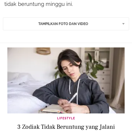
tidak beruntung minggu ini.
TAMPILKAN FOTO DAN VIDEO
LIFESTYLE
3 Zodiak Tidak Beruntung yang Jalani