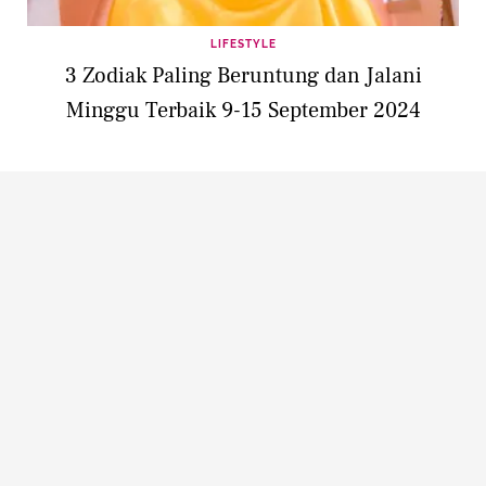
LIFESTYLE
3 Zodiak Paling Beruntung dan Jalani
Minggu Terbaik 9-15 September 2024