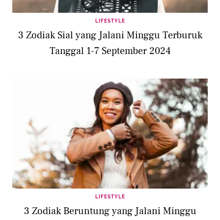
LIFESTYLE
3 Zodiak Sial yang Jalani Minggu Terburuk
Tanggal 1-7 September 2024
LIFESTYLE
3 Zodiak Beruntung yang Jalani Minggu