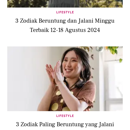
LIFESTYLE
3 Zodiak Beruntung dan Jalani Minggu
Terbaik 12-18 Agustus 2024
LIFESTYLE
3 Zodiak Paling Beruntung yang Jalani