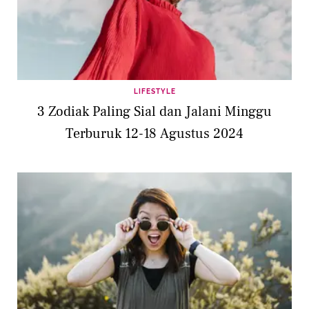
LIFESTYLE
3 Zodiak Paling Sial dan Jalani Minggu
Terburuk 12-18 Agustus 2024