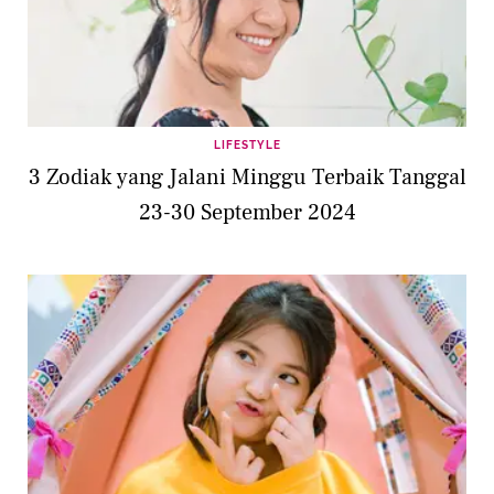
LIFESTYLE
3 Zodiak yang Jalani Minggu Terbaik Tanggal
23-30 September 2024