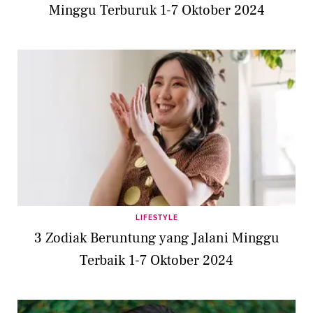
Minggu Terburuk 1-7 Oktober 2024
LIFESTYLE
3 Zodiak Beruntung yang Jalani Minggu
Terbaik 1-7 Oktober 2024