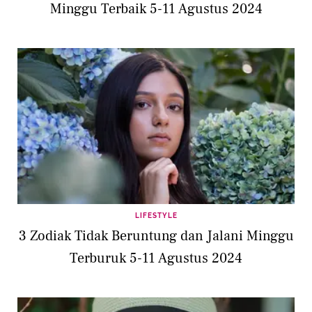
Minggu Terbaik 5-11 Agustus 2024
LIFESTYLE
3 Zodiak Tidak Beruntung dan Jalani Minggu
Terburuk 5-11 Agustus 2024