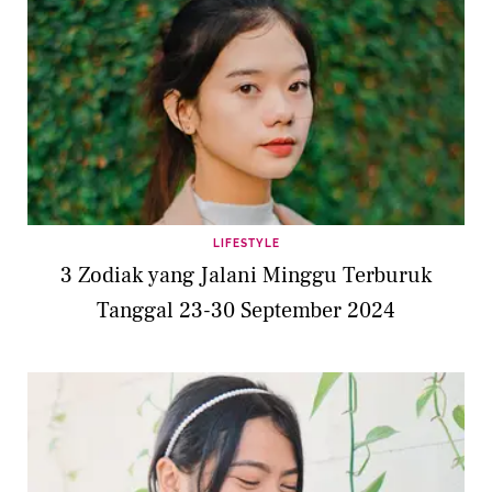
LIFESTYLE
3 Zodiak yang Jalani Minggu Terburuk
Tanggal 23-30 September 2024