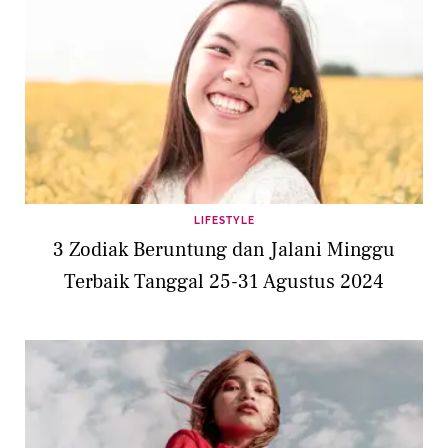
LIFESTYLE
3 Zodiak Beruntung dan Jalani Minggu
Terbaik Tanggal 25-31 Agustus 2024