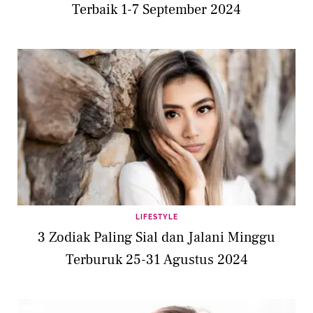
Terbaik 1-7 September 2024
LIFESTYLE
3 Zodiak Paling Sial dan Jalani Minggu
Terburuk 25-31 Agustus 2024