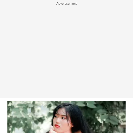
Advertisement