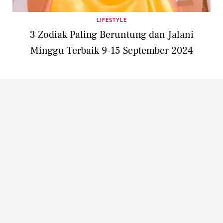
LIFESTYLE
3 Zodiak Paling Beruntung dan Jalani
Minggu Terbaik 9-15 September 2024