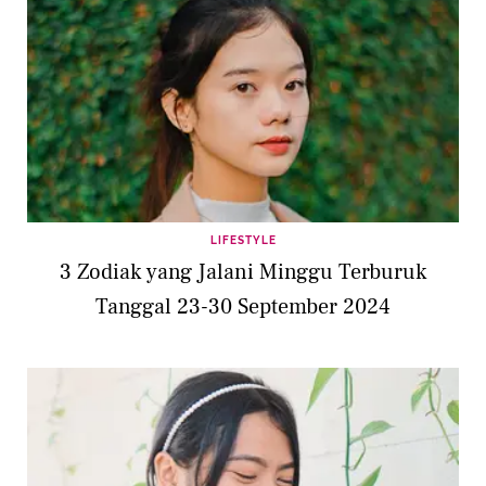
LIFESTYLE
3 Zodiak yang Jalani Minggu Terburuk
Tanggal 23-30 September 2024