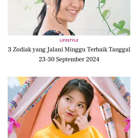
LIFESTYLE
3 Zodiak yang Jalani Minggu Terbaik Tanggal
23-30 September 2024