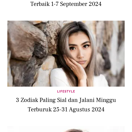
Terbaik 1-7 September 2024
LIFESTYLE
3 Zodiak Paling Sial dan Jalani Minggu
Terburuk 25-31 Agustus 2024