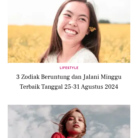
LIFESTYLE
3 Zodiak Beruntung dan Jalani Minggu
Terbaik Tanggal 25-31 Agustus 2024