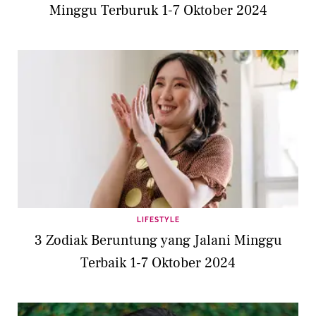
Minggu Terburuk 1-7 Oktober 2024
LIFESTYLE
3 Zodiak Beruntung yang Jalani Minggu
Terbaik 1-7 Oktober 2024