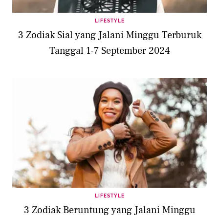
LIFESTYLE
3 Zodiak Sial yang Jalani Minggu Terburuk
Tanggal 1-7 September 2024
LIFESTYLE
3 Zodiak Beruntung yang Jalani Minggu