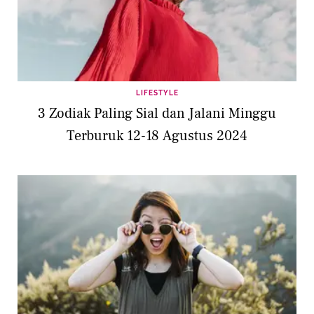
LIFESTYLE
3 Zodiak Paling Sial dan Jalani Minggu
Terburuk 12-18 Agustus 2024