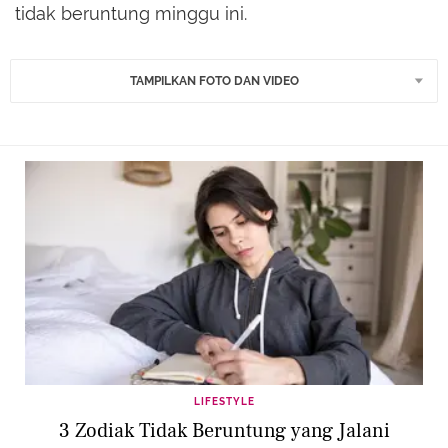
tidak beruntung minggu ini.
TAMPILKAN FOTO DAN VIDEO
LIFESTYLE
3 Zodiak Tidak Beruntung yang Jalani