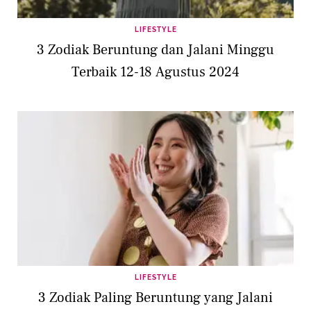
LIFESTYLE
3 Zodiak Beruntung dan Jalani Minggu
Terbaik 12-18 Agustus 2024
LIFESTYLE
3 Zodiak Paling Beruntung yang Jalani