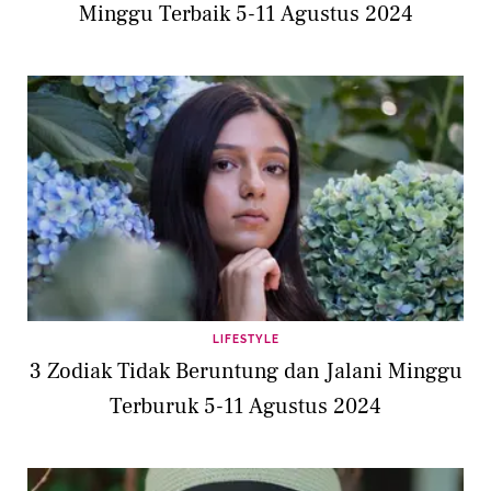
Minggu Terbaik 5-11 Agustus 2024
LIFESTYLE
3 Zodiak Tidak Beruntung dan Jalani Minggu
Terburuk 5-11 Agustus 2024