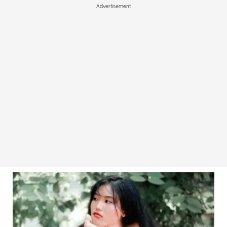
Advertisement