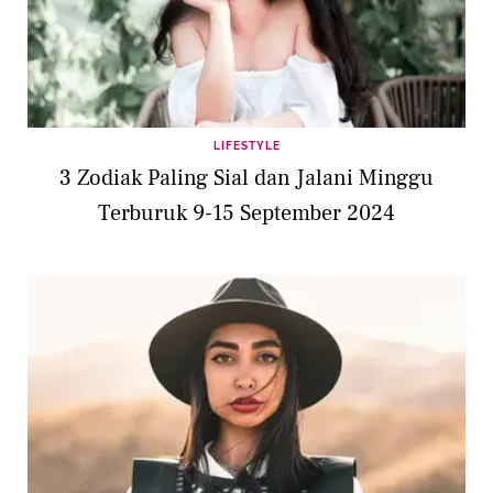
LIFESTYLE
3 Zodiak Paling Sial dan Jalani Minggu
Terburuk 9-15 September 2024