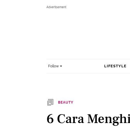
LIFESTYLE
Follow
BEAUTY
6 Cara Mengh