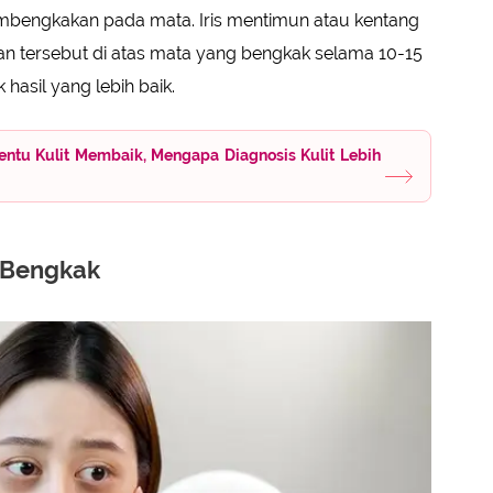
bengkakan pada mata. Iris mentimun atau kentang
san tersebut di atas mata yang bengkak selama 10-15
 hasil yang lebih baik.
entu Kulit Membaik, Mengapa Diagnosis Kulit Lebih
 Bengkak