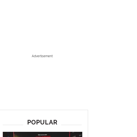
Advertisement
POPULAR