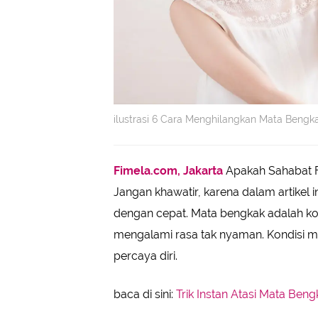
ilustrasi 6 Cara Menghilangkan Mata Beng
Fimela.com, Jakarta
Apakah Sahabat F
Jangan khawatir, karena dalam artikel
dengan cepat. Mata bengkak adalah ko
mengalami rasa tak nyaman. Kondisi 
percaya diri.
baca di sini:
Trik Instan Atasi Mata Beng