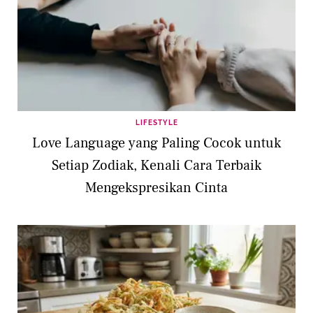
LIFESTYLE
Love Language yang Paling Cocok untuk
Setiap Zodiak, Kenali Cara Terbaik
Mengekspresikan Cinta