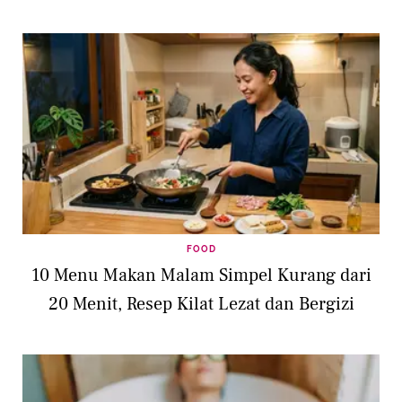
FOOD
10 Menu Makan Malam Simpel Kurang dari
20 Menit, Resep Kilat Lezat dan Bergizi