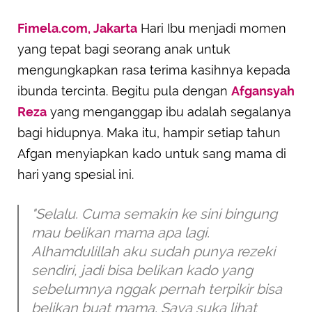
Fimela.com, Jakarta
Hari Ibu menjadi momen
yang tepat bagi seorang anak untuk
mengungkapkan rasa terima kasihnya kepada
ibunda tercinta. Begitu pula dengan
Afgansyah
Reza
yang menganggap ibu adalah segalanya
bagi hidupnya. Maka itu, hampir setiap tahun
Afgan menyiapkan kado untuk sang mama di
hari yang spesial ini.
"Selalu. Cuma semakin ke sini bingung
mau belikan mama apa lagi.
Alhamdulillah aku sudah punya rezeki
sendiri, jadi bisa belikan kado yang
sebelumnya nggak pernah terpikir bisa
belikan buat mama. Saya suka lihat