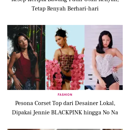
Tetap Renyah Berhari-hari
FASHION
Pesona Corset Top dari Desainer Lokal,
Dipakai Jennie BLACKPINK hingga No Na