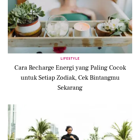
LIFESTYLE
Cara Recharge Energi yang Paling Cocok
untuk Setiap Zodiak, Cek Bintangmu
Sekarang