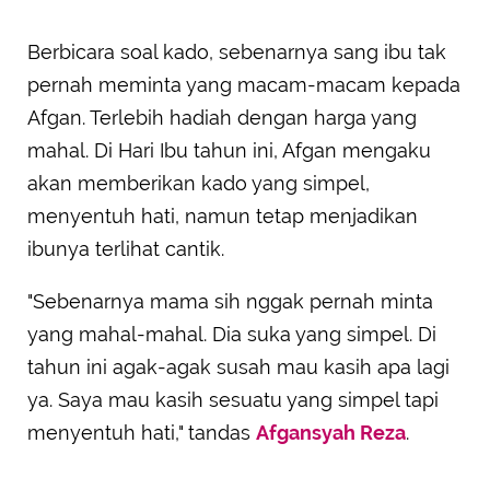
Berbicara soal kado, sebenarnya sang ibu tak
pernah meminta yang macam-macam kepada
Afgan. Terlebih hadiah dengan harga yang
mahal. Di Hari Ibu tahun ini, Afgan mengaku
akan memberikan kado yang simpel,
menyentuh hati, namun tetap menjadikan
ibunya terlihat cantik.
"Sebenarnya mama sih nggak pernah minta
yang mahal-mahal. Dia suka yang simpel. Di
tahun ini agak-agak susah mau kasih apa lagi
ya. Saya mau kasih sesuatu yang simpel tapi
menyentuh hati," tandas
Afgansyah Reza
.