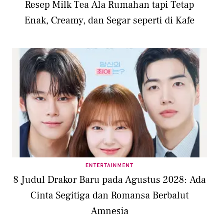
Resep Milk Tea Ala Rumahan tapi Tetap
Enak, Creamy, dan Segar seperti di Kafe
ENTERTAINMENT
8 Judul Drakor Baru pada Agustus 2028: Ada
Cinta Segitiga dan Romansa Berbalut
Amnesia