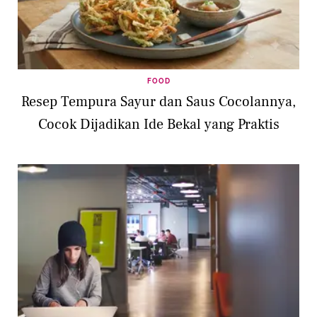
FOOD
Resep Tempura Sayur dan Saus Cocolannya,
Cocok Dijadikan Ide Bekal yang Praktis