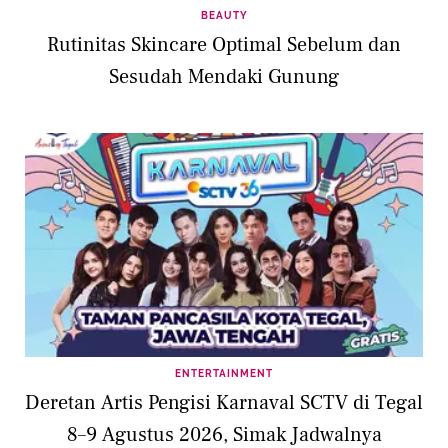
BEAUTY
Rutinitas Skincare Optimal Sebelum dan
Sesudah Mendaki Gunung
ENTERTAINMENT
Deretan Artis Pengisi Karnaval SCTV di Tegal
8–9 Agustus 2026, Simak Jadwalnya