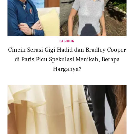
FASHION
Cincin Serasi Gigi Hadid dan Bradley Cooper
di Paris Picu Spekulasi Menikah, Berapa
Harganya?