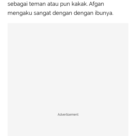
sebagai teman atau pun kakak. Afgan
mengaku sangat dengan dengan ibunya.
Advertisement