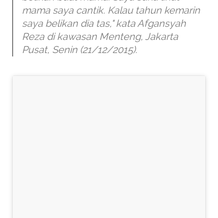
mama saya cantik. Kalau tahun kemarin
saya belikan dia tas," kata Afgansyah
Reza di kawasan Menteng, Jakarta
Pusat, Senin (21/12/2015).