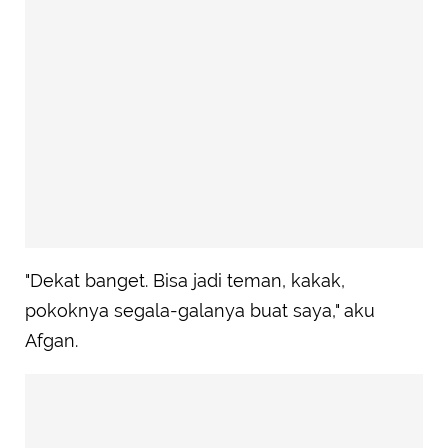
"Dekat banget. Bisa jadi teman, kakak,
pokoknya segala-galanya buat saya," aku
Afgan.