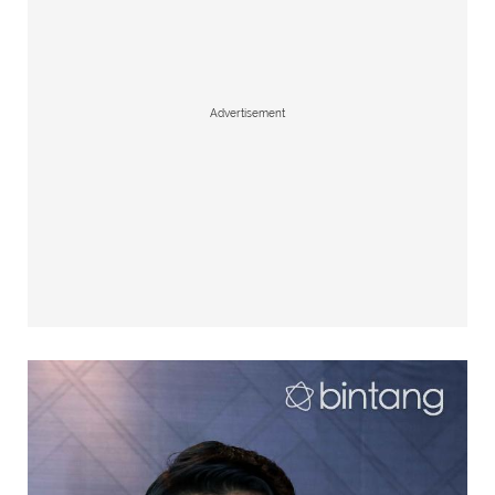
Advertisement