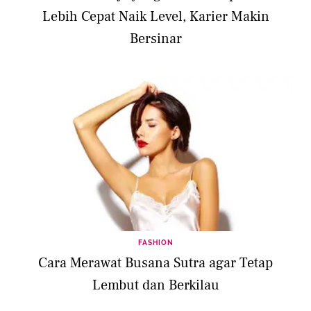
Lebih Cepat Naik Level, Karier Makin
Bersinar
FASHION
Cara Merawat Busana Sutra agar Tetap
Lembut dan Berkilau