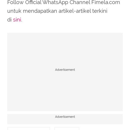
Follow Official WhatsApp Channel Fimela.com
untuk mendapatkan artikel-artikel terkini
di
sini
.
Advertisement
Advertisement