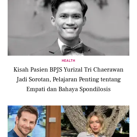
HEALTH
Kisah Pasien BPJS Yurizal Tri Chaerawan
Jadi Sorotan, Pelajaran Penting tentang
Empati dan Bahaya Spondilosis