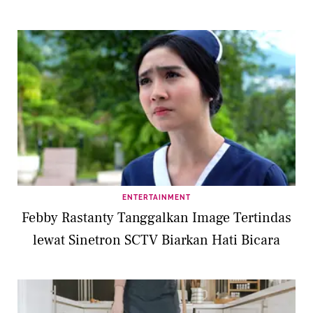
ENTERTAINMENT
Febby Rastanty Tanggalkan Image Tertindas
lewat Sinetron SCTV Biarkan Hati Bicara