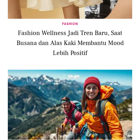
FASHION
Fashion Wellness Jadi Tren Baru, Saat
Busana dan Alas Kaki Membantu Mood
Lebih Positif