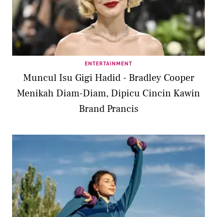
ENTERTAINMENT
Muncul Isu Gigi Hadid - Bradley Cooper
Menikah Diam-Diam, Dipicu Cincin Kawin
Brand Prancis