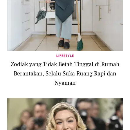
LIFESTYLE
Zodiak yang Tidak Betah Tinggal di Rumah
Berantakan, Selalu Suka Ruang Rapi dan
Nyaman