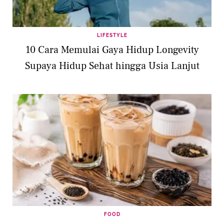
LIFESTYLE
10 Cara Memulai Gaya Hidup Longevity
Supaya Hidup Sehat hingga Usia Lanjut
FOOD