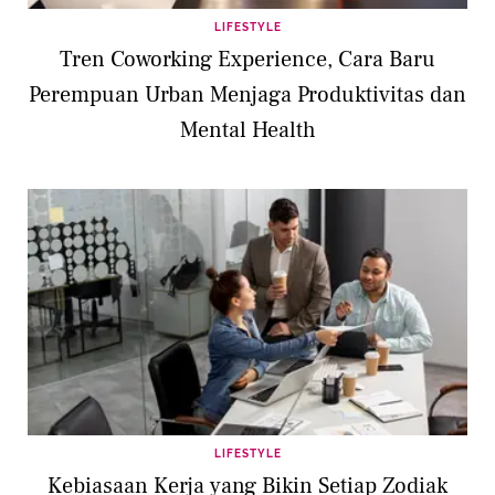
LIFESTYLE
Tren Coworking Experience, Cara Baru
Perempuan Urban Menjaga Produktivitas dan
Mental Health
LIFESTYLE
Kebiasaan Kerja yang Bikin Setiap Zodiak