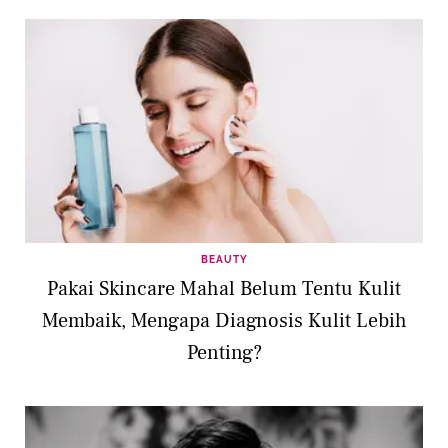
BEAUTY
Pakai Skincare Mahal Belum Tentu Kulit
Membaik, Mengapa Diagnosis Kulit Lebih
Penting?