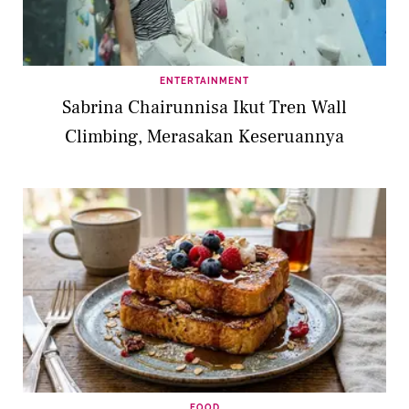
ENTERTAINMENT
Sabrina Chairunnisa Ikut Tren Wall
Climbing, Merasakan Keseruannya
FOOD