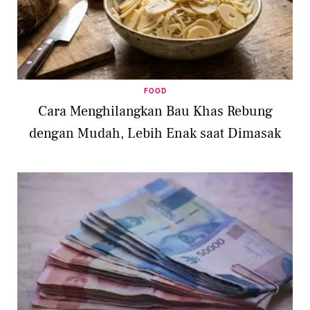
FOOD
Cara Menghilangkan Bau Khas Rebung
dengan Mudah, Lebih Enak saat Dimasak