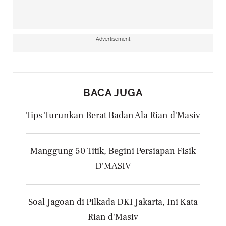
Advertisement
BACA JUGA
Tips Turunkan Berat Badan Ala Rian d'Masiv
Manggung 50 Titik, Begini Persiapan Fisik
D'MASIV
Soal Jagoan di Pilkada DKI Jakarta, Ini Kata
Rian d'Masiv