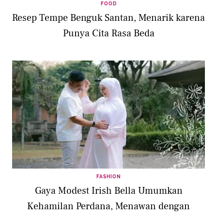
FOOD
Resep Tempe Benguk Santan, Menarik karena
Punya Cita Rasa Beda
FASHION
Gaya Modest Irish Bella Umumkan
Kehamilan Perdana, Menawan dengan