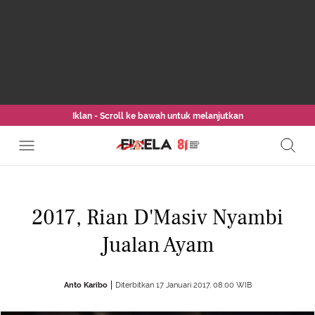
Iklan - Scroll ke bawah untuk melanjutkan
2017, Rian D'Masiv Nyambi
Jualan Ayam
Anto Karibo
Diterbitkan 17 Januari 2017, 08:00 WIB