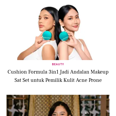
BEAUTY
Cushion Formula 3in1 Jadi Andalan Makeup
Sat Set untuk Pemilik Kulit Acne Prone