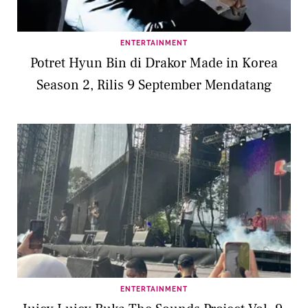
ENTERTAINMENT
Potret Hyun Bin di Drakor Made in Korea
Season 2, Rilis 9 September Mendatang
ENTERTAINMENT