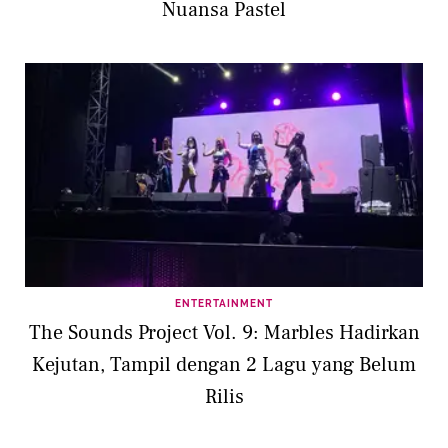
Nuansa Pastel
ENTERTAINMENT
The Sounds Project Vol. 9: Marbles Hadirkan
Kejutan, Tampil dengan 2 Lagu yang Belum
Rilis