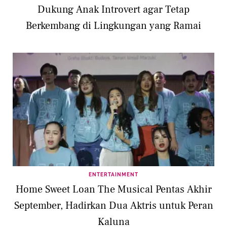
Dukung Anak Introvert agar Tetap
Berkembang di Lingkungan yang Ramai
ENTERTAINMENT
Home Sweet Loan The Musical Pentas Akhir
September, Hadirkan Dua Aktris untuk Peran
Kaluna