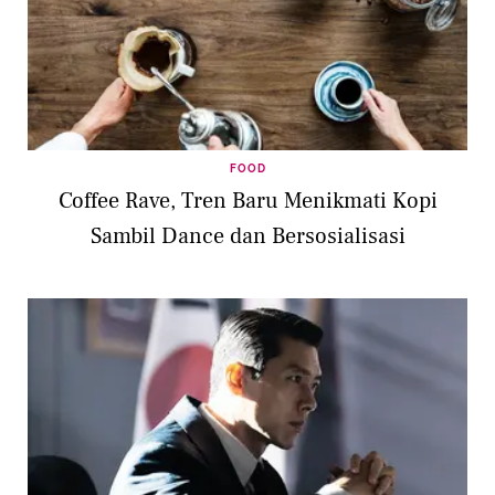
FOOD
Coffee Rave, Tren Baru Menikmati Kopi
Sambil Dance dan Bersosialisasi