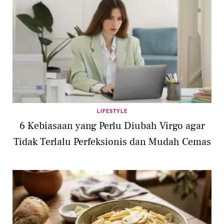
LIFESTYLE
6 Kebiasaan yang Perlu Diubah Virgo agar
Tidak Terlalu Perfeksionis dan Mudah Cemas