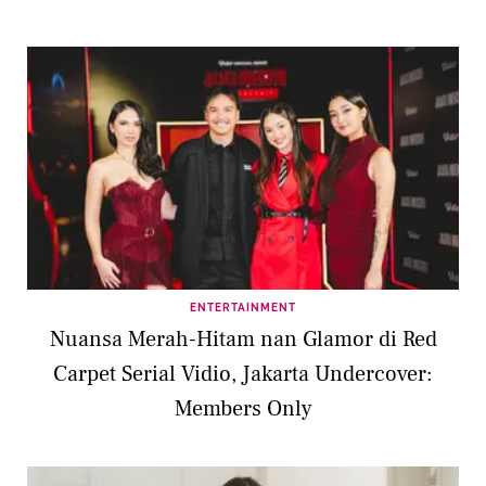
ENTERTAINMENT
Nuansa Merah-Hitam nan Glamor di Red
Carpet Serial Vidio, Jakarta Undercover:
Members Only