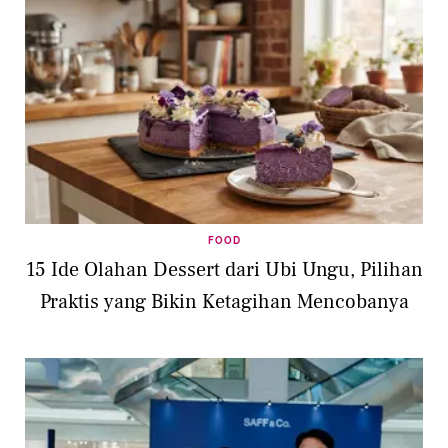
FOOD
15 Ide Olahan Dessert dari Ubi Ungu, Pilihan
Praktis yang Bikin Ketagihan Mencobanya