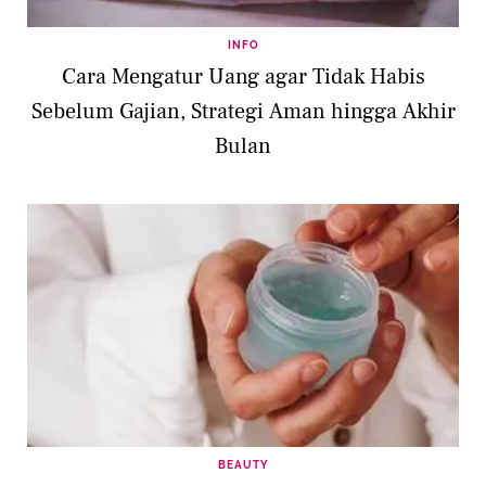
INFO
Cara Mengatur Uang agar Tidak Habis
Sebelum Gajian, Strategi Aman hingga Akhir
Bulan
BEAUTY