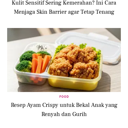
Kulit Sensitif Sering Kemerahan? Ini Cara
Menjaga Skin Barrier agar Tetap Tenang
FOOD
Resep Ayam Crispy untuk Bekal Anak yang
Renyah dan Gurih