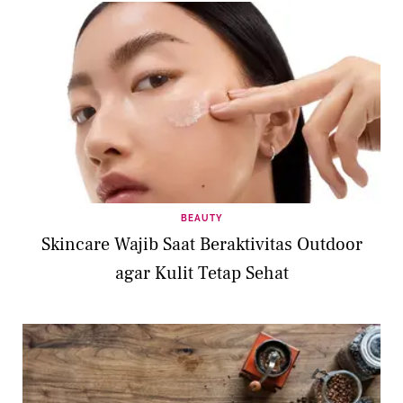
BEAUTY
Skincare Wajib Saat Beraktivitas Outdoor
agar Kulit Tetap Sehat