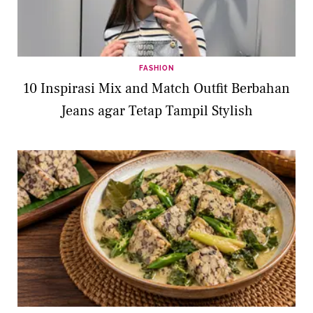
FASHION
10 Inspirasi Mix and Match Outfit Berbahan
Jeans agar Tetap Tampil Stylish