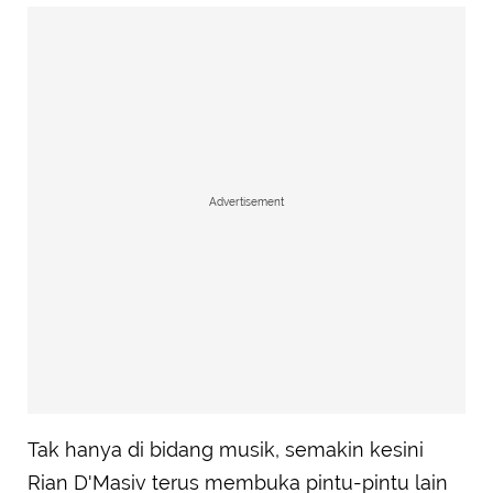
Advertisement
Tak hanya di bidang musik, semakin kesini
Rian D'Masiv terus membuka pintu-pintu lain