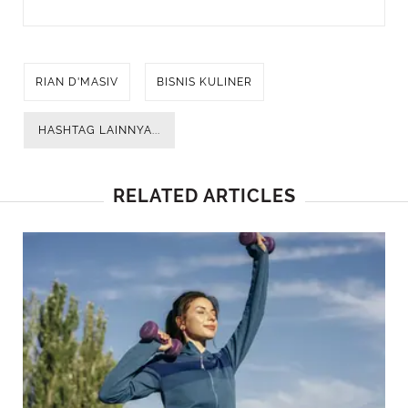
RIAN D'MASIV
BISNIS KULINER
HASHTAG LAINNYA...
RELATED ARTICLES