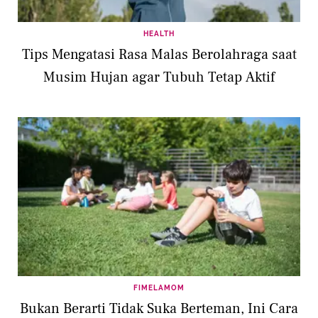
HEALTH
Tips Mengatasi Rasa Malas Berolahraga saat
Musim Hujan agar Tubuh Tetap Aktif
FIMELAMOM
Bukan Berarti Tidak Suka Berteman, Ini Cara