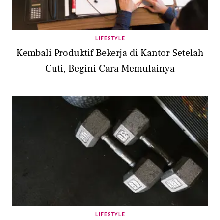
LIFESTYLE
Kembali Produktif Bekerja di Kantor Setelah
Cuti, Begini Cara Memulainya
LIFESTYLE