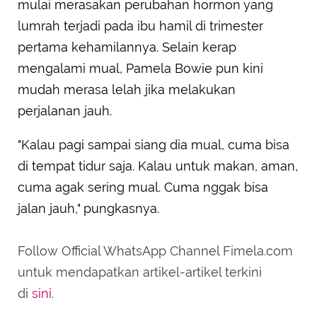
mulai merasakan perubahan hormon yang
lumrah terjadi pada ibu hamil di trimester
pertama kehamilannya. Selain kerap
mengalami mual, Pamela Bowie pun kini
mudah merasa lelah jika melakukan
perjalanan jauh.
"Kalau pagi sampai siang dia mual, cuma bisa
di tempat tidur saja. Kalau untuk makan, aman,
cuma agak sering mual. Cuma nggak bisa
jalan jauh," pungkasnya.
Follow Official WhatsApp Channel Fimela.com
untuk mendapatkan artikel-artikel terkini
di
sini
.