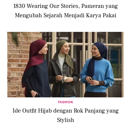
1830 Wearing Our Stories, Pameran yang
Mengubah Sejarah Menjadi Karya Pakai
FASHION
Ide Outfit Hijab dengan Rok Panjang yang
Stylish