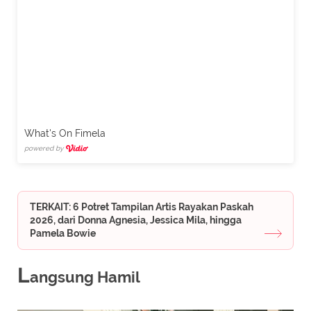
What's On Fimela
powered by
TERKAIT: 6 Potret Tampilan Artis Rayakan Paskah
2026, dari Donna Agnesia, Jessica Mila, hingga
Pamela Bowie
L
angsung Hamil