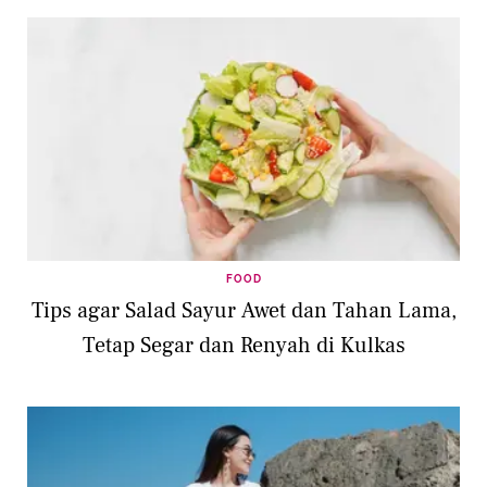
FOOD
Tips agar Salad Sayur Awet dan Tahan Lama,
Tetap Segar dan Renyah di Kulkas