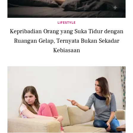
LIFESTYLE
Kepribadian Orang yang Suka Tidur dengan
Ruangan Gelap, Ternyata Bukan Sekadar
Kebiasaan