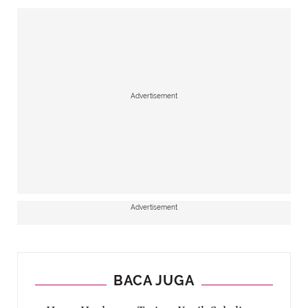
Advertisement
Advertisement
BACA JUGA