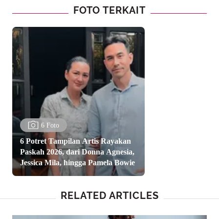
FOTO TERKAIT
6 Foto
6 Potret Tampilan Artis Rayakan
Paskah 2026, dari Donna Agnesia,
Jessica Mila, hingga Pamela Bowie
RELATED ARTICLES