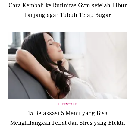
Cara Kembali ke Rutinitas Gym setelah Libur
Panjang agar Tubuh Tetap Bugar
LIFESTYLE
15 Relaksasi 5 Menit yang Bisa
Menghilangkan Penat dan Stres yang Efektif