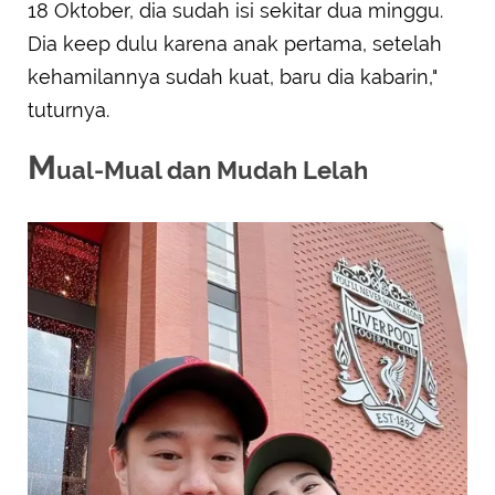
18 Oktober, dia sudah isi sekitar dua minggu.
Dia keep dulu karena anak pertama, setelah
kehamilannya sudah kuat, baru dia kabarin,"
tuturnya.
M
ual-Mual dan Mudah Lelah