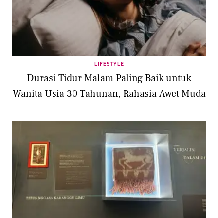
LIFESTYLE
Durasi Tidur Malam Paling Baik untuk
Wanita Usia 30 Tahunan, Rahasia Awet Muda