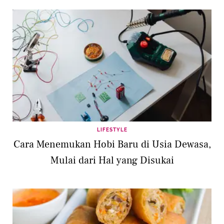
LIFESTYLE
Cara Menemukan Hobi Baru di Usia Dewasa,
Mulai dari Hal yang Disukai