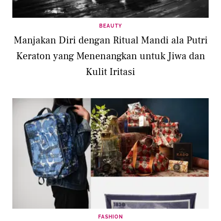
BEAUTY
Manjakan Diri dengan Ritual Mandi ala Putri
Keraton yang Menenangkan untuk Jiwa dan
Kulit Iritasi
FASHION