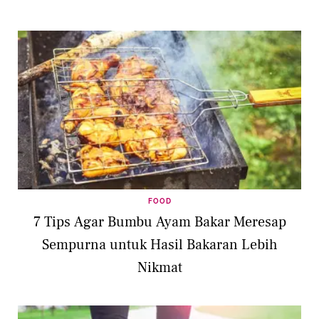
FOOD
7 Tips Agar Bumbu Ayam Bakar Meresap
Sempurna untuk Hasil Bakaran Lebih
Nikmat