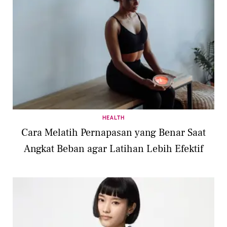
HEALTH
Cara Melatih Pernapasan yang Benar Saat
Angkat Beban agar Latihan Lebih Efektif