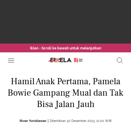
Iklan - Scroll ke bawah untuk melanjutkan
Hamil Anak Pertama, Pamela
Bowie Gampang Mual dan Tak
Bisa Jalan Jauh
Rivan Yuristiawan
Diterbitkan 30 Desember 2023, 21:00 WIB