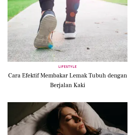
LIFESTYLE
Cara Efektif Membakar Lemak Tubuh dengan
Berjalan Kaki