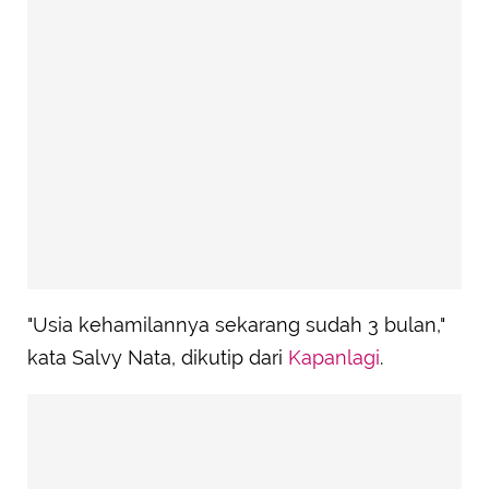
"Usia kehamilannya sekarang sudah 3 bulan,"
kata Salvy Nata, dikutip dari
Kapanlagi
.