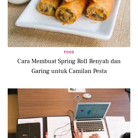
FOOD
Cara Membuat Spring Roll Renyah dan
Garing untuk Camilan Pesta