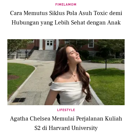
FIMELAMOM
Cara Memutus Siklus Pola Asuh Toxic demi
Hubungan yang Lebih Sehat dengan Anak
LIFESTYLE
Agatha Chelsea Memulai Perjalanan Kuliah
S2 di Harvard University