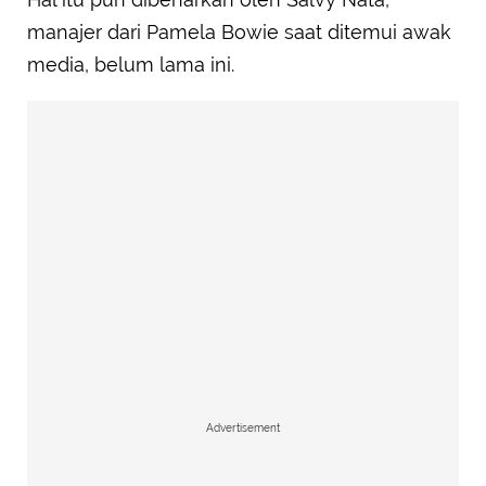
manajer dari Pamela Bowie saat ditemui awak
media, belum lama ini.
Advertisement