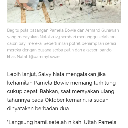
Begitu pula pasangan Pamela Bowie dan Armand Gunawan
yang merayakan Natal 2023 sembari menunggu kelahiran
calon bayi mereka. Seperti inilah potret penampilan serasi
mereka dengan busana serba putih dan aksesori bando
khas Natal. [@pammybowie]
Lebih lanjut, Salvy Nata mengatakan jika
kehamilan Pamela Bowie memang terhitung
cukup cepat. Bahkan, saat merayakan ulang
tahunnya pada Oktober kemarin, ia sudah
dinyatakan berbadan dua.
"Langsung hamil setelah nikah. Ultah Pamela