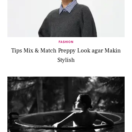
FASHION
Tips Mix & Match Preppy Look agar Makin
Stylish