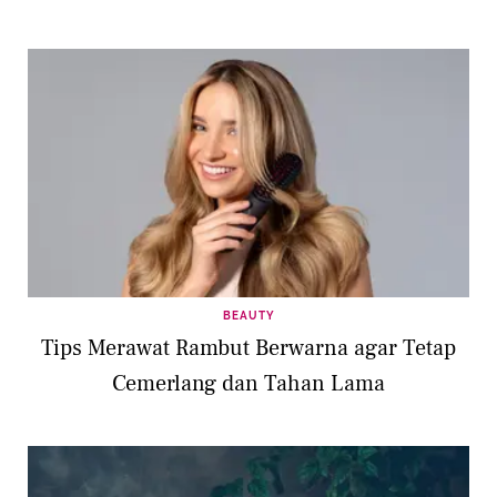
BEAUTY
Tips Merawat Rambut Berwarna agar Tetap
Cemerlang dan Tahan Lama