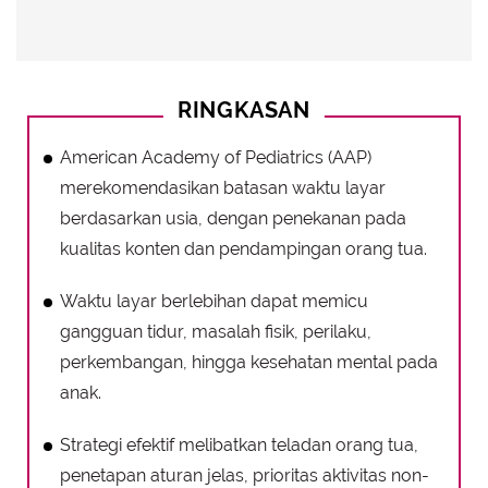
RINGKASAN
American Academy of Pediatrics (AAP)
merekomendasikan batasan waktu layar
berdasarkan usia, dengan penekanan pada
kualitas konten dan pendampingan orang tua.
Waktu layar berlebihan dapat memicu
gangguan tidur, masalah fisik, perilaku,
perkembangan, hingga kesehatan mental pada
anak.
Strategi efektif melibatkan teladan orang tua,
penetapan aturan jelas, prioritas aktivitas non-