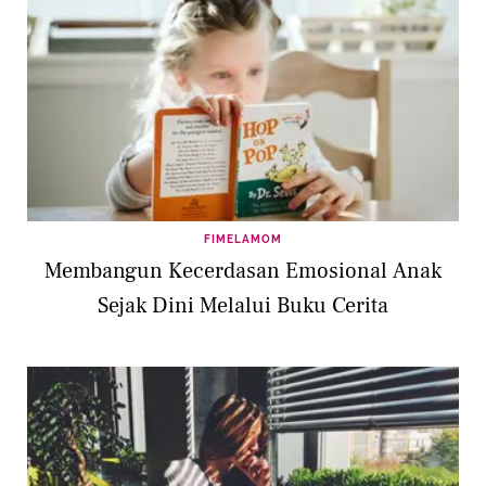
FIMELAMOM
Membangun Kecerdasan Emosional Anak
Sejak Dini Melalui Buku Cerita