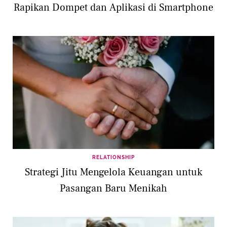
Rapikan Dompet dan Aplikasi di Smartphone
RELATIONSHIP
Strategi Jitu Mengelola Keuangan untuk
Pasangan Baru Menikah