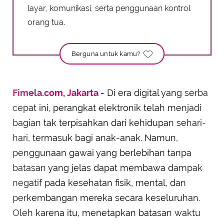
layar, komunikasi, serta penggunaan kontrol
orang tua.
Berguna untuk kamu?
Fimela.com, Jakarta -
Di era digital yang serba
cepat ini, perangkat elektronik telah menjadi
bagian tak terpisahkan dari kehidupan sehari-
hari, termasuk bagi anak-anak. Namun,
penggunaan gawai yang berlebihan tanpa
batasan yang jelas dapat membawa dampak
negatif pada kesehatan fisik, mental, dan
perkembangan mereka secara keseluruhan.
Oleh karena itu, menetapkan batasan waktu