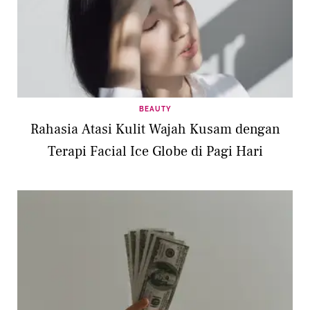
BEAUTY
Rahasia Atasi Kulit Wajah Kusam dengan
Terapi Facial Ice Globe di Pagi Hari