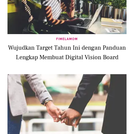
FIMELAMOM
Wujudkan Target Tahun Ini dengan Panduan
Lengkap Membuat Digital Vision Board