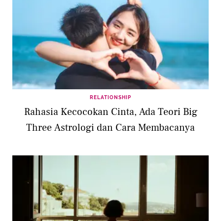
RELATIONSHIP
Rahasia Kecocokan Cinta, Ada Teori Big
Three Astrologi dan Cara Membacanya