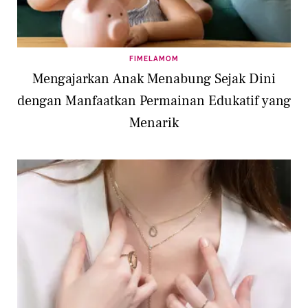
FIMELAMOM
Mengajarkan Anak Menabung Sejak Dini
dengan Manfaatkan Permainan Edukatif yang
Menarik