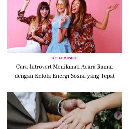
RELATIONSHIP
Cara Introvert Menikmati Acara Ramai
dengan Kelola Energi Sosial yang Tepat