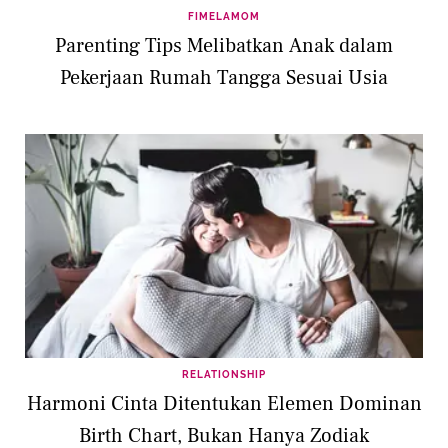
FIMELAMOM
Parenting Tips Melibatkan Anak dalam
Pekerjaan Rumah Tangga Sesuai Usia
RELATIONSHIP
Harmoni Cinta Ditentukan Elemen Dominan
Birth Chart, Bukan Hanya Zodiak