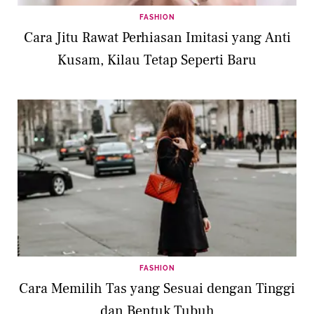
FASHION
Cara Jitu Rawat Perhiasan Imitasi yang Anti
Kusam, Kilau Tetap Seperti Baru
FASHION
Cara Memilih Tas yang Sesuai dengan Tinggi
dan Bentuk Tubuh