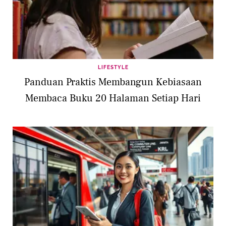
LIFESTYLE
Panduan Praktis Membangun Kebiasaan
Membaca Buku 20 Halaman Setiap Hari