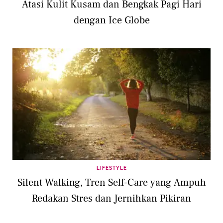
Atasi Kulit Kusam dan Bengkak Pagi Hari
dengan Ice Globe
LIFESTYLE
Silent Walking, Tren Self-Care yang Ampuh
Redakan Stres dan Jernihkan Pikiran