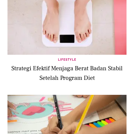
LIFESTYLE
Strategi Efektif Menjaga Berat Badan Stabil
Setelah Program Diet