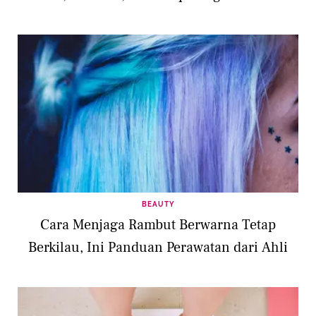
BEAUTY
Cara Menjaga Rambut Berwarna Tetap
Berkilau, Ini Panduan Perawatan dari Ahli