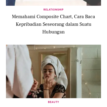
RELATIONSHIP
Memahami Composite Chart, Cara Baca
Kepribadian Seseorang dalam Suatu
Hubungan
BEAUTY