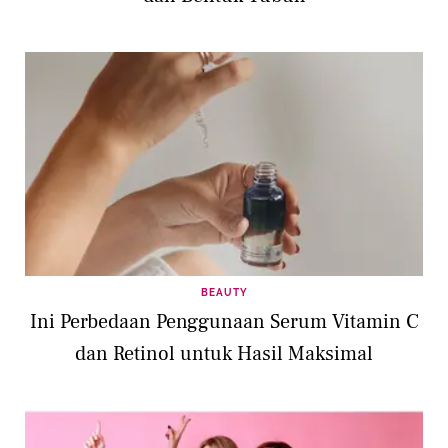
BEAUTY
Ini Perbedaan Penggunaan Serum Vitamin C
dan Retinol untuk Hasil Maksimal