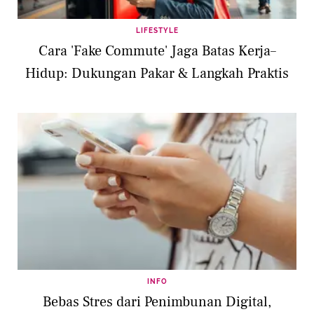
LIFESTYLE
Cara 'Fake Commute' Jaga Batas Kerja–
Hidup: Dukungan Pakar & Langkah Praktis
INFO
Bebas Stres dari Penimbunan Digital,