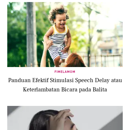
FIMELAMOM
Panduan Efektif Stimulasi Speech Delay atau
Keterlambatan Bicara pada Balita