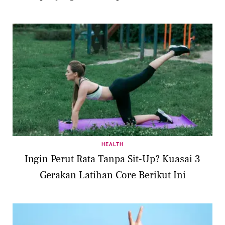
HEALTH
Ingin Perut Rata Tanpa Sit-Up? Kuasai 3
Gerakan Latihan Core Berikut Ini