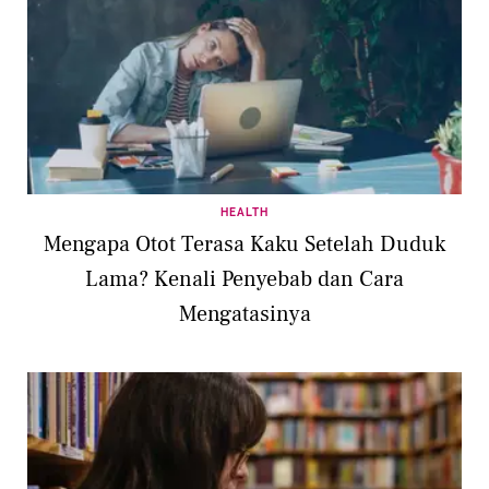
HEALTH
Mengapa Otot Terasa Kaku Setelah Duduk
Lama? Kenali Penyebab dan Cara
Mengatasinya