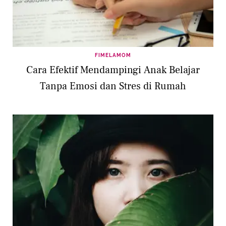
FIMELAMOM
Cara Efektif Mendampingi Anak Belajar
Tanpa Emosi dan Stres di Rumah