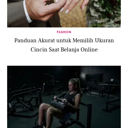
FASHION
Panduan Akurat untuk Memilih Ukuran
Cincin Saat Belanja Online