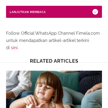
LANJUTKAN MEMBACA
Follow Official WhatsApp Channel Fimela.com
untuk mendapatkan artikel-artikel terkini
di
sini
.
RELATED ARTICLES