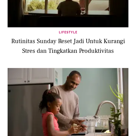
LIFESTYLE
Rutinitas Sunday Reset Jadi Untuk Kurangi
Stres dan Tingkatkan Produktivitas