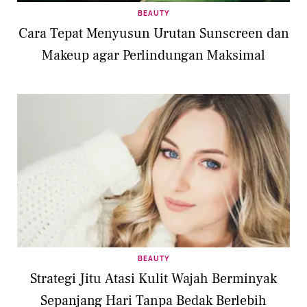
BEAUTY
Cara Tepat Menyusun Urutan Sunscreen dan
Makeup agar Perlindungan Maksimal
BEAUTY
Strategi Jitu Atasi Kulit Wajah Berminyak
Sepanjang Hari Tanpa Bedak Berlebih