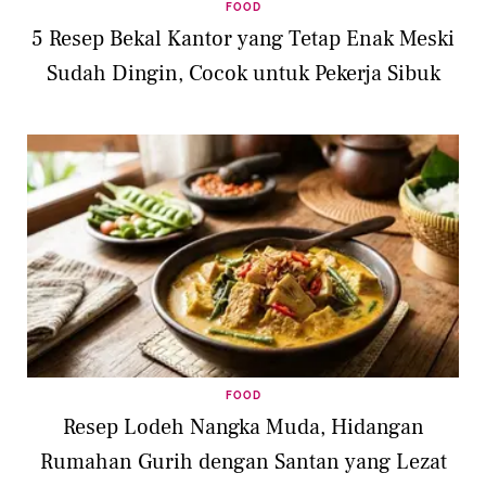
FOOD
5 Resep Bekal Kantor yang Tetap Enak Meski
Sudah Dingin, Cocok untuk Pekerja Sibuk
FOOD
Resep Lodeh Nangka Muda, Hidangan
Rumahan Gurih dengan Santan yang Lezat