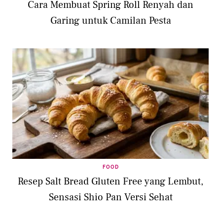
Cara Membuat Spring Roll Renyah dan
Garing untuk Camilan Pesta
FOOD
Resep Salt Bread Gluten Free yang Lembut,
Sensasi Shio Pan Versi Sehat