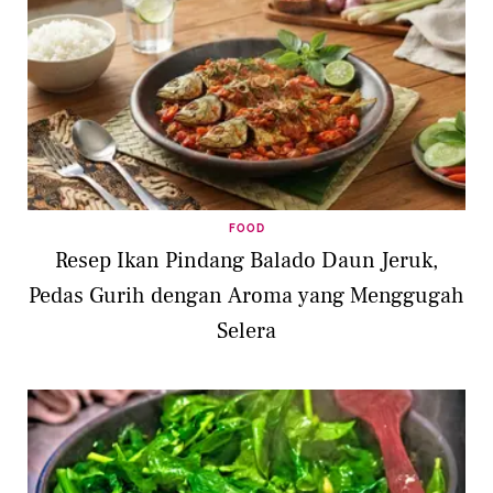
FOOD
Resep Ikan Pindang Balado Daun Jeruk,
Pedas Gurih dengan Aroma yang Menggugah
Selera