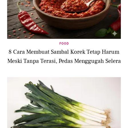
FOOD
8 Cara Membuat Sambal Korek Tetap Harum
Meski Tanpa Terasi, Pedas Menggugah Selera