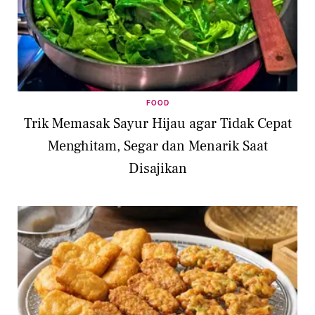
FOOD
Trik Memasak Sayur Hijau agar Tidak Cepat
Menghitam, Segar dan Menarik Saat
Disajikan