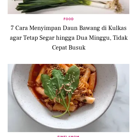
FOOD
7 Cara Menyimpan Daun Bawang di Kulkas
agar Tetap Segar hingga Dua Minggu, Tidak
Cepat Busuk