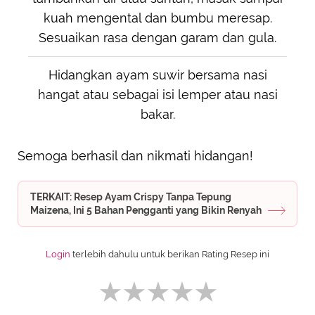
kuah mengental dan bumbu meresap.
Sesuaikan rasa dengan garam dan gula.
Hidangkan ayam suwir bersama nasi
hangat atau sebagai isi lemper atau nasi
bakar.
Semoga berhasil dan nikmati hidangan!
TERKAIT: Resep Ayam Crispy Tanpa Tepung
Maizena, Ini 5 Bahan Pengganti yang Bikin Renyah
Login
terlebih dahulu untuk berikan Rating Resep ini