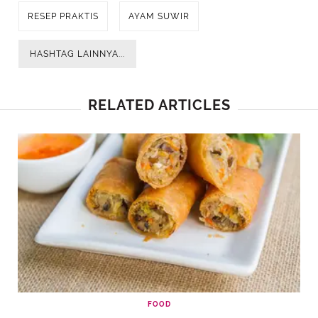
RESEP PRAKTIS
AYAM SUWIR
HASHTAG LAINNYA...
RELATED ARTICLES
FOOD