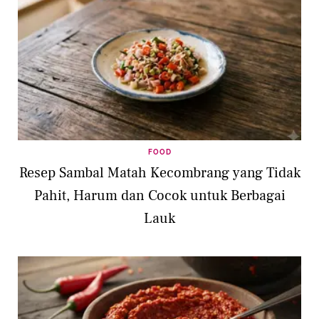
FOOD
Resep Sambal Matah Kecombrang yang Tidak
Pahit, Harum dan Cocok untuk Berbagai
Lauk