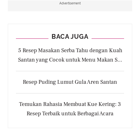
Advertisement
BACA JUGA
5 Resep Masakan Serba Tahu dengan Kuah
Santan yang Cocok untuk Menu Makan S...
Resep Puding Lumut Gula Aren Santan
Temukan Rahasia Membuat Kue Kering: 3
Resep Terbaik untuk Berbagai Acara