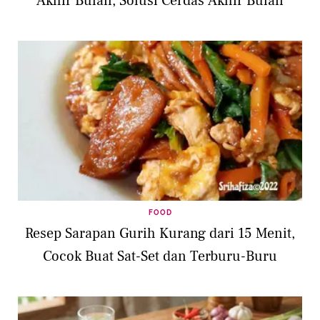
Akhir Bulan, Solusi Cerdas Akhir Bulan
FOOD
Resep Sarapan Gurih Kurang dari 15 Menit,
Cocok Buat Sat-Set dan Terburu-Buru