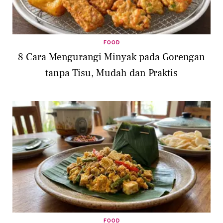
FOOD
8 Cara Mengurangi Minyak pada Gorengan
tanpa Tisu, Mudah dan Praktis
FOOD