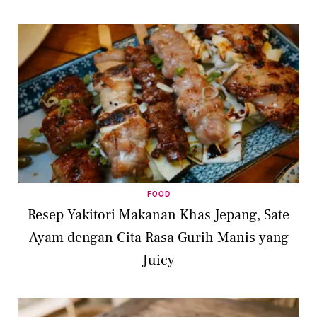
FOOD
Resep Yakitori Makanan Khas Jepang, Sate
Ayam dengan Cita Rasa Gurih Manis yang
Juicy