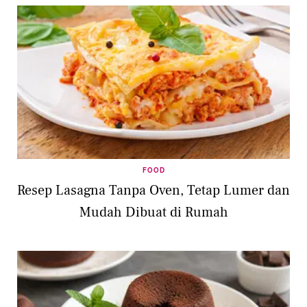
FOOD
Resep Lasagna Tanpa Oven, Tetap Lumer dan
Mudah Dibuat di Rumah