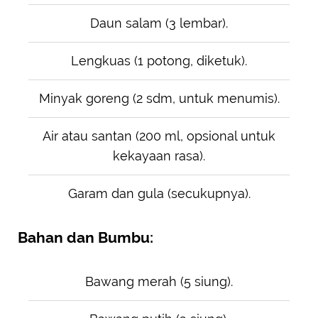
Daun salam (3 lembar).
Lengkuas (1 potong, diketuk).
Minyak goreng (2 sdm, untuk menumis).
Air atau santan (200 ml, opsional untuk
kekayaan rasa).
Garam dan gula (secukupnya).
Bahan dan Bumbu:
Bawang merah (5 siung).