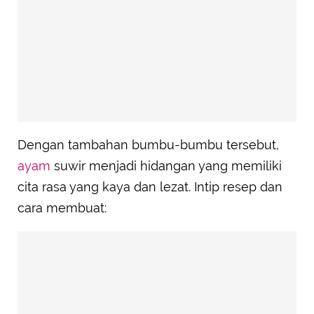
Dengan tambahan bumbu-bumbu tersebut,
ayam
suwir menjadi hidangan yang memiliki
cita rasa yang kaya dan lezat. Intip resep dan
cara membuat: