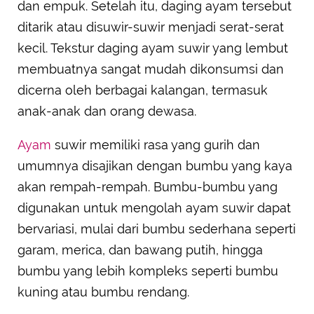
dan empuk. Setelah itu, daging ayam tersebut
ditarik atau disuwir-suwir menjadi serat-serat
kecil. Tekstur daging ayam suwir yang lembut
membuatnya sangat mudah dikonsumsi dan
dicerna oleh berbagai kalangan, termasuk
anak-anak dan orang dewasa.
Ayam
suwir memiliki rasa yang gurih dan
umumnya disajikan dengan bumbu yang kaya
akan rempah-rempah. Bumbu-bumbu yang
digunakan untuk mengolah ayam suwir dapat
bervariasi, mulai dari bumbu sederhana seperti
garam, merica, dan bawang putih, hingga
bumbu yang lebih kompleks seperti bumbu
kuning atau bumbu rendang.