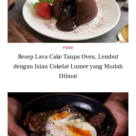
FOOD
Resep Lava Cake Tanpa Oven, Lembut
dengan Isian Cokelat Lumer yang Mudah
Dibuat