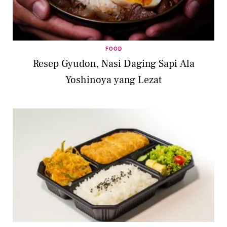
FOOD
Resep Gyudon, Nasi Daging Sapi Ala
Yoshinoya yang Lezat