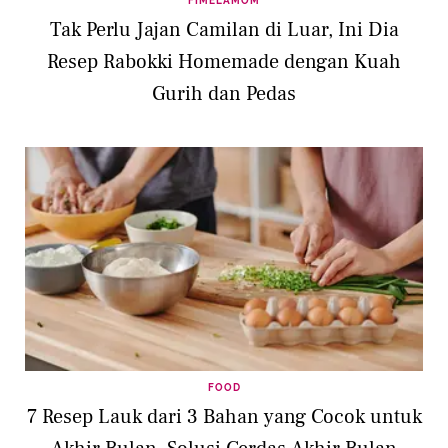
FIMELAMOM
Tak Perlu Jajan Camilan di Luar, Ini Dia
Resep Rabokki Homemade dengan Kuah
Gurih dan Pedas
FOOD
7 Resep Lauk dari 3 Bahan yang Cocok untuk