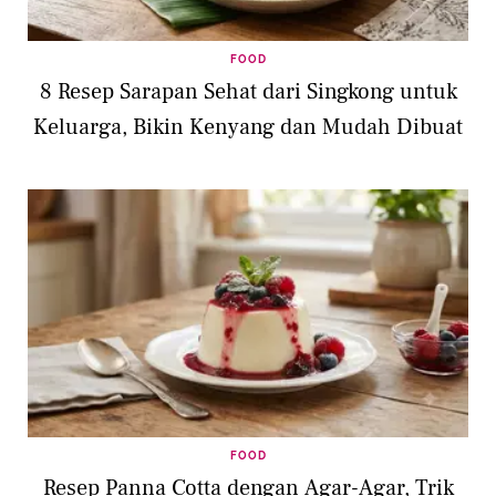
FOOD
8 Resep Sarapan Sehat dari Singkong untuk
Keluarga, Bikin Kenyang dan Mudah Dibuat
FOOD
Resep Panna Cotta dengan Agar-Agar, Trik