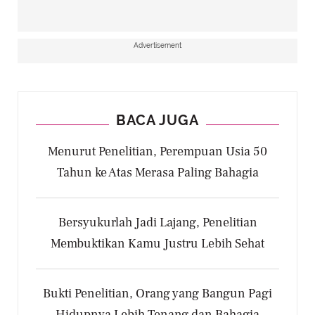
Advertisement
BACA JUGA
Menurut Penelitian, Perempuan Usia 50
Tahun ke Atas Merasa Paling Bahagia
Bersyukurlah Jadi Lajang, Penelitian
Membuktikan Kamu Justru Lebih Sehat
Bukti Penelitian, Orang yang Bangun Pagi
Hidupnya Lebih Tenang dan Bahagia