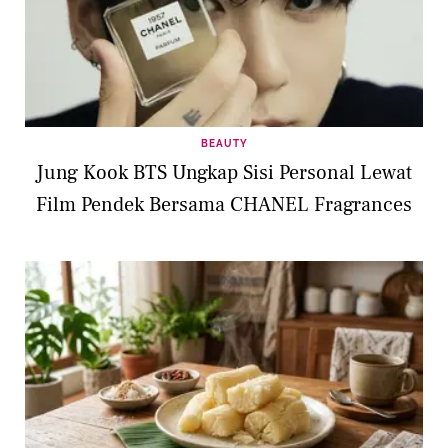
BEAUTY
Jung Kook BTS Ungkap Sisi Personal Lewat
Film Pendek Bersama CHANEL Fragrances