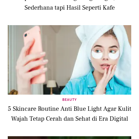
Sederhana tapi Hasil Seperti Kafe
BEAUTY
5 Skincare Routine Anti Blue Light Agar Kulit
Wajah Tetap Cerah dan Sehat di Era Digital