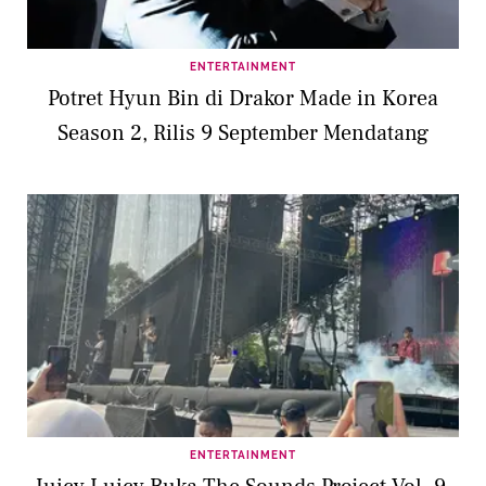
ENTERTAINMENT
Potret Hyun Bin di Drakor Made in Korea
Season 2, Rilis 9 September Mendatang
ENTERTAINMENT