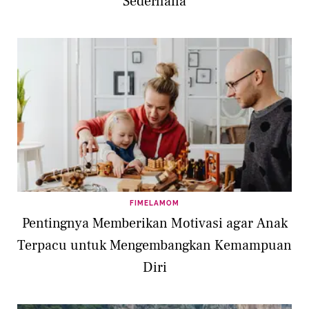
Sederhana
FIMELAMOM
Pentingnya Memberikan Motivasi agar Anak
Terpacu untuk Mengembangkan Kemampuan
Diri