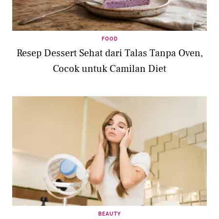
FOOD
Resep Dessert Sehat dari Talas Tanpa Oven,
Cocok untuk Camilan Diet
BEAUTY