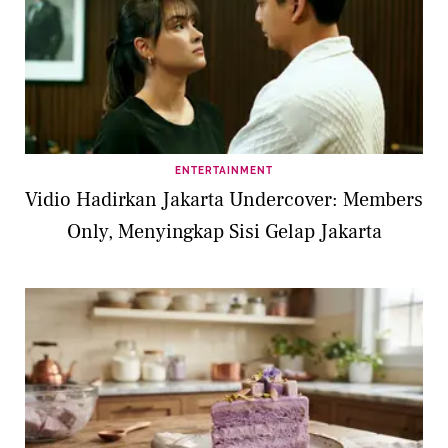
ENTERTAINMENT
Vidio Hadirkan Jakarta Undercover: Members
Only, Menyingkap Sisi Gelap Jakarta