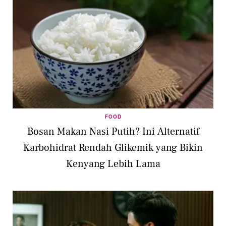
FOOD
Bosan Makan Nasi Putih? Ini Alternatif
Karbohidrat Rendah Glikemik yang Bikin
Kenyang Lebih Lama