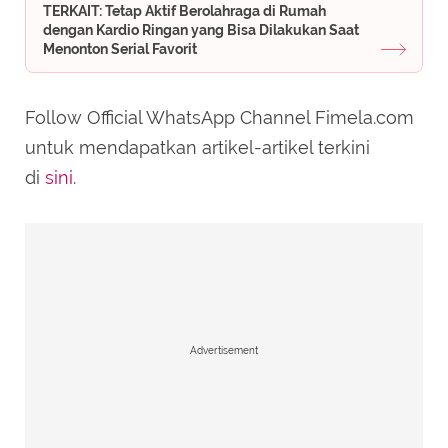
TERKAIT: Tetap Aktif Berolahraga di Rumah
dengan Kardio Ringan yang Bisa Dilakukan Saat
Menonton Serial Favorit
Follow Official WhatsApp Channel Fimela.com
untuk mendapatkan artikel-artikel terkini
di
sini
.
Advertisement