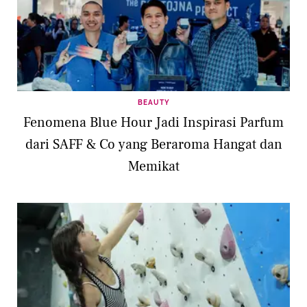
BEAUTY
Fenomena Blue Hour Jadi Inspirasi Parfum
dari SAFF & Co yang Beraroma Hangat dan
Memikat