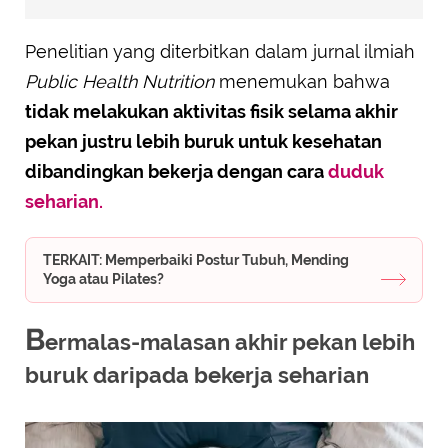
Penelitian yang diterbitkan dalam jurnal ilmiah
Public Health Nutrition
menemukan bahwa
tidak melakukan aktivitas fisik selama akhir
pekan justru lebih buruk untuk kesehatan
dibandingkan bekerja dengan cara
duduk
seharian.
TERKAIT: Memperbaiki Postur Tubuh, Mending
Yoga atau Pilates?
B
ermalas-malasan akhir pekan lebih
buruk daripada bekerja seharian