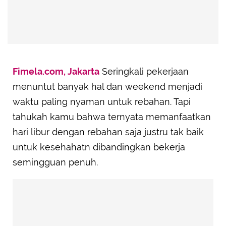
Fimela.com, Jakarta
Seringkali pekerjaan
menuntut banyak hal dan weekend menjadi
waktu paling nyaman untuk rebahan. Tapi
tahukah kamu bahwa ternyata memanfaatkan
hari libur dengan rebahan saja justru tak baik
untuk kesehahatn dibandingkan bekerja
semingguan penuh.