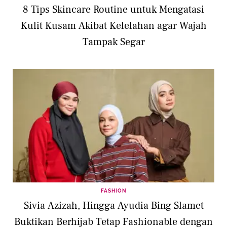
8 Tips Skincare Routine untuk Mengatasi
Kulit Kusam Akibat Kelelahan agar Wajah
Tampak Segar
FASHION
Sivia Azizah, Hingga Ayudia Bing Slamet
Buktikan Berhijab Tetap Fashionable dengan