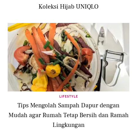
Koleksi Hijab UNIQLO
LIFESTYLE
Tips Mengolah Sampah Dapur dengan
Mudah agar Rumah Tetap Bersih dan Ramah
Lingkungan