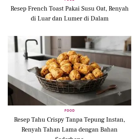
Resep French Toast Pakai Susu Oat, Renyah
di Luar dan Lumer di Dalam
FOOD
Resep Tahu Crispy Tanpa Tepung Instan,
Renyah Tahan Lama dengan Bahan