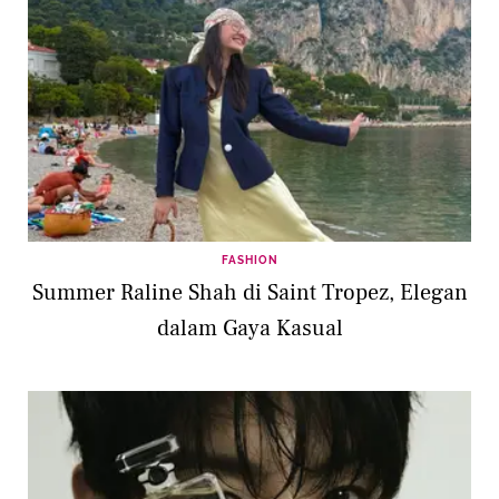
FASHION
Summer Raline Shah di Saint Tropez, Elegan
dalam Gaya Kasual