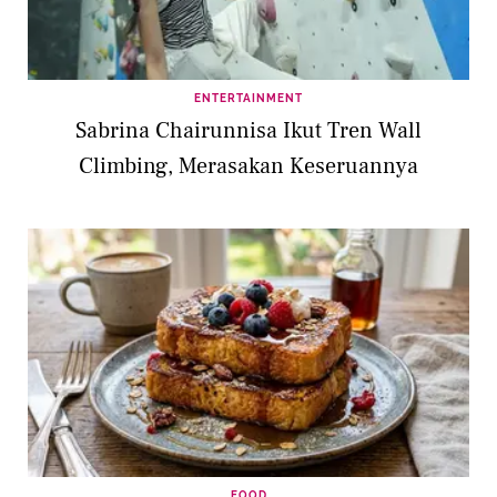
ENTERTAINMENT
Sabrina Chairunnisa Ikut Tren Wall
Climbing, Merasakan Keseruannya
FOOD