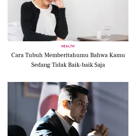
HEALTH
Cara Tubuh Memberitahumu Bahwa Kamu
Sedang Tidak Baik-baik Saja