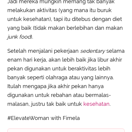
Jadi mereka mungkin memang tak banyak
melakukan aktivitas (yang mana itu buruk
untuk kesehatan), tapi itu ditebus dengan diet
yang baik (tidak makan berlebihan dan makan
junk food
).
Setelah menjalani pekerjaan
sedentary
selama
enam hari kerja, akan lebih baik jika libur akhir
pekan digunakan untuk beraktivitas lebih
banyak seperti olahraga atau yang lainnya.
Itulah mengapa jika akhir pekan hanya
digunakan untuk rebahan atau bermalas-
malasan, justru tak baik untuk
kesehatan
.
#ElevateWoman with Fimela