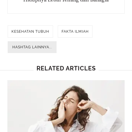
KESEHATAN TUBUH
FAKTA ILMIAH
HASHTAG LAINNYA...
RELATED ARTICLES