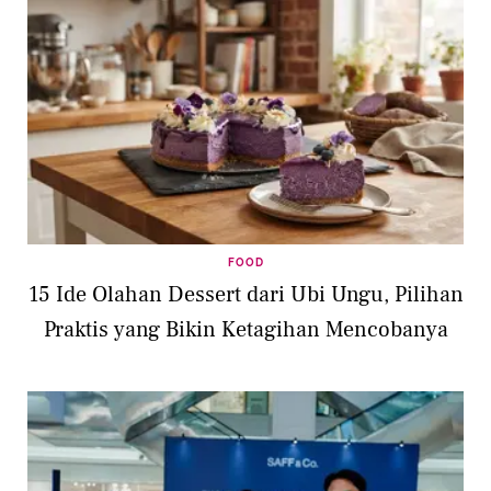
FOOD
15 Ide Olahan Dessert dari Ubi Ungu, Pilihan
Praktis yang Bikin Ketagihan Mencobanya