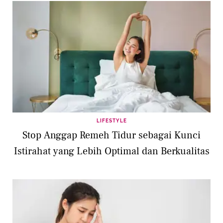
LIFESTYLE
Stop Anggap Remeh Tidur sebagai Kunci
Istirahat yang Lebih Optimal dan Berkualitas