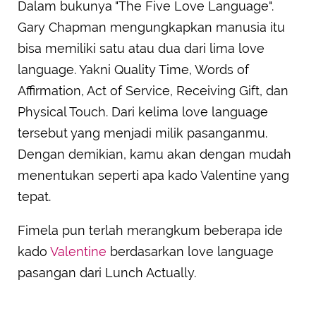
Dalam bukunya "The Five Love Language".
Gary Chapman mengungkapkan manusia itu
bisa memiliki satu atau dua dari lima love
language. Yakni Quality Time, Words of
Affirmation, Act of Service, Receiving Gift, dan
Physical Touch. Dari kelima love language
tersebut yang menjadi milik pasanganmu.
Dengan demikian, kamu akan dengan mudah
menentukan seperti apa kado Valentine yang
tepat.
Fimela pun terlah merangkum beberapa ide
kado
Valentine
berdasarkan love language
pasangan dari Lunch Actually.