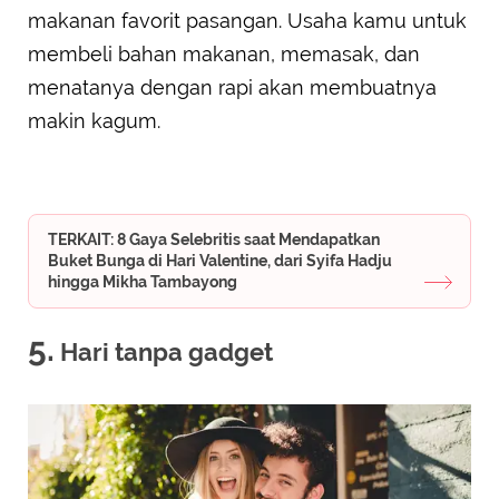
makanan favorit pasangan. Usaha kamu untuk
membeli bahan makanan, memasak, dan
menatanya dengan rapi akan membuatnya
makin kagum.
TERKAIT: 8 Gaya Selebritis saat Mendapatkan
Buket Bunga di Hari Valentine, dari Syifa Hadju
hingga Mikha Tambayong
5.
Hari tanpa gadget