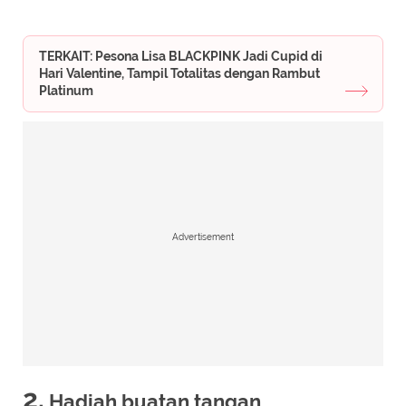
TERKAIT: Pesona Lisa BLACKPINK Jadi Cupid di
Hari Valentine, Tampil Totalitas dengan Rambut
Platinum
Advertisement
2.
Hadiah buatan tangan