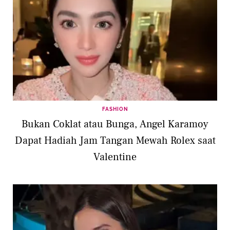
FASHION
Bukan Coklat atau Bunga, Angel Karamoy
Dapat Hadiah Jam Tangan Mewah Rolex saat
Valentine