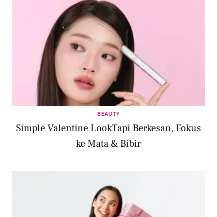
BEAUTY
Simple Valentine LookTapi Berkesan, Fokus
ke Mata & Bibir