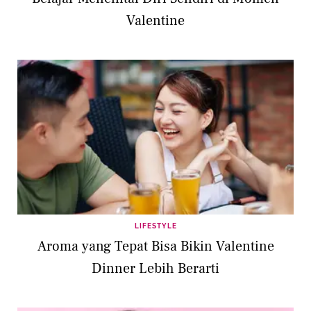
Valentine
LIFESTYLE
Aroma yang Tepat Bisa Bikin Valentine
Dinner Lebih Berarti