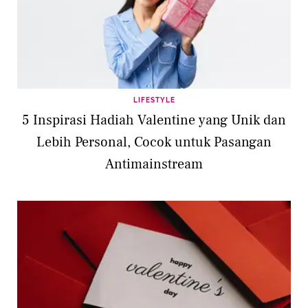
LIFESTYLE
5 Inspirasi Hadiah Valentine yang Unik dan
Lebih Personal, Cocok untuk Pasangan
Antimainstream