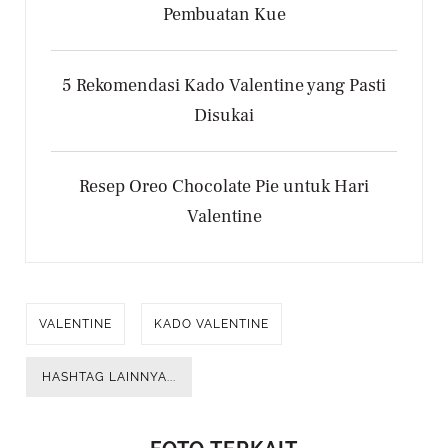
Pembuatan Kue
5 Rekomendasi Kado Valentine yang Pasti
Disukai
Resep Oreo Chocolate Pie untuk Hari
Valentine
VALENTINE
KADO VALENTINE
HASHTAG LAINNYA...