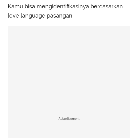
Kamu bisa mengidentifikasinya berdasarkan
love language pasangan.
Advertisement