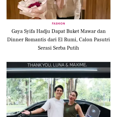
FASHION
Gaya Syifa Hadju Dapat Buket Mawar dan
Dinner Romantis dari El Rumi, Calon Pasutri
Serasi Serba Putih