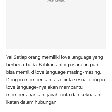
Advertisement
Ya! Setiap orang memiliki love language yang
berbeda-beda. Bahkan antar pasangan pun
bisa memiliki love language masing-masing.
Dengan memberikan rasa cinta sesuai dengan
love language-nya akan membantu
mempertahankan gairah cinta dan kekuatan
ikatan dalam hubungan.