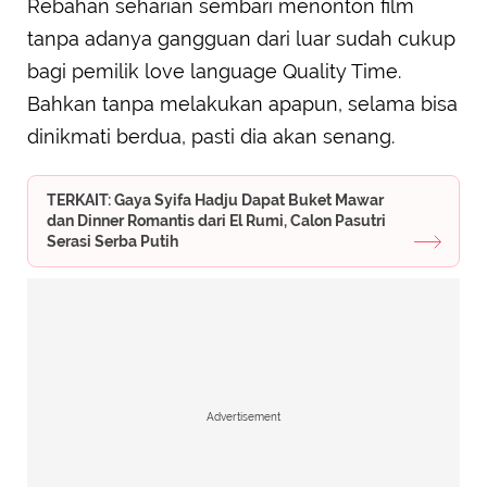
Rebahan seharian sembari menonton film
tanpa adanya gangguan dari luar sudah cukup
bagi pemilik love language Quality Time.
Bahkan tanpa melakukan apapun, selama bisa
dinikmati berdua, pasti dia akan senang.
TERKAIT: Gaya Syifa Hadju Dapat Buket Mawar
dan Dinner Romantis dari El Rumi, Calon Pasutri
Serasi Serba Putih
Advertisement