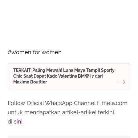
#women for women
TERKAIT: Paling Mewah! Luna Maya Tampil Sporty
Chic Saat Dapat Kado Valentine BMW i7 dari
Maxime Bouttier
Follow Official WhatsApp Channel Fimela.com
untuk mendapatkan artikel-artikel terkini
di
sini
.