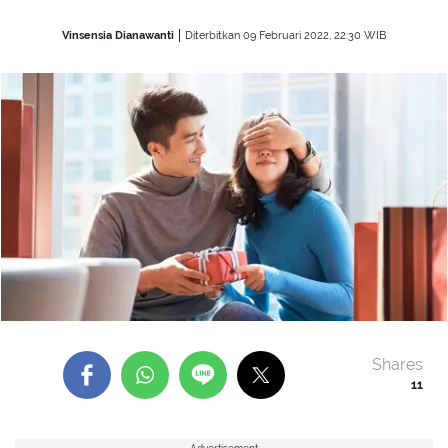
Vinsensia Dianawanti
Diterbitkan 09 Februari 2022, 22:30 WIB
Shares
11