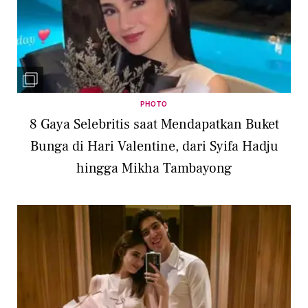
PHOTO
8 Gaya Selebritis saat Mendapatkan Buket
Bunga di Hari Valentine, dari Syifa Hadju
hingga Mikha Tambayong