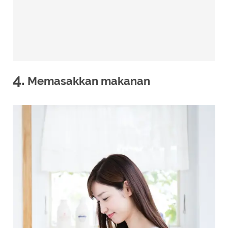
4.
Memasakkan makanan