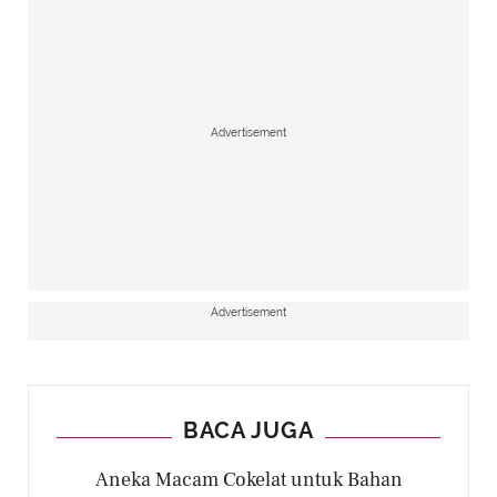
Advertisement
Advertisement
BACA JUGA
Aneka Macam Cokelat untuk Bahan