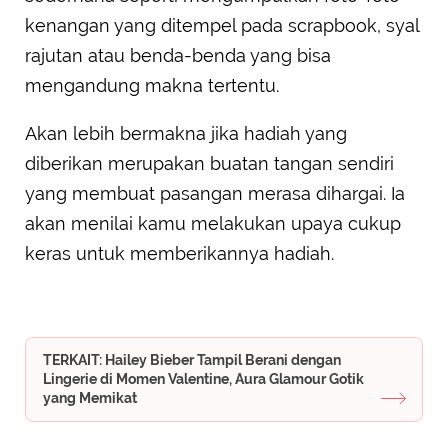
kenangan yang ditempel pada scrapbook, syal
rajutan atau benda-benda yang bisa
mengandung makna tertentu.
Akan lebih bermakna jika hadiah yang
diberikan merupakan buatan tangan sendiri
yang membuat pasangan merasa dihargai. Ia
akan menilai kamu melakukan upaya cukup
keras untuk memberikannya hadiah.
TERKAIT: Hailey Bieber Tampil Berani dengan
Lingerie di Momen Valentine, Aura Glamour Gotik
yang Memikat