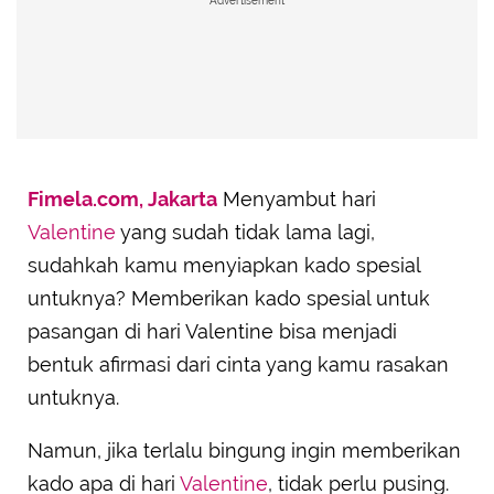
Advertisement
Fimela.com, Jakarta
Menyambut hari
Valentine
yang sudah tidak lama lagi,
sudahkah kamu menyiapkan kado spesial
untuknya? Memberikan kado spesial untuk
pasangan di hari Valentine bisa menjadi
bentuk afirmasi dari cinta yang kamu rasakan
untuknya.
Namun, jika terlalu bingung ingin memberikan
kado apa di hari
Valentine
, tidak perlu pusing.