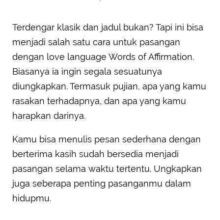
Terdengar klasik dan jadul bukan? Tapi ini bisa
menjadi salah satu cara untuk pasangan
dengan love language Words of Affirmation.
Biasanya ia ingin segala sesuatunya
diungkapkan. Termasuk pujian, apa yang kamu
rasakan terhadapnya, dan apa yang kamu
harapkan darinya.
Kamu bisa menulis pesan sederhana dengan
berterima kasih sudah bersedia menjadi
pasangan selama waktu tertentu. Ungkapkan
juga seberapa penting pasanganmu dalam
hidupmu.