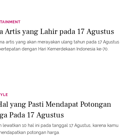
TAINMENT
a Artis yang Lahir pada 17 Agustus
ma artis yang akan merayakan ulang tahun pada 17 Agustus
ertepatan dengan Hari Kemerdekaan Indonesia ke-70.
TYLE
Hal yang Pasti Mendapat Potongan
ga Pada 17 Agustus
 lewatkan 10 hal ini pada tanggal 17 Agustus, karena kamu
 mendapatkan potongan harga.