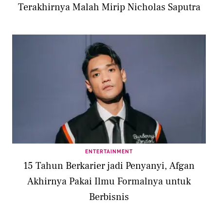
Terakhirnya Malah Mirip Nicholas Saputra
ENTERTAINMENT
15 Tahun Berkarier jadi Penyanyi, Afgan
Akhirnya Pakai Ilmu Formalnya untuk
Berbisnis