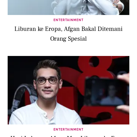
ENTERTAINMENT
Liburan ke Eropa, Afgan Bakal Ditemani
Orang Spesial
ENTERTAINMENT