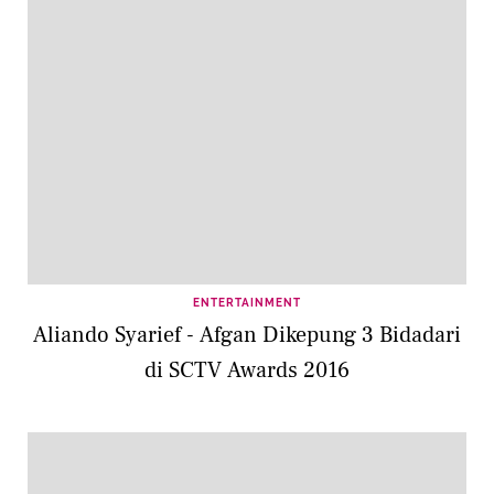
ENTERTAINMENT
Aliando Syarief - Afgan Dikepung 3 Bidadari
di SCTV Awards 2016