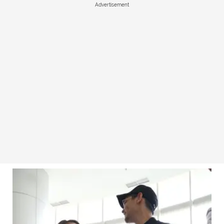
Advertisement