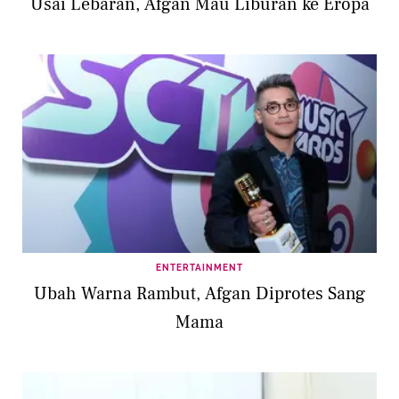
Usai Lebaran, Afgan Mau Liburan ke Eropa
ENTERTAINMENT
Ubah Warna Rambut, Afgan Diprotes Sang
Mama