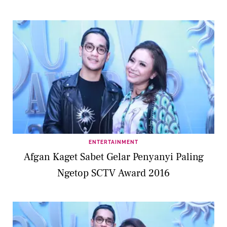
ENTERTAINMENT
Afgan Kaget Sabet Gelar Penyanyi Paling
Ngetop SCTV Award 2016