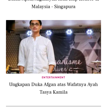
Malaysia - Singapura
ENTERTAINMENT
Ungkapan Duka Afgan atas Wafatnya Ayah
Tasya Kamila