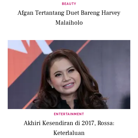
BEAUTY
Afgan Tertantang Duet Bareng Harvey
Malaiholo
ENTERTAINMENT
Akhiri Kesendiran di 2017, Rossa:
Keterlaluan