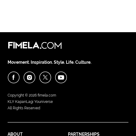
Movement. Inspiration. Style. Life. Culture.
Copyright © 2026
fimela.com
KLY KapanLagi Youniverse
All Rights Reserved
ABOUT
PARTNERSHIPS