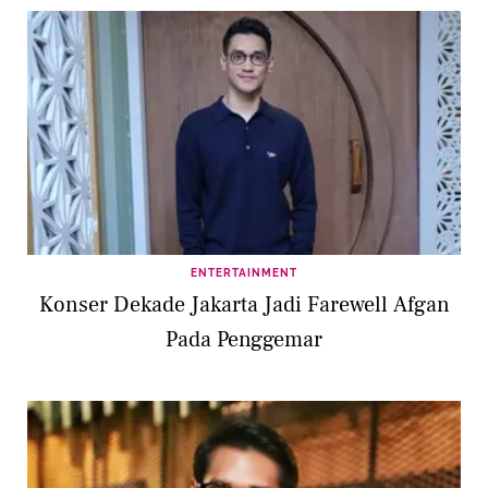
ENTERTAINMENT
Konser Dekade Jakarta Jadi Farewell Afgan
Pada Penggemar