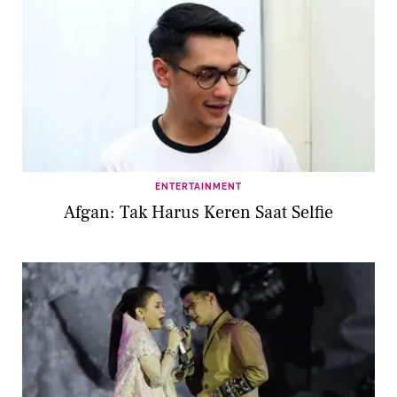
ENTERTAINMENT
Afgan: Tak Harus Keren Saat Selfie