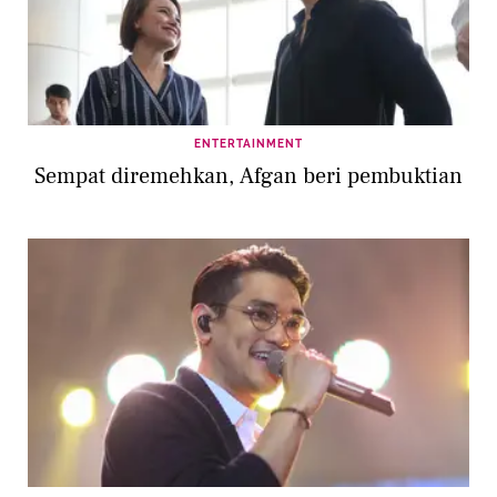
ENTERTAINMENT
Sempat diremehkan, Afgan beri pembuktian