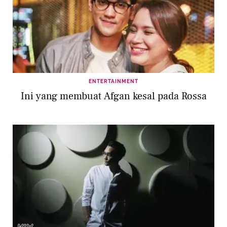
ENTERTAINMENT
Ini yang membuat Afgan kesal pada Rossa