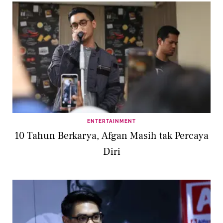
ENTERTAINMENT
10 Tahun Berkarya, Afgan Masih tak Percaya
Diri