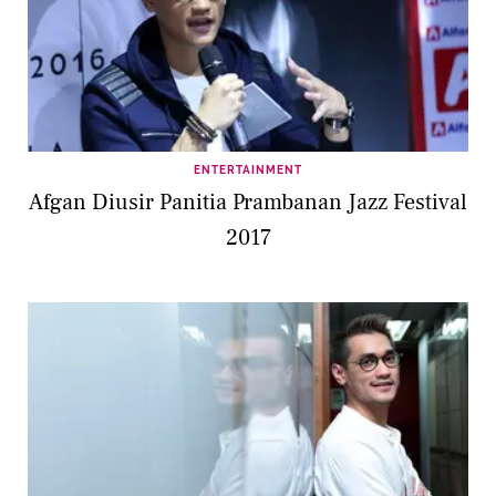
ENTERTAINMENT
Afgan Diusir Panitia Prambanan Jazz Festival
2017