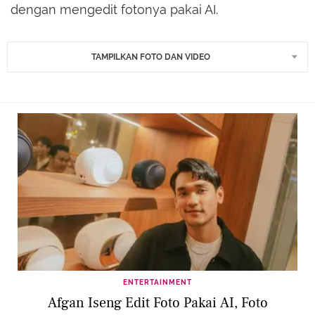
dengan mengedit fotonya pakai AI.
TAMPILKAN FOTO DAN VIDEO
ENTERTAINMENT
Afgan Iseng Edit Foto Pakai AI, Foto