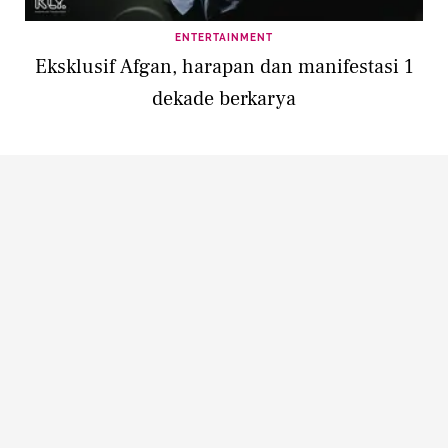
ENTERTAINMENT
Eksklusif Afgan, harapan dan manifestasi 1
dekade berkarya