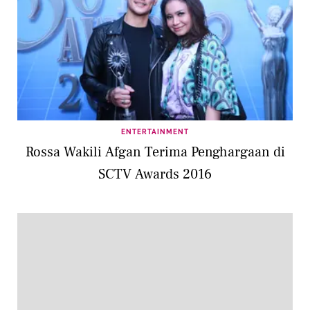
ENTERTAINMENT
Rossa Wakili Afgan Terima Penghargaan di
SCTV Awards 2016