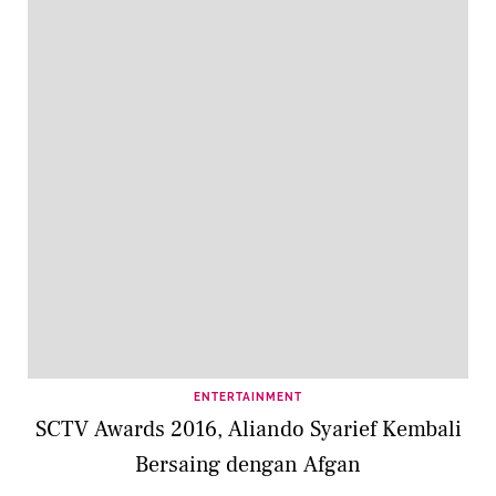
ENTERTAINMENT
SCTV Awards 2016, Aliando Syarief Kembali
Bersaing dengan Afgan