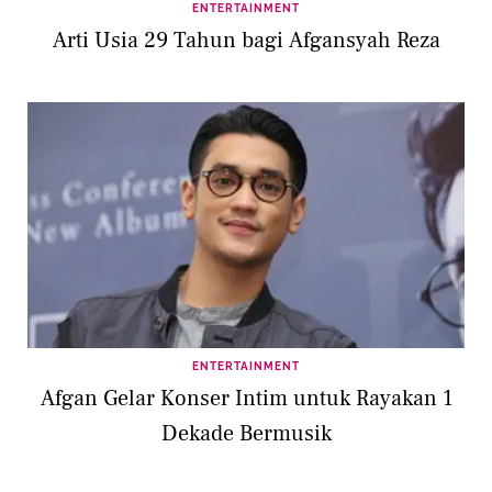
ENTERTAINMENT
Arti Usia 29 Tahun bagi Afgansyah Reza
ENTERTAINMENT
Afgan Gelar Konser Intim untuk Rayakan 1
Dekade Bermusik