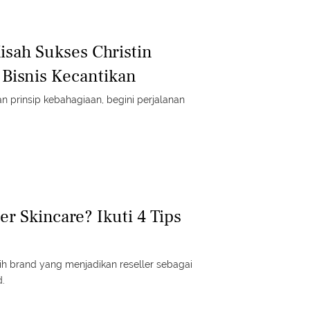
isah Sukses Christin
 Bisnis Kecantikan
 prinsip kebahagiaan, begini perjalanan
er Skincare? Ikuti 4 Tips
h brand yang menjadikan reseller sebagai
d.