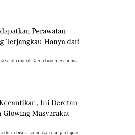
dapatkan Perawatan
g Terjangkau Hanya dari
dak selalu mahal. Kamu bisa mencarinya
Kecantikan, Ini Deretan
in Glowing Masyarakat
ke dunia bisnis kecantikan dengan tujuan