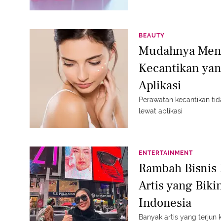
BEAUTY
Mudahnya Men
Kecantikan yan
Aplikasi
Perawatan kecantikan ti
lewat aplikasi
ENTERTAINMENT
Rambah Bisnis 
Artis yang Bik
Indonesia
Banyak artis yang terjun 