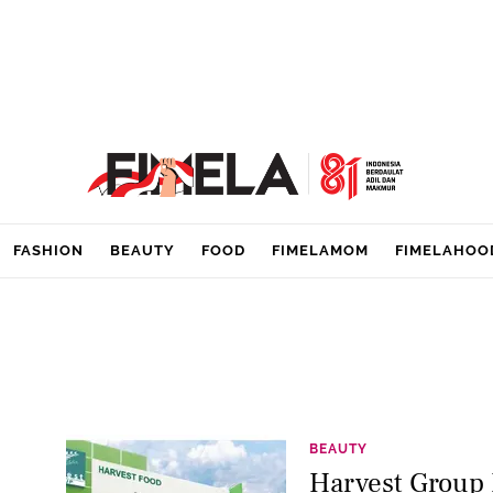
FASHION
BEAUTY
FOOD
FIMELAMOM
FIMELAHOO
BEAUTY
Harvest Group