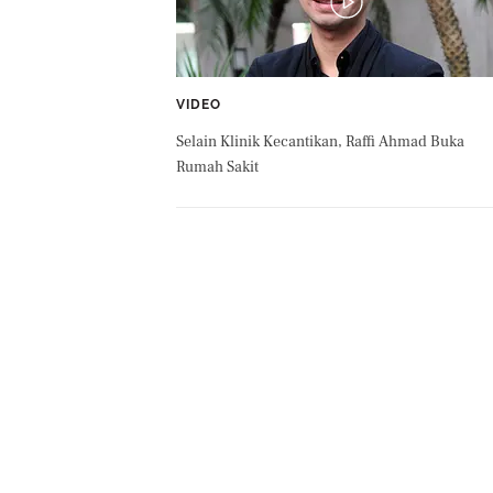
VIDEO
Selain Klinik Kecantikan, Raffi Ahmad Buka
Rumah Sakit