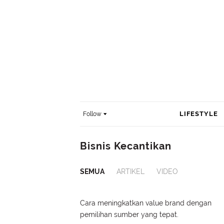
LIFESTYLE
Follow
Bisnis Kecantikan
SEMUA
ARTIKEL
VIDEO
Cara meningkatkan value brand dengan
pemilihan sumber yang tepat.