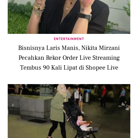
ENTERTAINMENT
Bisnisnya Laris Manis, Nikita Mirzani
Pecahkan Rekor Order Live Streaming
Tembus 90 Kali Lipat di Shopee Live