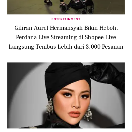
ENTERTAINMENT
Giliran Aurel Hermansyah Bikin Heboh,
Perdana Live Streaming di Shopee Live
Langsung Tembus Lebih dari 3.000 Pesanan