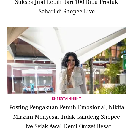
Sukses Jual Lebih dari 100 Ribu Produk
Sehari di Shopee Live
ENTERTAINMENT
Posting Pengakuan Penuh Emosional, Nikita
Mirzani Menyesal Tidak Gandeng Shopee
Live Sejak Awal Demi Omzet Besar