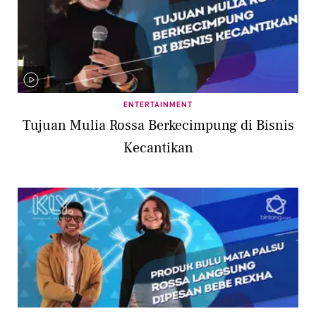
ENTERTAINMENT
Tujuan Mulia Rossa Berkecimpung di Bisnis
Kecantikan