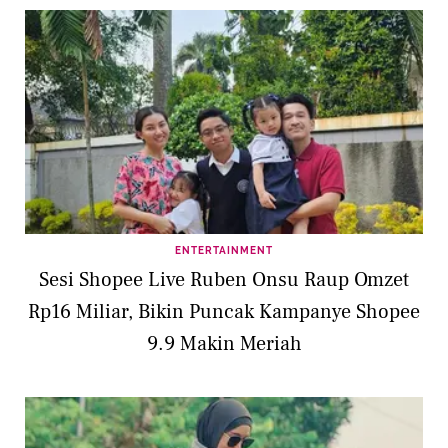
ENTERTAINMENT
Sesi Shopee Live Ruben Onsu Raup Omzet
Rp16 Miliar, Bikin Puncak Kampanye Shopee
9.9 Makin Meriah