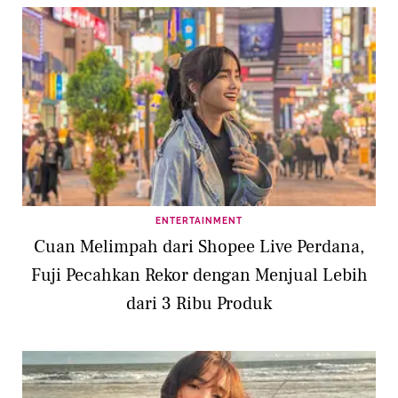
ENTERTAINMENT
Cuan Melimpah dari Shopee Live Perdana,
Fuji Pecahkan Rekor dengan Menjual Lebih
dari 3 Ribu Produk