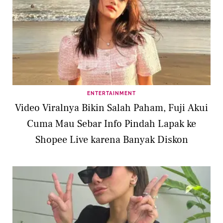
ENTERTAINMENT
Video Viralnya Bikin Salah Paham, Fuji Akui
Cuma Mau Sebar Info Pindah Lapak ke
Shopee Live karena Banyak Diskon