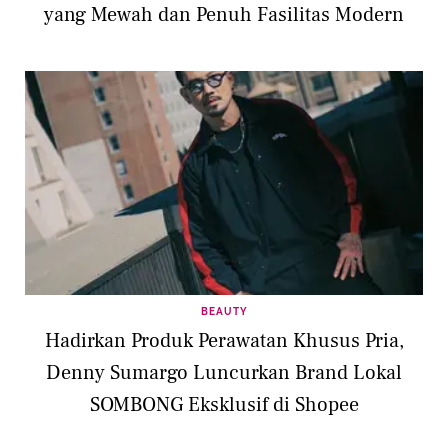
yang Mewah dan Penuh Fasilitas Modern
BEAUTY
Hadirkan Produk Perawatan Khusus Pria,
Denny Sumargo Luncurkan Brand Lokal
SOMBONG Eksklusif di Shopee