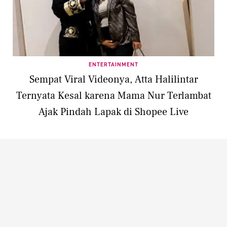
ENTERTAINMENT
Sempat Viral Videonya, Atta Halilintar
Ternyata Kesal karena Mama Nur Terlambat
Ajak Pindah Lapak di Shopee Live