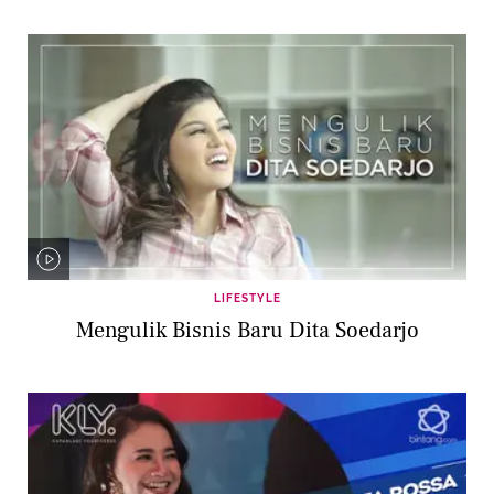
LIFESTYLE
Mengulik Bisnis Baru Dita Soedarjo