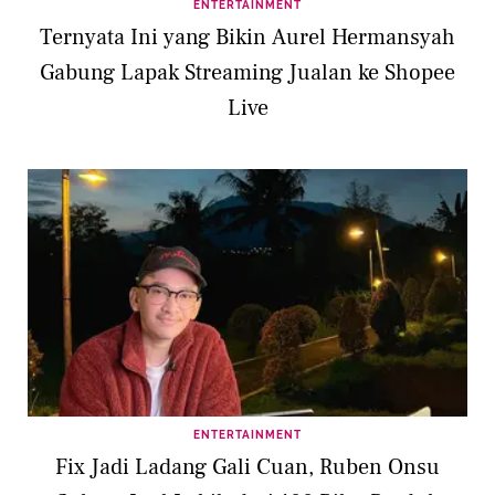
ENTERTAINMENT
Ternyata Ini yang Bikin Aurel Hermansyah
Gabung Lapak Streaming Jualan ke Shopee
Live
ENTERTAINMENT
Fix Jadi Ladang Gali Cuan, Ruben Onsu