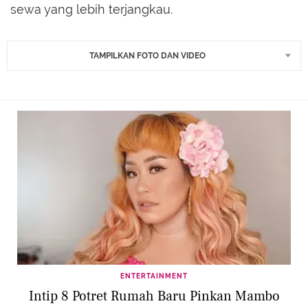
sewa yang lebih terjangkau.
TAMPILKAN FOTO DAN VIDEO
ENTERTAINMENT
Intip 8 Potret Rumah Baru Pinkan Mambo