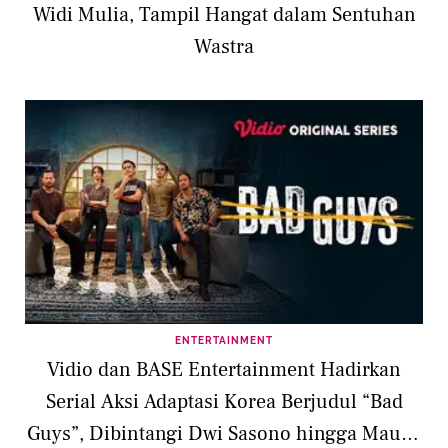
Widi Mulia, Tampil Hangat dalam Sentuhan
Wastra
ENTERTAINMENT
Vidio dan BASE Entertainment Hadirkan
Serial Aksi Adaptasi Korea Berjudul “Bad
Guys”, Dibintangi Dwi Sasono hingga Maudy