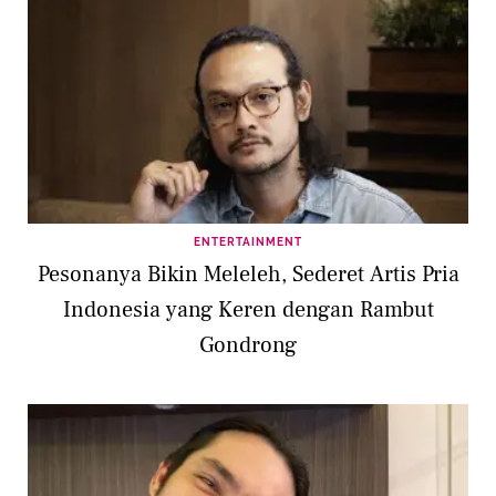
ENTERTAINMENT
Pesonanya Bikin Meleleh, Sederet Artis Pria
Indonesia yang Keren dengan Rambut
Gondrong