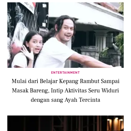
ENTERTAINMENT
Mulai dari Belajar Kepang Rambut Sampai
Masak Bareng, Intip Aktivitas Seru Widuri
dengan sang Ayah Tercinta