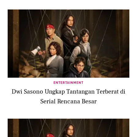
ENTERTAINMENT
Dwi Sasono Ungkap Tantangan Terberat di
Serial Rencana Besar