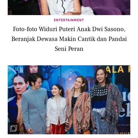
ENTERTAINMENT
Foto-foto Widuri Puteri Anak Dwi Sasono,
Beranjak Dewasa Makin Cantik dan Pandai
Seni Peran