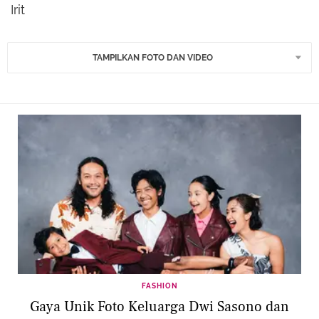
Irit
TAMPILKAN FOTO DAN VIDEO
FASHION
Gaya Unik Foto Keluarga Dwi Sasono dan