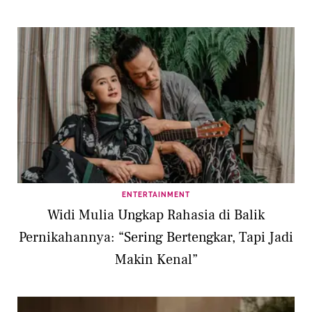
Effrosina
ENTERTAINMENT
Widi Mulia Ungkap Rahasia di Balik
Pernikahannya: “Sering Bertengkar, Tapi Jadi
Makin Kenal”