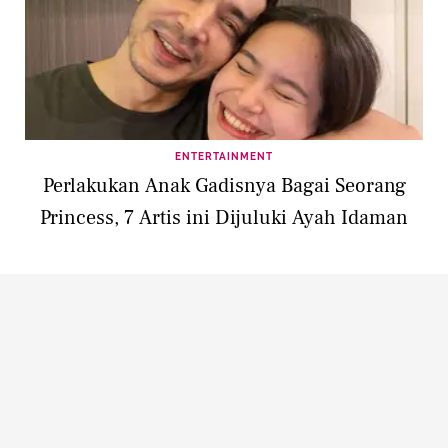
ENTERTAINMENT
Perlakukan Anak Gadisnya Bagai Seorang
Princess, 7 Artis ini Dijuluki Ayah Idaman