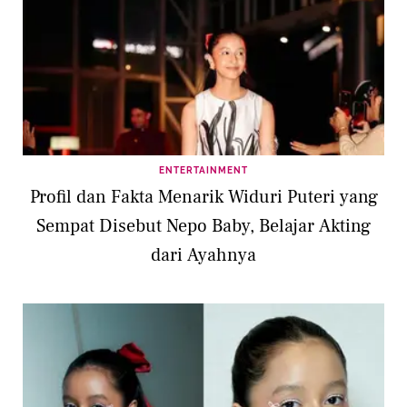
ENTERTAINMENT
Profil dan Fakta Menarik Widuri Puteri yang
Sempat Disebut Nepo Baby, Belajar Akting
dari Ayahnya