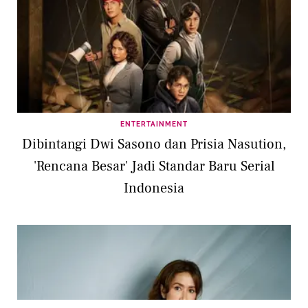
ENTERTAINMENT
Dibintangi Dwi Sasono dan Prisia Nasution,
'Rencana Besar' Jadi Standar Baru Serial
Indonesia