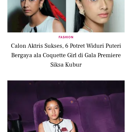
FASHION
Calon Aktris Sukses, 6 Potret Widuri Puteri
Bergaya ala Coquette Girl di Gala Premiere
Siksa Kubur