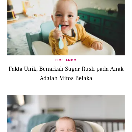
FIMELAMOM
Fakta Unik, Benarkah Sugar Rush pada Anak
Adalah Mitos Belaka