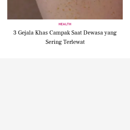
HEALTH
3 Gejala Khas Campak Saat Dewasa yang
Sering Terlewat