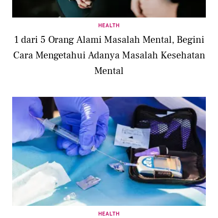
HEALTH
1 dari 5 Orang Alami Masalah Mental, Begini
Cara Mengetahui Adanya Masalah Kesehatan
Mental
HEALTH