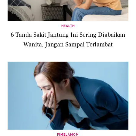
HEALTH
6 Tanda Sakit Jantung Ini Sering Diabaikan
Wanita, Jangan Sampai Terlambat
FIMELAMOM