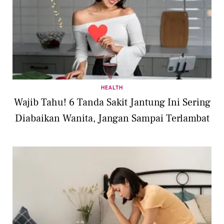
HEALTH
Wajib Tahu! 6 Tanda Sakit Jantung Ini Sering
Diabaikan Wanita, Jangan Sampai Terlambat