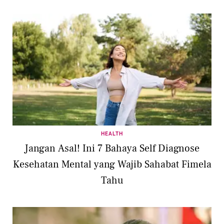
HEALTH
Jangan Asal! Ini 7 Bahaya Self Diagnose
Kesehatan Mental yang Wajib Sahabat Fimela
Tahu