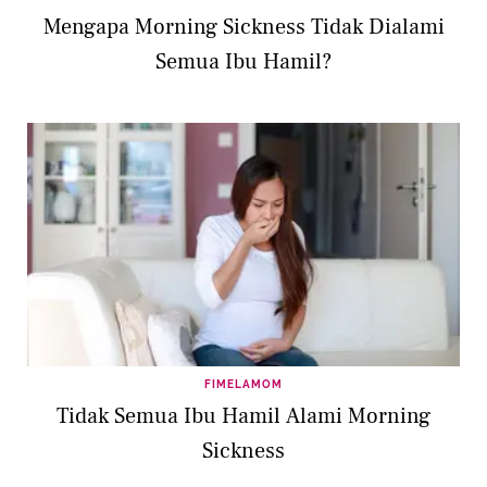
Mengapa Morning Sickness Tidak Dialami
Semua Ibu Hamil?
FIMELAMOM
Tidak Semua Ibu Hamil Alami Morning
Sickness