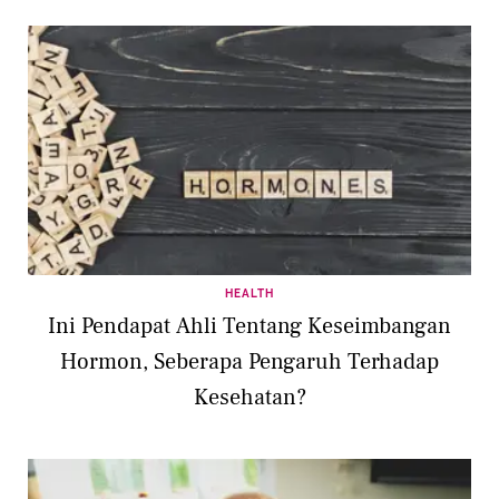
HEALTH
Ini Pendapat Ahli Tentang Keseimbangan
Hormon, Seberapa Pengaruh Terhadap
Kesehatan?