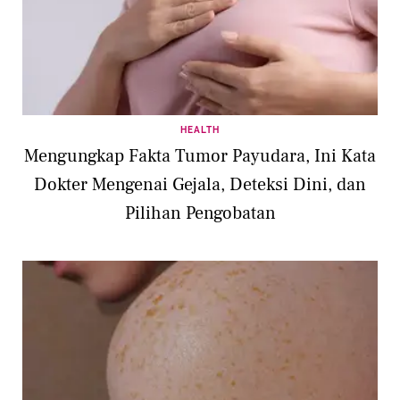
HEALTH
Mengungkap Fakta Tumor Payudara, Ini Kata
Dokter Mengenai Gejala, Deteksi Dini, dan
Pilihan Pengobatan