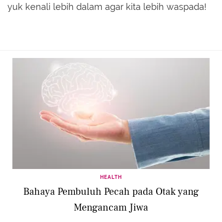
yuk kenali lebih dalam agar kita lebih waspada!
HEALTH
Bahaya Pembuluh Pecah pada Otak yang
Mengancam Jiwa