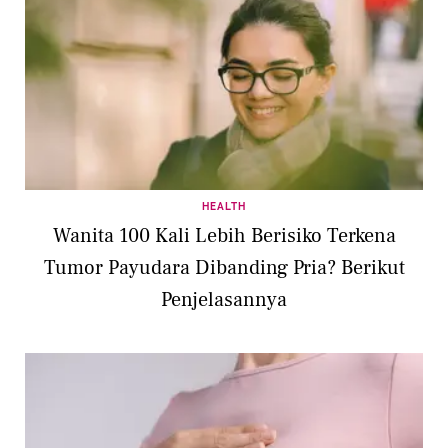
HEALTH
Wanita 100 Kali Lebih Berisiko Terkena
Tumor Payudara Dibanding Pria? Berikut
Penjelasannya