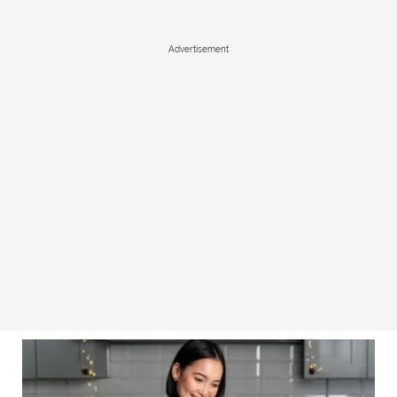
Advertisement