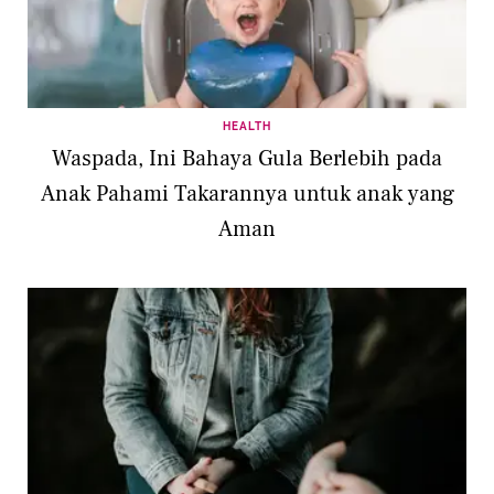
HEALTH
Waspada, Ini Bahaya Gula Berlebih pada
Anak Pahami Takarannya untuk anak yang
Aman