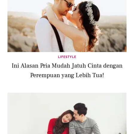
LIFESTYLE
Ini Alasan Pria Mudah Jatuh Cinta dengan
Perempuan yang Lebih Tua!