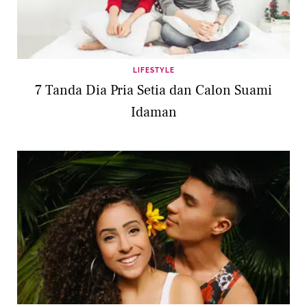
LIFESTYLE
7 Tanda Dia Pria Setia dan Calon Suami
Idaman