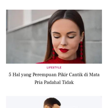
LIFESTYLE
5 Hal yang Perempuan Pikir Cantik di Mata
Pria Padahal Tidak