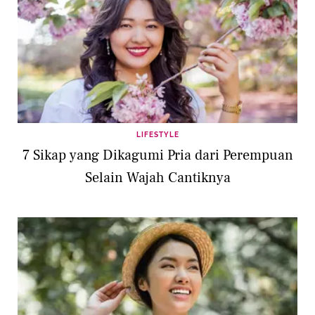
LIFESTYLE
7 Sikap yang Dikagumi Pria dari Perempuan
Selain Wajah Cantiknya