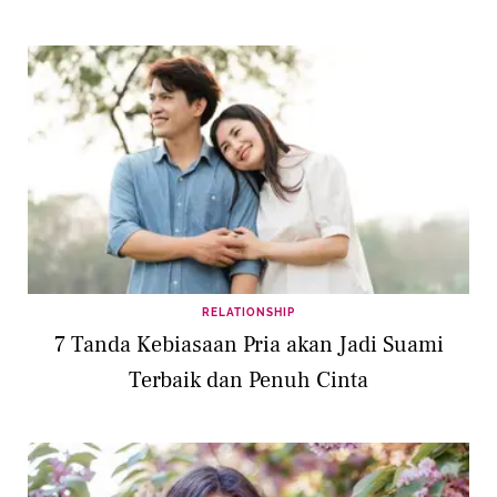
RELATIONSHIP
7 Tanda Kebiasaan Pria akan Jadi Suami
Terbaik dan Penuh Cinta