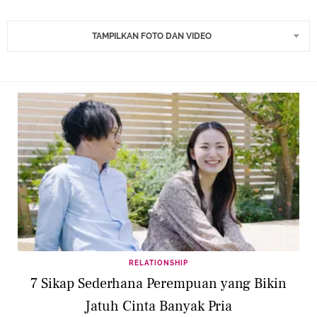
TAMPILKAN FOTO DAN VIDEO
RELATIONSHIP
7 Sikap Sederhana Perempuan yang Bikin
Jatuh Cinta Banyak Pria