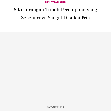
RELATIONSHIP
6 Kekurangan Tubuh Perempuan yang
Sebenarnya Sangat Disukai Pria
Advertisement