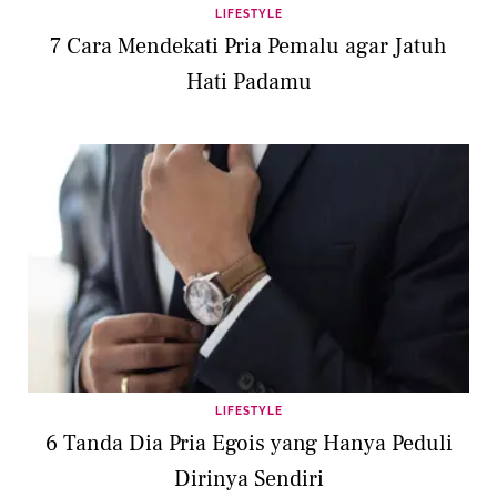
LIFESTYLE
7 Cara Mendekati Pria Pemalu agar Jatuh
Hati Padamu
LIFESTYLE
6 Tanda Dia Pria Egois yang Hanya Peduli
Dirinya Sendiri