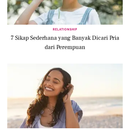
RELATIONSHIP
7 Sikap Sederhana yang Banyak Dicari Pria
dari Perempuan