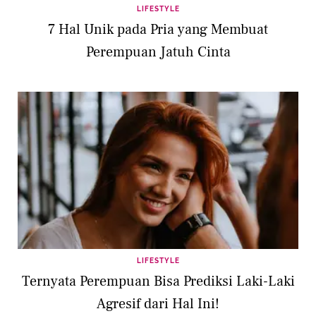
LIFESTYLE
7 Hal Unik pada Pria yang Membuat
Perempuan Jatuh Cinta
LIFESTYLE
Ternyata Perempuan Bisa Prediksi Laki-Laki
Agresif dari Hal Ini!