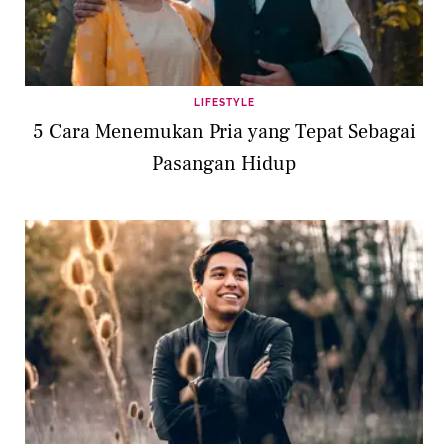
LIFESTYLE
5 Cara Menemukan Pria yang Tepat Sebagai
Pasangan Hidup