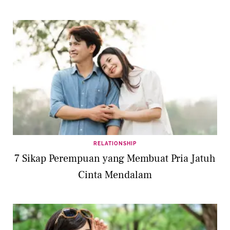
RELATIONSHIP
7 Sikap Perempuan yang Membuat Pria Jatuh
Cinta Mendalam