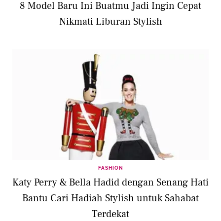
8 Model Baru Ini Buatmu Jadi Ingin Cepat
Nikmati Liburan Stylish
FASHION
Katy Perry & Bella Hadid dengan Senang Hati
Bantu Cari Hadiah Stylish untuk Sahabat
Terdekat