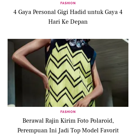
FASHION
4 Gaya Personal Gigi Hadid untuk Gaya 4
Hari Ke Depan
FASHION
Berawal Rajin Kirim Foto Polaroid,
Perempuan Ini Jadi Top Model Favorit