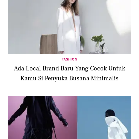
FASHION
Ada Local Brand Baru Yang Cocok Untuk
Kamu Si Penyuka Busana Minimalis