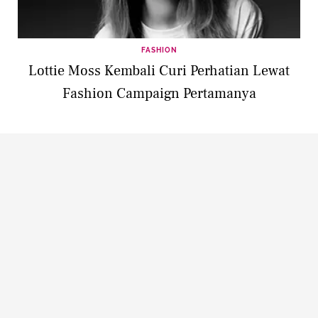
FASHION
Lottie Moss Kembali Curi Perhatian Lewat
Fashion Campaign Pertamanya