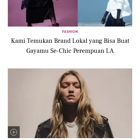
FASHION
Kami Temukan Brand Lokal yang Bisa Buat
Gayamu Se-Chic Perempuan LA