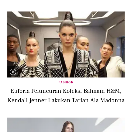
FASHION
Euforia Peluncuran Koleksi Balmain H&M,
Kendall Jenner Lakukan Tarian Ala Madonna