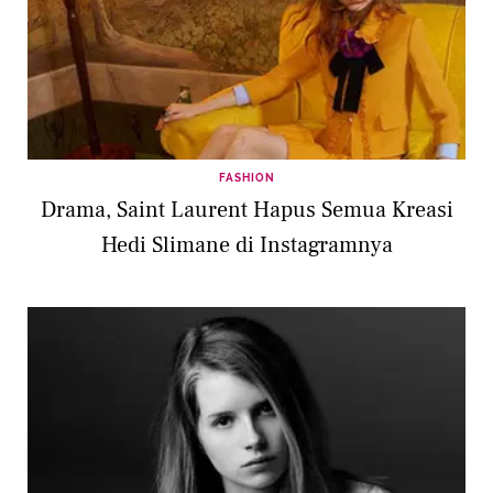
FASHION
Drama, Saint Laurent Hapus Semua Kreasi
Hedi Slimane di Instagramnya