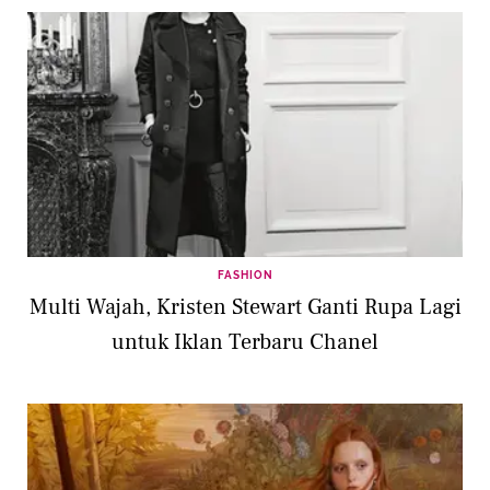
FASHION
Multi Wajah, Kristen Stewart Ganti Rupa Lagi
untuk Iklan Terbaru Chanel