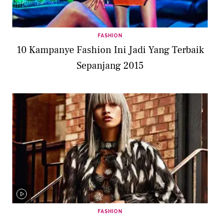
FASHION
10 Kampanye Fashion Ini Jadi Yang Terbaik
Sepanjang 2015
FASHION