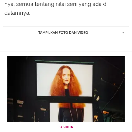
nya, semua tentang nilai seni yang ada di
dalamnya.
TAMPILKAN FOTO DAN VIDEO
FASHION