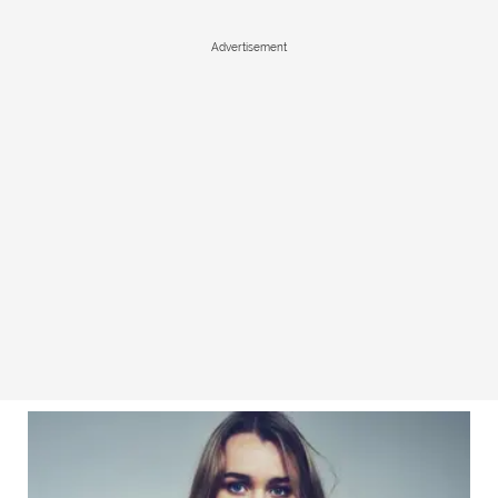
Advertisement