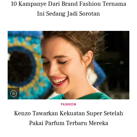
10 Kampanye Dari Brand Fashion Ternama
Ini Sedang Jadi Sorotan
FASHION
Kenzo Tawarkan Kekuatan Super Setelah
Pakai Parfum Terbaru Mereka