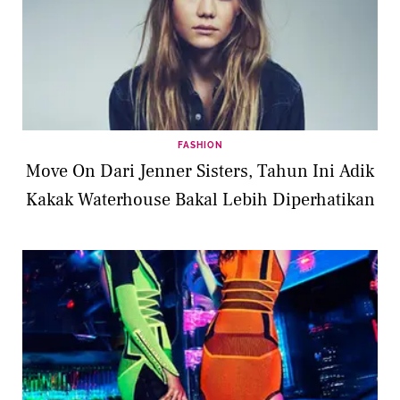
FASHION
Move On Dari Jenner Sisters, Tahun Ini Adik
Kakak Waterhouse Bakal Lebih Diperhatikan