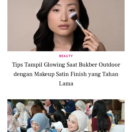
BEAUTY
Tips Tampil Glowing Saat Bukber Outdoor
dengan Makeup Satin Finish yang Tahan
Lama