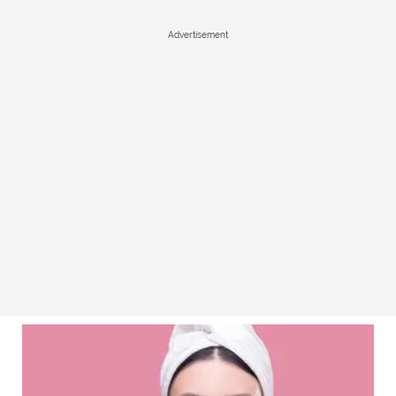
Advertisement