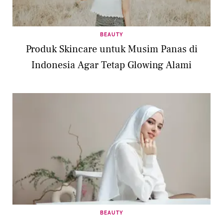
BEAUTY
Produk Skincare untuk Musim Panas di
Indonesia Agar Tetap Glowing Alami
BEAUTY