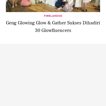
FIMELAHOOD
Geng Glowing Glow & Gather Sukses Dihadiri
30 Glowfluencers