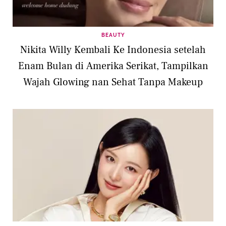
BEAUTY
Nikita Willy Kembali Ke Indonesia setelah
Enam Bulan di Amerika Serikat, Tampilkan
Wajah Glowing nan Sehat Tanpa Makeup