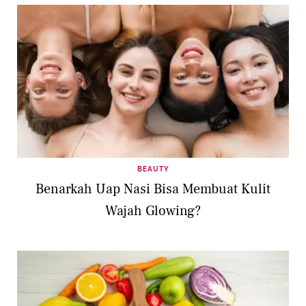
BEAUTY
Benarkah Uap Nasi Bisa Membuat Kulit
Wajah Glowing?