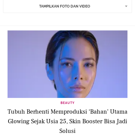
TAMPILKAN FOTO DAN VIDEO
BEAUTY
Tubuh Berhenti Memproduksi ‘Bahan’ Utama
Glowing Sejak Usia 25, Skin Booster Bisa Jadi
Solusi