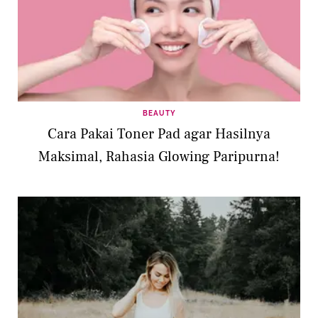
BEAUTY
Cara Pakai Toner Pad agar Hasilnya
Maksimal, Rahasia Glowing Paripurna!