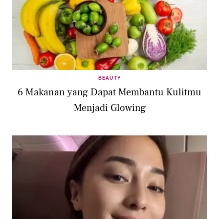
BEAUTY
6 Makanan yang Dapat Membantu Kulitmu
Menjadi Glowing