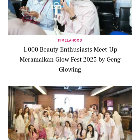
FIMELAHOOD
1.000 Beauty Enthusiasts Meet-Up
Meramaikan Glow Fest 2025 by Geng
Glowing