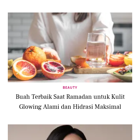
BEAUTY
Buah Terbaik Saat Ramadan untuk Kulit
Glowing Alami dan Hidrasi Maksimal