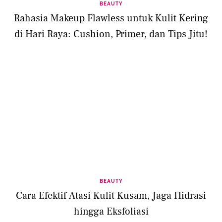
BEAUTY
Rahasia Makeup Flawless untuk Kulit Kering
di Hari Raya: Cushion, Primer, dan Tips Jitu!
BEAUTY
Cara Efektif Atasi Kulit Kusam, Jaga Hidrasi
hingga Eksfoliasi