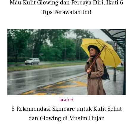
Mau Kulit Glowing dan Percaya Diri, Ikuti 6
Tips Perawatan Ini!
BEAUTY
5 Rekomendasi Skincare untuk Kulit Sehat
dan Glowing di Musim Hujan